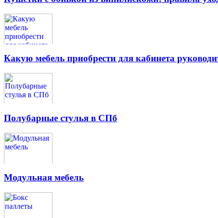
Какую мебель приобрести для кабинета руководи
Полубарные стулья в СПб
Модульная мебель