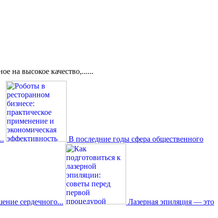
 на высокое качество,......
..
В последние годы сфера общественного
ение сердечного...
Лазерная эпиляция — это