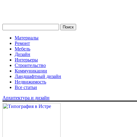
Материалы
Ремонт
Мебель
Дизайн
Интерьеры
Строительство
Коммуникации
Ландшафтный дизайн
Недвижимость
Все статьи
Архитектура и дизайн