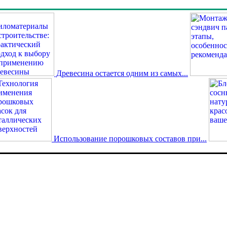
Древесина остается одним из самых...
Использование порошковых составов при...