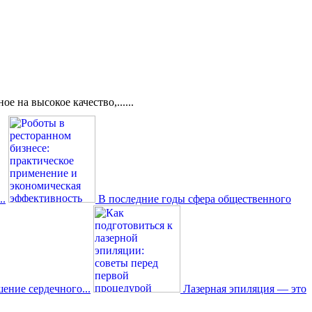
 на высокое качество,......
..
В последние годы сфера общественного
ение сердечного...
Лазерная эпиляция — это