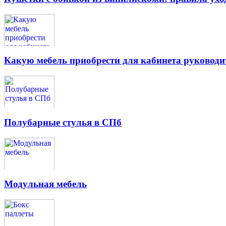
Какую мебель приобрести для кабинета руководи
Полубарные стулья в СПб
Модульная мебель