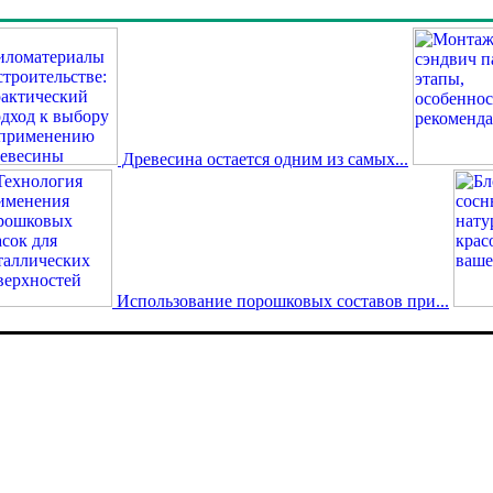
Древесина остается одним из самых...
Использование порошковых составов при...