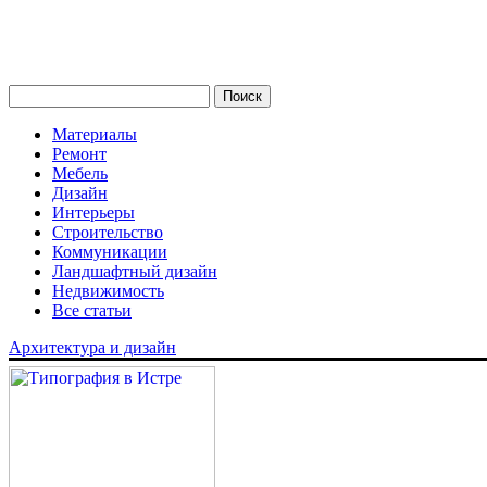
Материалы
Ремонт
Мебель
Дизайн
Интерьеры
Строительство
Коммуникации
Ландшафтный дизайн
Недвижимость
Все статьи
Архитектура и дизайн