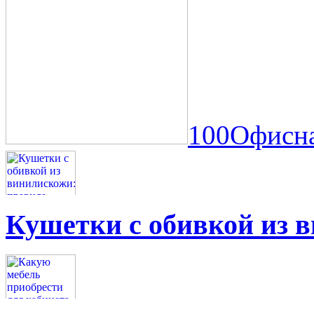
100Офисна
Кушетки с обивкой из 