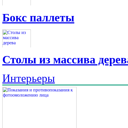
Бокс паллеты
Столы из массива дерев
Интерьеры