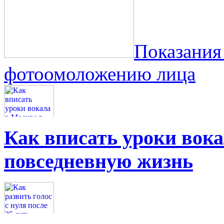
Показания
фотоомоложению лица
Как вписать уроки вок
повседневную жизнь