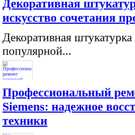
Декоративная штукатур
искусство сочетания пр
Декоративная штукатурка 
популярной...
Профессиональный ремо
Siemens: надежное восс
техники