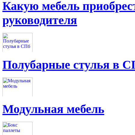
Какую мебель приобрес
руководителя
Полубарные стулья в С
Модульная мебель