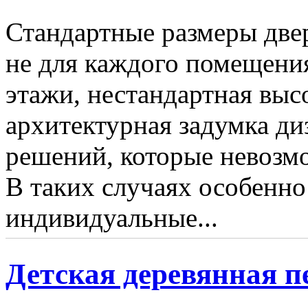
Стандартные размеры две
не для каждого помещени
этажи, нестандартная выс
архитектурная задумка ди
решений, которые невозмо
В таких случаях особенно
индивидуальные...
Детская деревянная 