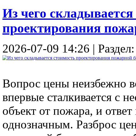
Из чего складывается
проектирования пожа
2026-07-09 14:26 | Раздел
Вопрос цены неизбежно во
впервые сталкивается с 
объект от пожара, и ответ
однозначным. Разброс цен