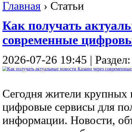
Главная
›
Статьи
Как получать актуаль
современные цифровы
2026-07-26 19:45 | Раздел
Сегодня жители крупных 
цифровые сервисы для по
информации. Новости, об