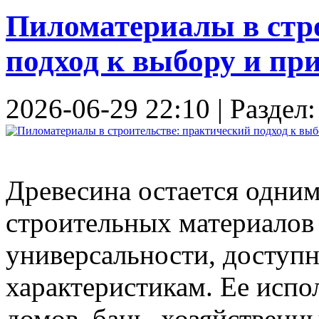
Пиломатериалы в стр
подход к выбору и п
2026-06-29 22:10 | Раздел
Древесина остается одни
строительных материалов 
универсальности, доступ
характеристикам. Ее испо
домов, бань, хозяйственн