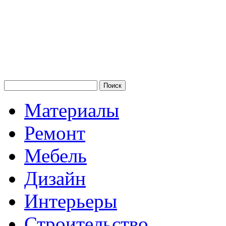
Материалы
Ремонт
Мебель
Дизайн
Интерьеры
Строительство