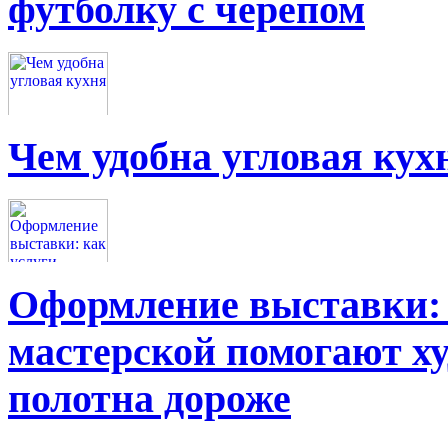
футболку с черепом
Чем удобна угловая кух
Оформление выставки: 
мастерской помогают х
полотна дороже