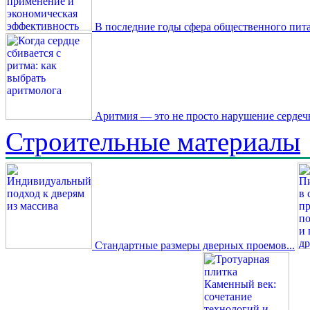
В последние годы сфера общественного пита
Аритмия — это не просто нарушение сердечн
Строительные материалы
Стандартные размеры дверных проемов...