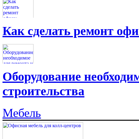
Как сделать ремонт офи
Оборудование необходим
строительства
Мебель