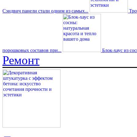
Сэндвич панели стали одним из самых...
Трот
порошковых составов при...
Блок-хаус из со
Ремонт