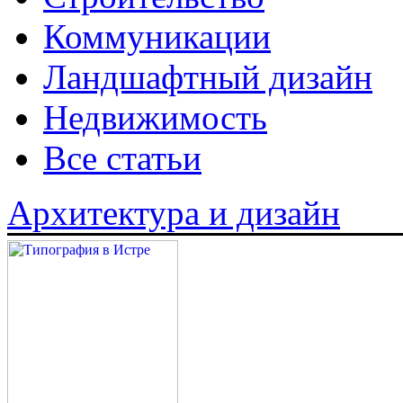
Коммуникации
Ландшафтный дизайн
Недвижимость
Все статьи
Архитектура и дизайн