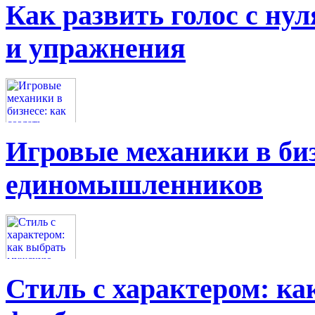
Как развить голос с нул
и упражнения
Игровые механики в биз
единомышленников
Стиль с характером: к