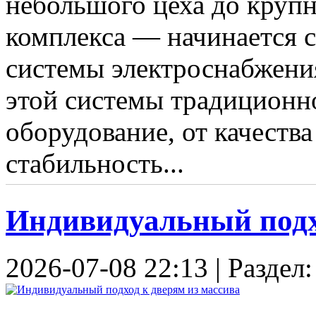
небольшого цеха до круп
комплекса — начинается 
системы электроснабжени
этой системы традиционн
оборудование, от качеств
стабильность...
Индивидуальный подхо
2026-07-08 22:13 | Раздел