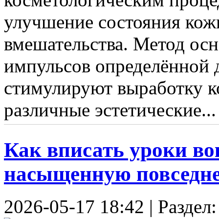
улучшение состояния кож
вмешательства. Метод осн
импульсов определённой 
стимулируют выработку к
различные эстетические...
Как вписать уроки во
насыщенную повседн
2026-05-17 18:42 | Раздел