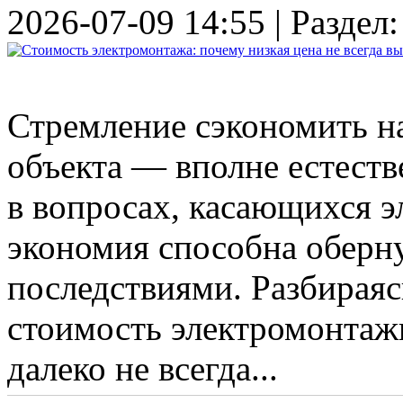
2026-07-09 14:55 | Раздел
Стремление сэкономить на
объекта — вполне естеств
в вопросах, касающихся э
экономия способна оберн
последствиями. Разбираясь
стоимость электромонтаж
далеко не всегда...