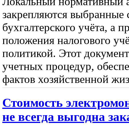
Локальный нормативный а
закрепляются выбранные 
бухгалтерского учёта, а 
положения налогового учё
политикой. Этот документ
учетных процедур, обесп
фактов хозяйственной жизн
Стоимость электромон
не всегда выгодна зак