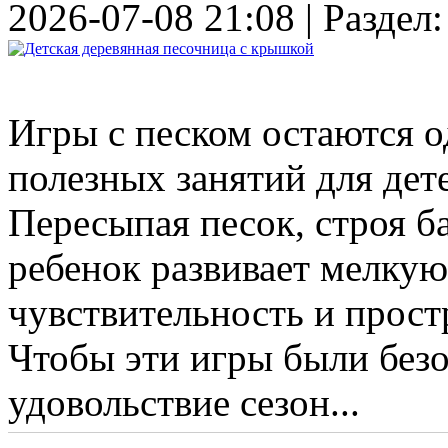
2026-07-08 21:08 | Раздел
Игры с песком остаются о
полезных занятий для дет
Пересыпая песок, строя б
ребенок развивает мелкую
чувствительность и прост
Чтобы эти игры были без
удовольствие сезон...