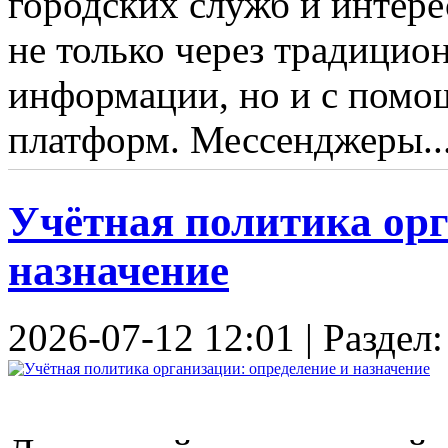
городских служб и интер
не только через традицио
информации, но и с помо
платформ. Мессенджеры..
Учётная политика орг
назначение
2026-07-12 12:01 | Раздел