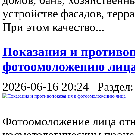
устройстве фасадов, терр
При этом качество...
Показания и противо
фотоомоложению лиц
2026-06-16 20:24 | Раздел
Фотоомоложение лица отн
косметологическим проце