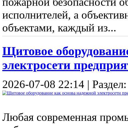
пожарной безопасности о
исполнителей, а объекти
объектами, каждый из...
Щитовое оборудование
электросети предприя
2026-07-08 22:14 | Раздел
Любая современная пром