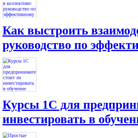
Как выстроить взаимоде
руководство по эффект
Курсы 1С для предприн
инвестировать в обучен