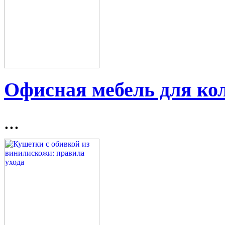
Офисная мебель для ко
...