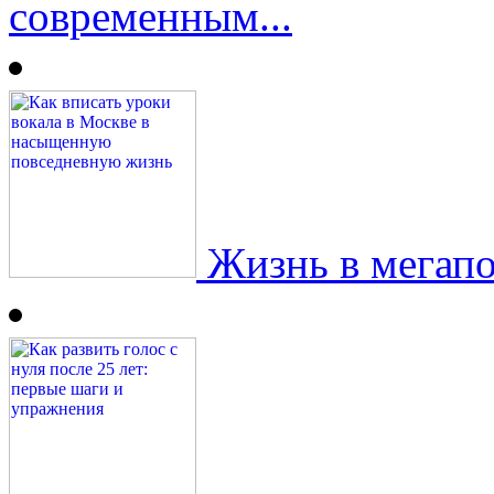
современным...
Жизнь в мегапол