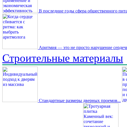
В последние годы сфера общественного пита
Аритмия — это не просто нарушение сердечн
Строительные материалы
Стандартные размеры дверных проемов...