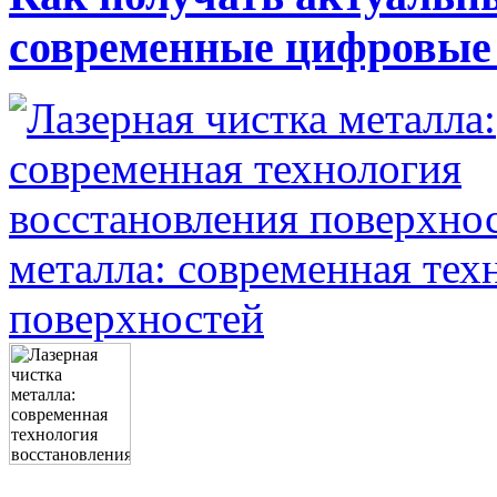
современные цифровые
металла: современная тех
поверхностей