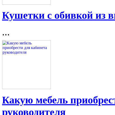
Кушетки с обивкой из 
...
Какую мебель приобрес
руководителя