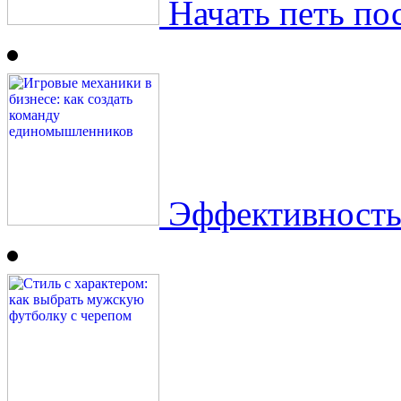
Начать петь посл
Эффективность 