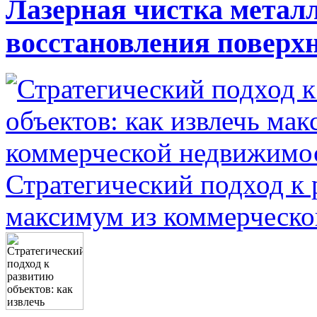
Лазерная чистка металл
восстановления поверх
Стратегический подход к 
максимум из коммерческ