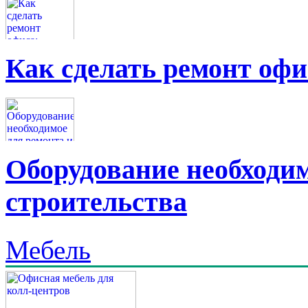
Как сделать ремонт офи
Оборудование необходим
строительства
Мебель