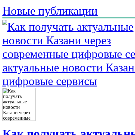
Новые публикации
актуальные новости Казан
цифровые сервисы
Как получать актуальны