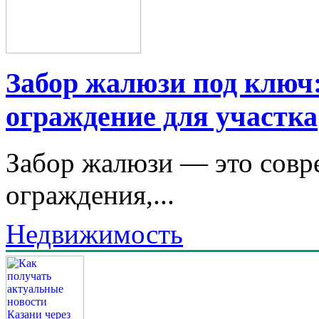
Забор жалюзи под ключ:
ограждение для участка
Забор жалюзи — это совр
ограждения,...
Недвижимость