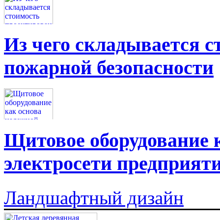
Из чего складывается 
пожарной безопасности
Щитовое оборудование 
электросети предприят
Ландшафтный дизайн