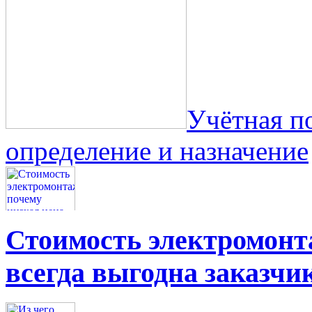
Учётная п
определение и назначение
Стоимость электромонта
всегда выгодна заказчи