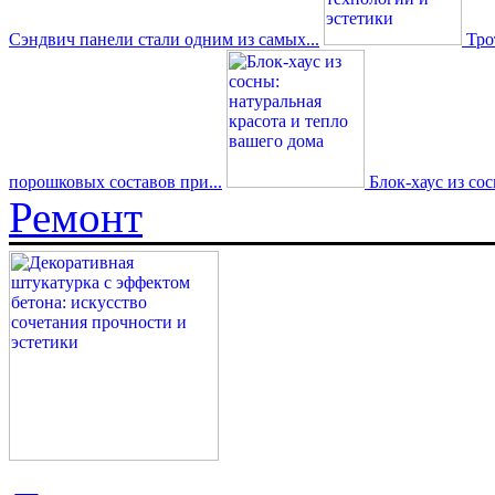
Сэндвич панели стали одним из самых...
Трот
порошковых составов при...
Блок-хаус из со
Ремонт