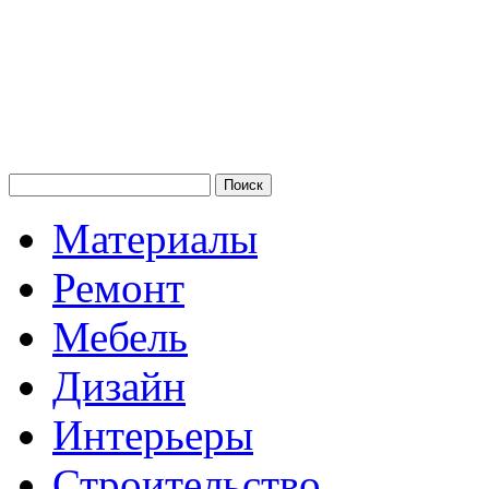
Материалы
Ремонт
Мебель
Дизайн
Интерьеры
Строительство