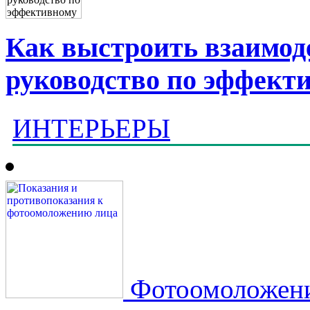
Как выстроить взаимоде
руководство по эффект
ИНТЕРЬЕРЫ
Фотоомоложение