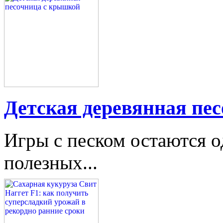
Детская деревянная пе
Игры с песком остаются о
полезных...