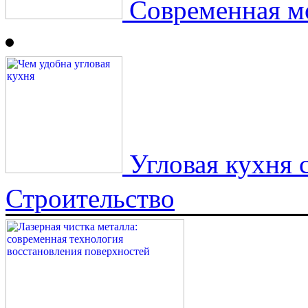
Современная мо
Угловая кухня с
Строительство