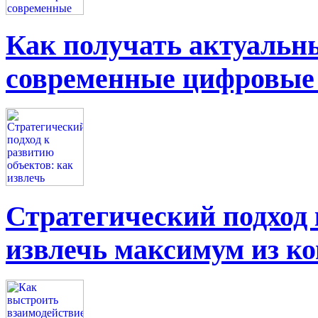
Как получать актуальны
современные цифровые
Стратегический подход 
извлечь максимум из к