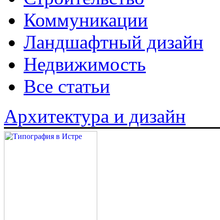
Коммуникации
Ландшафтный дизайн
Недвижимость
Все статьи
Архитектура и дизайн