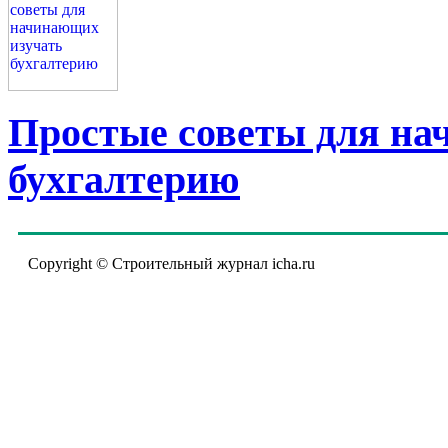
Простые советы для на
бухгалтерию
Copyright © Строительный журнал icha.ru