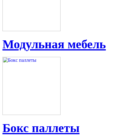
Модульная мебель
Бокс паллеты