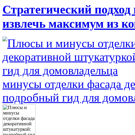
Стратегический подход 
извлечь максимум из к
минусы отделки фасада д
подробный гид для домов