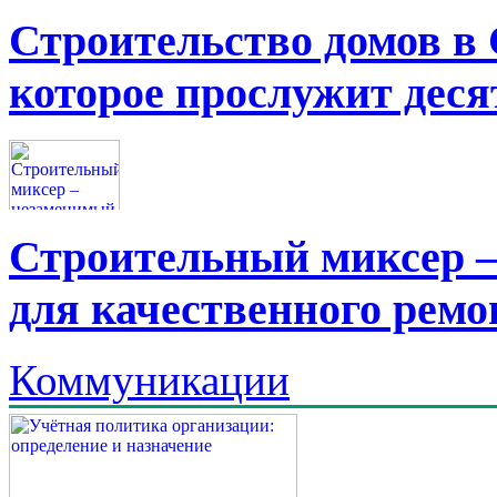
Строительство домов в 
которое прослужит дес
Строительный миксер 
для качественного ремо
Коммуникации