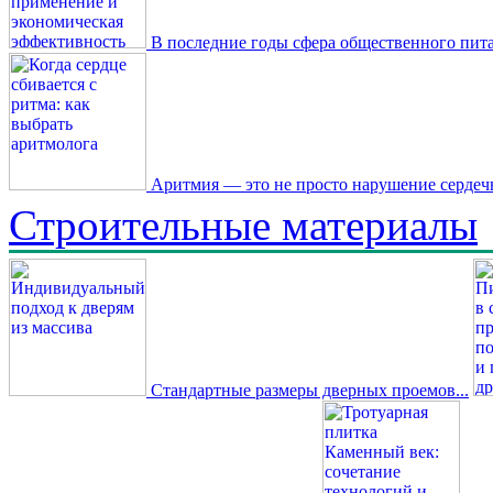
В последние годы сфера общественного пита
Аритмия — это не просто нарушение сердечн
Строительные материалы
Стандартные размеры дверных проемов...