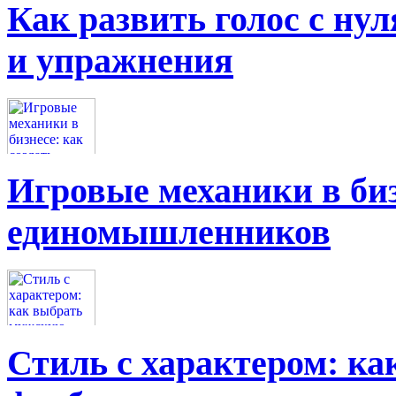
Как развить голос с нул
и упражнения
Игровые механики в биз
единомышленников
Стиль с характером: к