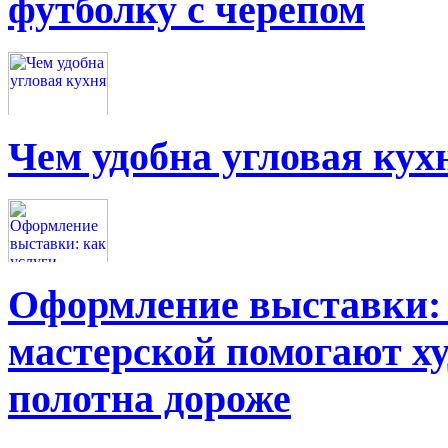
футболку с черепом
Чем удобна угловая кух
Оформление выставки: 
мастерской помогают х
полотна дороже