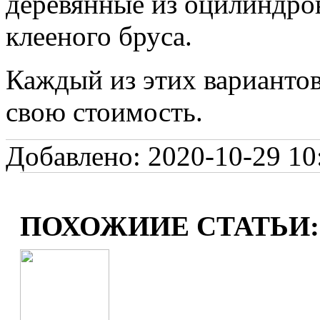
деревянные из оцилиндров
клееного бруса.
Каждый из этих варианто
свою стоимость.
Добавлено: 2020-10-29 10:
ПОХОЖИИЕ СТАТЬИ: