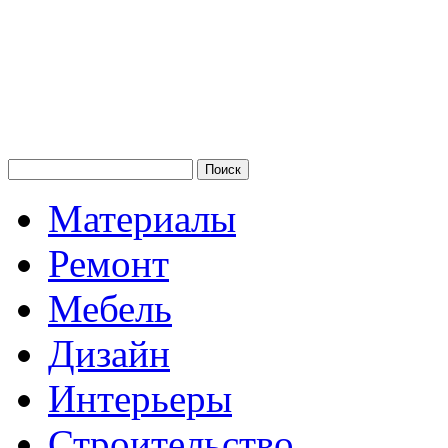
Материалы
Ремонт
Мебель
Дизайн
Интерьеры
Строительство