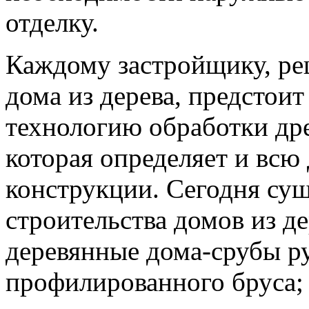
отделку.
Каждому застройщику, ре
дома из дерева, предстои
технологию обработки др
которая определяет и вс
конструкции. Сегодня су
строительства домов из д
деревянные дома-срубы р
профилированного бруса;