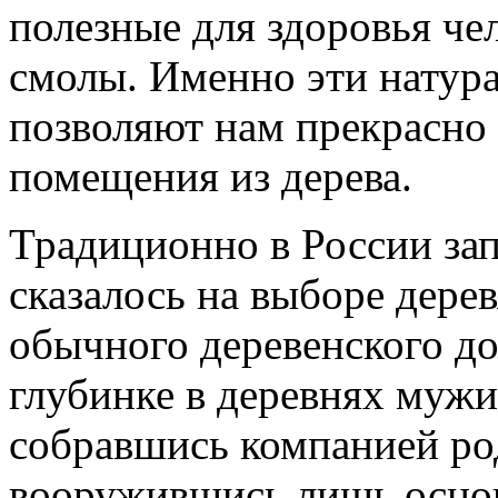
полезные для здоровья че
смолы. Именно эти натур
позволяют нам прекрасно
помещения из дерева.
Традиционно в России за
сказалось на выборе дерев
обычного деревенского до
глубинке в деревнях мужи
собравшись компанией ро
вооружившись лишь осн