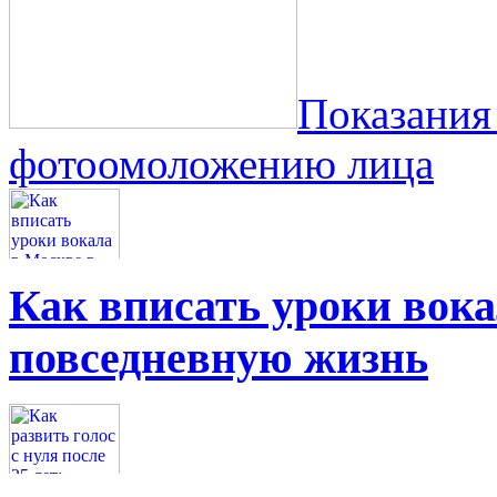
Показания
фотоомоложению лица
Как вписать уроки вок
повседневную жизнь