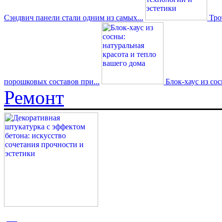
Сэндвич панели стали одним из самых...
Трот
порошковых составов при...
Блок-хаус из со
Ремонт