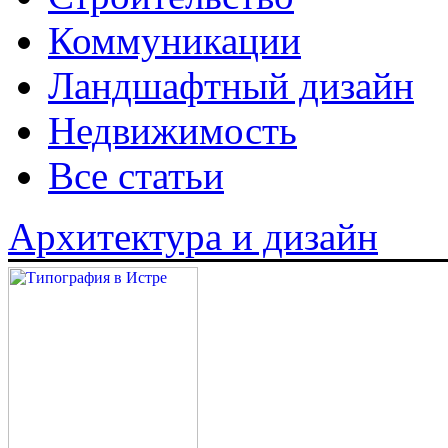
Коммуникации
Ландшафтный дизайн
Недвижимость
Все статьи
Архитектура и дизайн