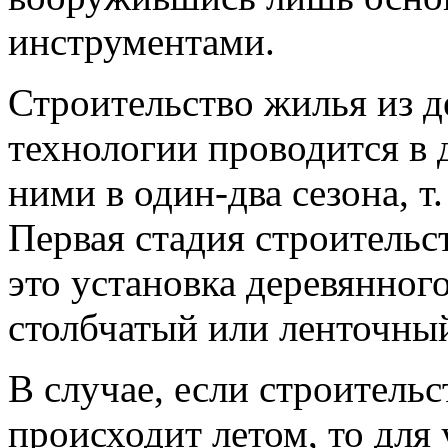
инструментами.
Строительство жилья из д
технологии проводится в 
ними в один-два сезона, т.
Первая стадия строитель
это установка деревянног
столбчатый или ленточны
В случае, если строитель
происходит летом, то для