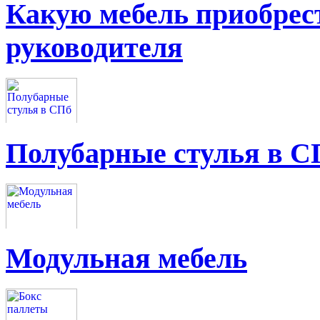
Какую мебель приобрес
руководителя
Полубарные стулья в С
Модульная мебель