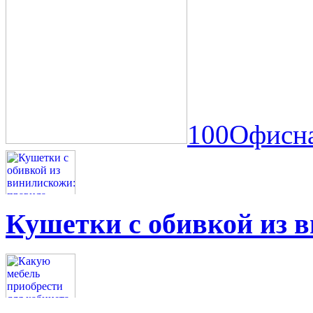
100Офисна
Кушетки с обивкой из 