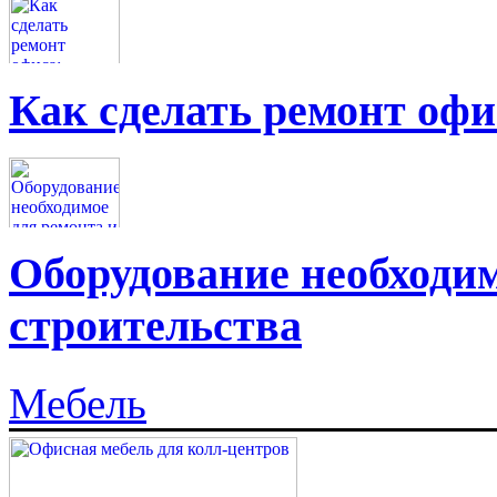
Как сделать ремонт офи
Оборудование необходим
строительства
Мебель