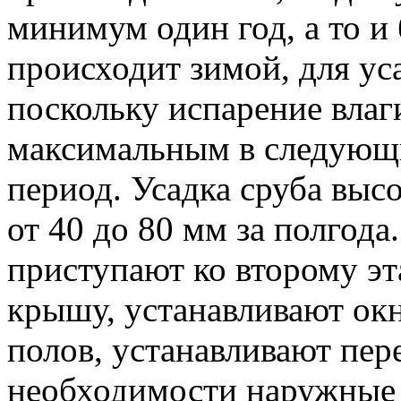
минимум один год, а то и
происходит зимой, для ус
поскольку испарение влаг
максимальным в следующи
период. Усадка сруба высо
от 40 до 80 мм за полгода
приступают ко второму эт
крышу, устанавливают окн
полов, устанавливают пер
необходимости наружные