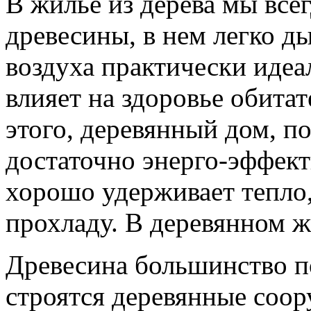
В жилье из дерева мы вс
древесины, в нем легко д
воздуха практически идеа
влияет на здоровье обита
этого, деревянный дом, п
достаточно энерго-эффект
хорошо удерживает тепло,
прохладу. В деревянном ж
Древесина большинство по
строятся деревянные соо