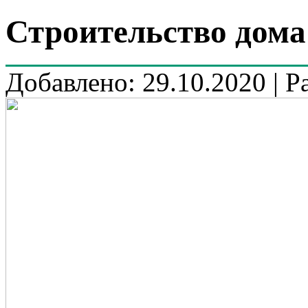
Строительство дома 
Добавлено: 29.10.2020 | Р