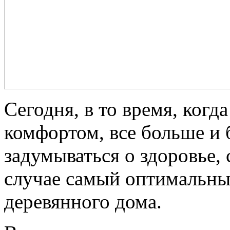
Сегодня, в то время, когд
комфортом, все больше и
задумываться о здоровье, 
случае самый оптимальны
деревянного дома.