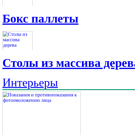
Бокс паллеты
Столы из массива дерев
Интерьеры