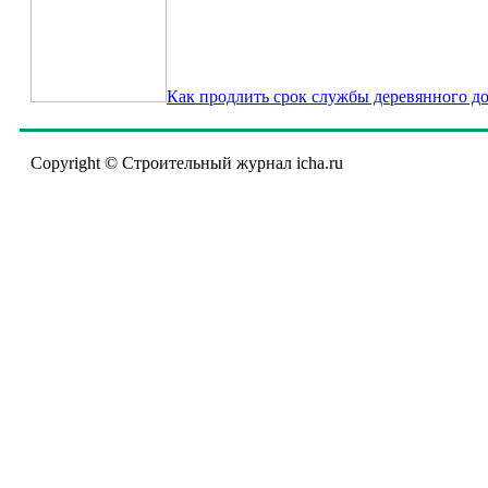
Как продлить срок службы деревянного д
Copyright © Строительный журнал icha.ru