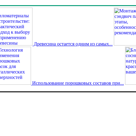
Древесина остается одним из самых...
Использование порошковых составов при...