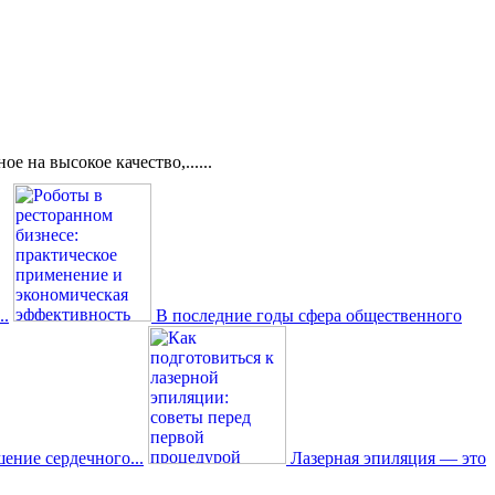
 на высокое качество,......
..
В последние годы сфера общественного
ение сердечного...
Лазерная эпиляция — это