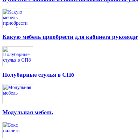
Какую мебель приобрести для кабинета руководи
Полубарные стулья в СПб
Модульная мебель