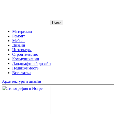
Материалы
Ремонт
Мебель
Дизайн
Интерьеры
Строительство
Коммуникации
Ландшафтный дизайн
Недвижимость
Все статьи
Архитектура и дизайн