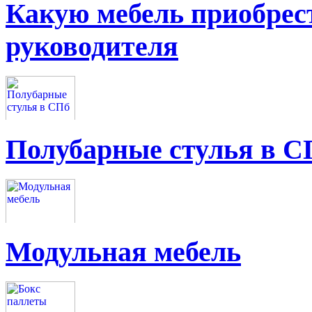
Какую мебель приобрес
руководителя
Полубарные стулья в С
Модульная мебель