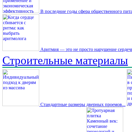
В последние годы сфера общественного пита
Аритмия — это не просто нарушение сердечн
Строительные материалы
Стандартные размеры дверных проемов...