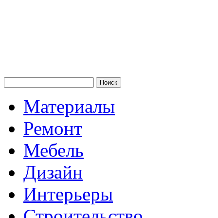
Материалы
Ремонт
Мебель
Дизайн
Интерьеры
Строительство