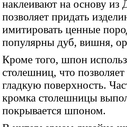
наклеивают на основу из
позволяет придать издел
имитировать ценные поро
популярны дуб, вишня, ор
Кроме того, шпон использ
столешниц, что позволяе
гладкую поверхность. Ча
кромка столешницы выполн
покрывается шпоном.