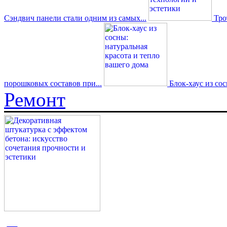
Сэндвич панели стали одним из самых...
Трот
порошковых составов при...
Блок-хаус из со
Ремонт