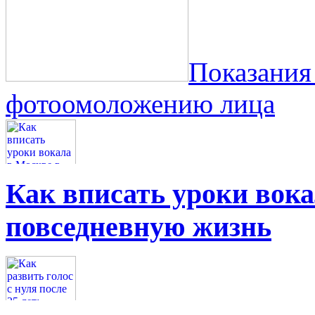
Показания
фотоомоложению лица
Как вписать уроки вок
повседневную жизнь