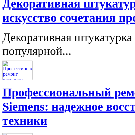
Декоративная штукатур
искусство сочетания пр
Декоративная штукатурка 
популярной...
Профессиональный ремо
Siemens: надежное восс
техники