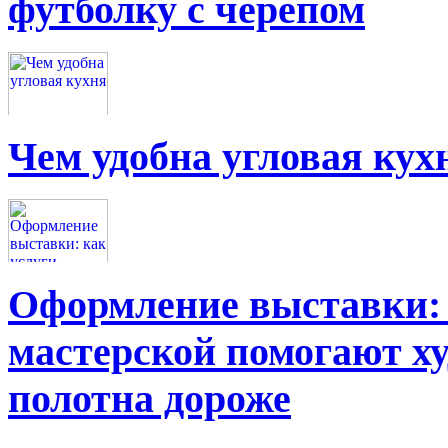
футболку с черепом
Чем удобна угловая кух
Оформление выставки: 
мастерской помогают х
полотна дороже