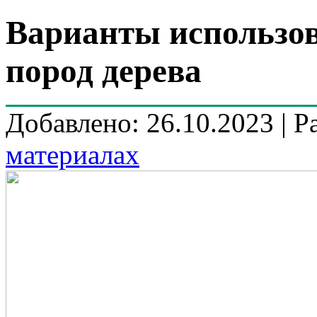
Варианты использо
пород дерева
Добавлено: 26.10.2023 | Р
материалах