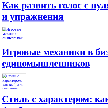
Как развить голос с нул
и упражнения
Игровые механики в биз
единомышленников
Стиль с характером: к