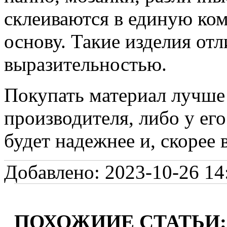
склеиваются в единую ко
основу. Такие изделия от
выразительностью.
Покупать материал лучше
производителя, либо у ег
будет надежнее и, скорее 
Добавлено: 2023-10-26 14:
ПОХОЖИИЕ СТАТЬИ: