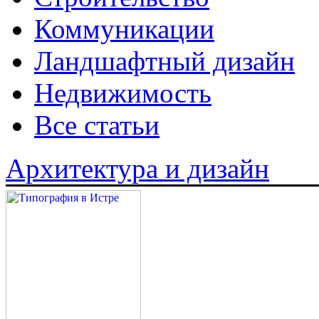
Коммуникации
Ландшафтный дизайн
Недвижимость
Все статьи
Архитектура и дизайн