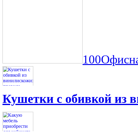
100Офисна
Кушетки с обивкой из 