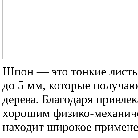
Шпон — это тонкие листы
до 5 мм, которые получаю
дерева. Благодаря привле
хорошим физико-механич
находит широкое примене