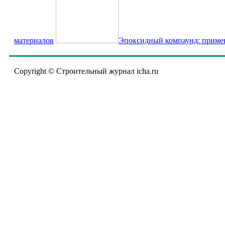
материалов
Эпоксидный компаунд: примен
Copyright © Строительный журнал icha.ru