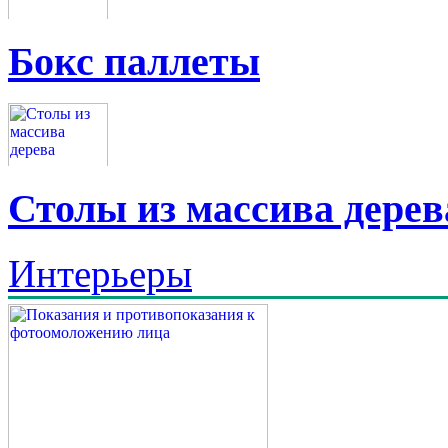
Бокс паллеты
Столы из массива дерев
Интерьеры