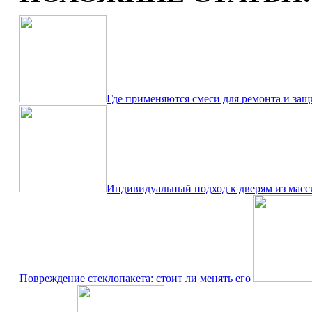
Где применяются смеси для ремонта и защ
Индивидуальный подход к дверям из масс
Повреждение стеклопакета: стоит ли менять его