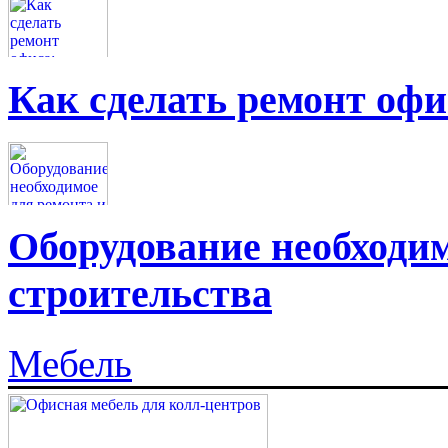
Как сделать ремонт офи
Оборудование необходим
строительства
Мебель