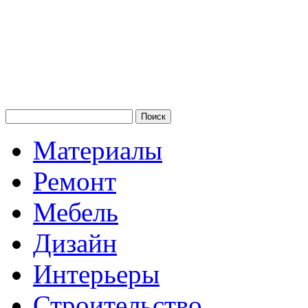
Материалы
Ремонт
Мебель
Дизайн
Интерьеры
Строительство