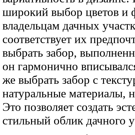
широкий выбор цветов и ф
владельцам дачных участк
соответствует их предпоч
выбрать забор, выполненн
он гармонично вписывалс
же выбрать забор с текс
натуральные материалы, н
Это позволяет создать эс
стильный облик дачного у