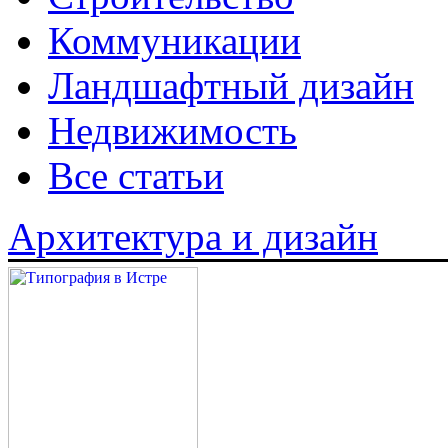
Коммуникации
Ландшафтный дизайн
Недвижимость
Все статьи
Архитектура и дизайн