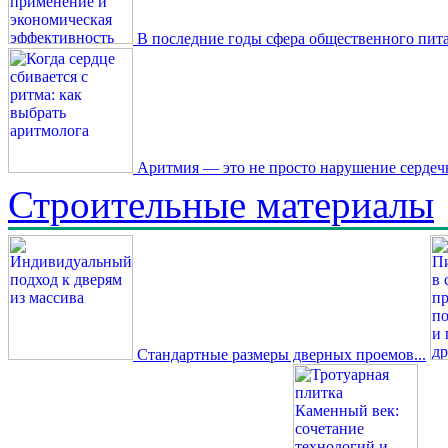
В последние годы сфера общественного пита
Аритмия — это не просто нарушение сердечн
Строительные материалы
Стандартные размеры дверных проемов...