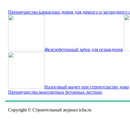
Преимущества каркасных домов для дачного и загородного 
Железобетонный забор для ограждения
Налоговый вычет при строительстве дома
Преимущества монолитных бетонных лестниц
Copyright © Строительный журнал icha.ru