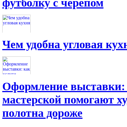
футболку с черепом
Чем удобна угловая кух
Оформление выставки: 
мастерской помогают х
полотна дороже