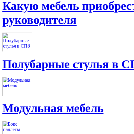
Какую мебель приобрес
руководителя
Полубарные стулья в С
Модульная мебель