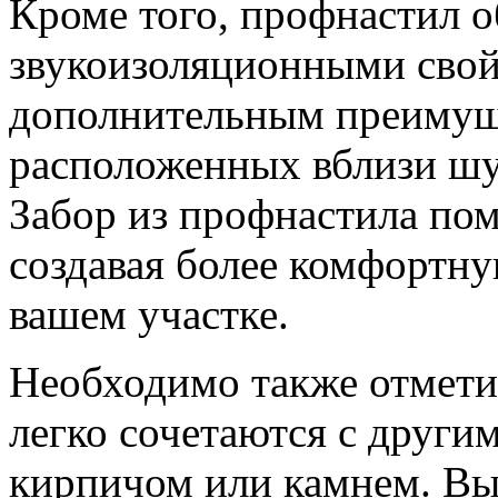
Кроме того, профнастил 
звукоизоляционными свойс
дополнительным преимуще
расположенных вблизи шу
Забор из профнастила пом
создавая более комфортн
вашем участке.
Необходимо также отметит
легко сочетаются с други
кирпичом или камнем. Вы