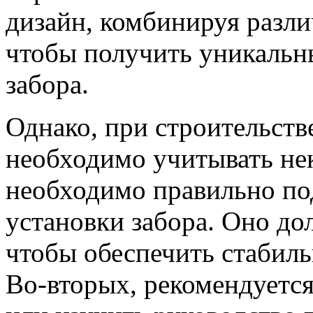
дизайн, комбинируя разли
чтобы получить уникальн
забора.
Однако, при строительств
необходимо учитывать не
необходимо правильно по
установки забора. Оно д
чтобы обеспечить стабиль
Во-вторых, рекомендуется