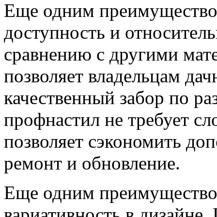
Еще одним преимуществом
доступность и относитель
сравнению с другими мате
позволяет владельцам дач
качественный забор по ра
профнастил не требует с
позволяет сэкономить доп
ремонт и обновление.
Еще одним преимуществом
вариативность в дизайне.