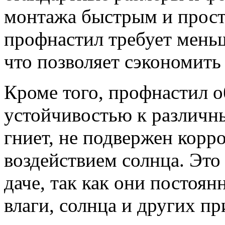
монтажа быстрым и просты
профнастил требует меньш
что позволяет сэкономить 
Кроме того, профнастил 
устойчивостью к различн
гниет, не подвержен корро
воздействием солнца. Это
даче, так как они постоя
влаги, солнца и других п