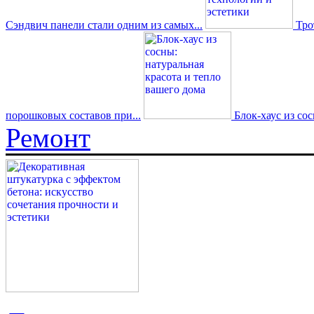
Сэндвич панели стали одним из самых...
Трот
порошковых составов при...
Блок-хаус из со
Ремонт