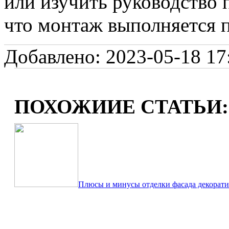
или изучить руководство п
что монтаж выполняется п
Добавлено: 2023-05-18 17:
ПОХОЖИИЕ СТАТЬИ:
Плюсы и минусы отделки фасада декорати