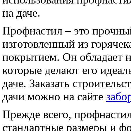
на даче.
Профнастил – это прочны
изготовленный из горячек
покрытием. Он обладает 
которые делают его идеал
даче. Заказать строительс
дачи можно на сайте
забо
Прежде всего, профнастил
стандартные размеры и фо