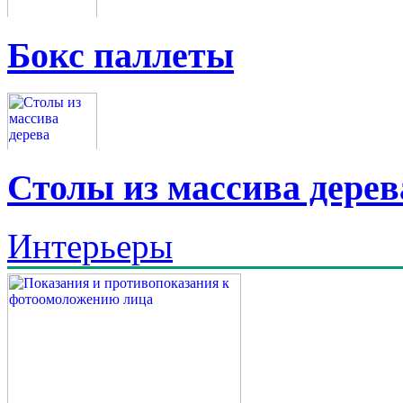
Бокс паллеты
Столы из массива дерев
Интерьеры