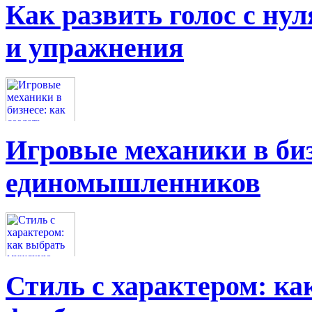
Как развить голос с нул
и упражнения
Игровые механики в биз
единомышленников
Стиль с характером: к