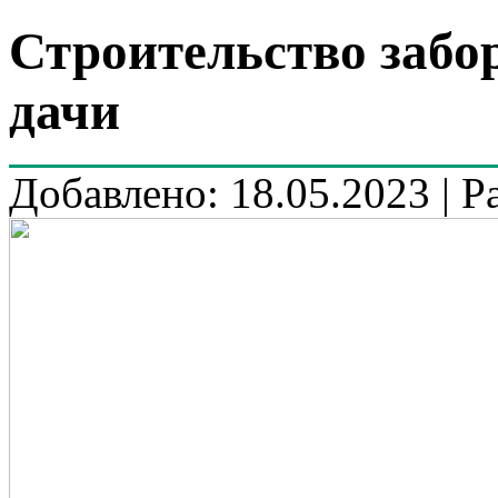
Строительство забо
дачи
Добавлено: 18.05.2023 | Р