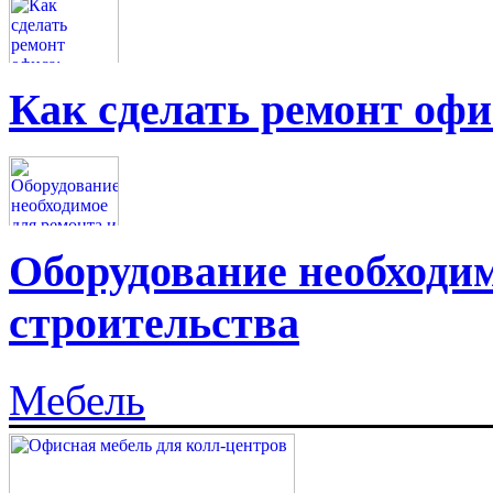
Как сделать ремонт офи
Оборудование необходим
строительства
Мебель