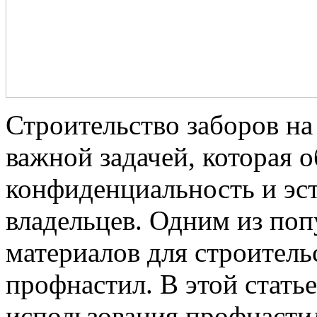
Строительство заборов на
важной задачей, которая о
конфиденциальность и эст
владельцев. Одним из по
материалов для строительс
профнастил. В этой стат
использования профнастил