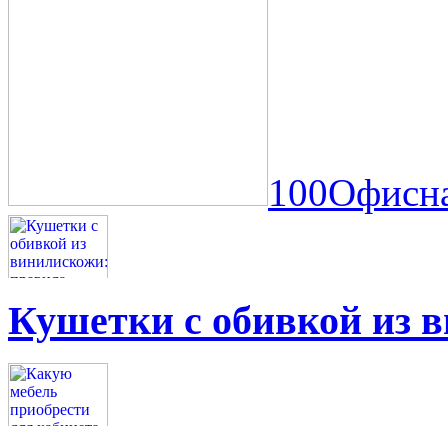
100Офисна
Кушетки с обивкой из 