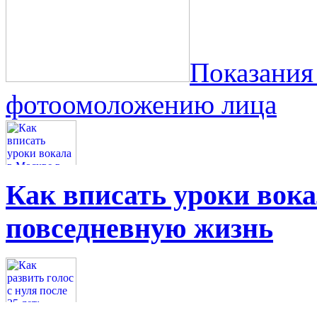
Показания
фотоомоложению лица
Как вписать уроки вок
повседневную жизнь