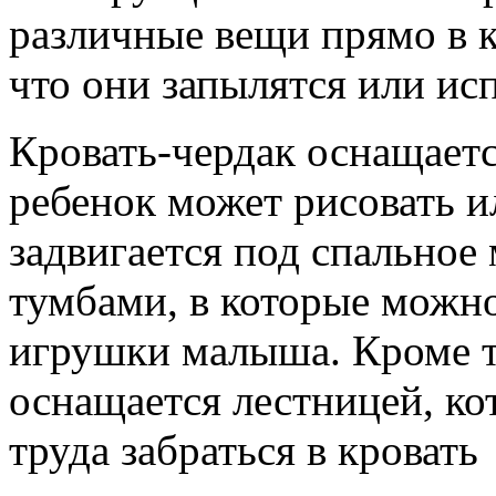
различные вещи прямо в к
что они запылятся или ис
Кровать-чердак оснащаетс
ребенок может рисовать и
задвигается под спальное
тумбами, в которые можно
игрушки малыша. Кроме то
оснащается лестницей, ко
труда забраться в кровать