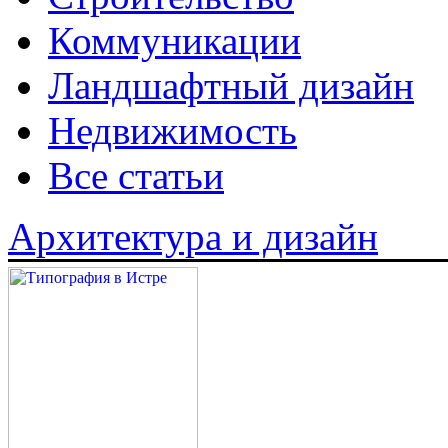
Коммуникации
Ландшафтный дизайн
Недвижимость
Все статьи
Архитектура и дизайн