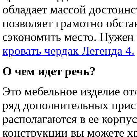
обладает массой достоинст
позволяет грамотно обста
сэкономить место. Нужен
кровать чердак Легенда 4.
О чем идет речь?
Это мебельное изделие отл
ряд дополнительных прис
располагаются в ее корпу
конструкции вы можете хр