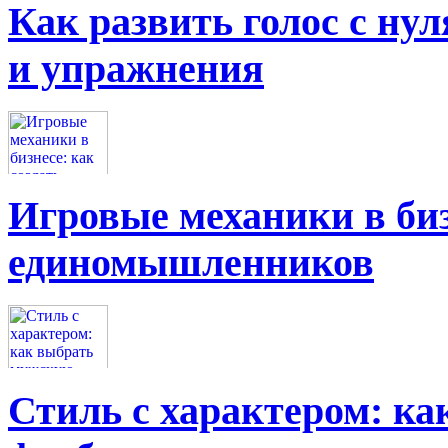
Как развить голос с нул
и упражнения
Игровые механики в биз
единомышленников
Стиль с характером: к