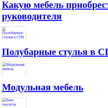
Какую мебель приобрес
руководителя
Полубарные стулья в С
Модульная мебель