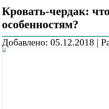
Кровать-чердак: что
особенностям?
Добавлено: 05.12.2018 | Р