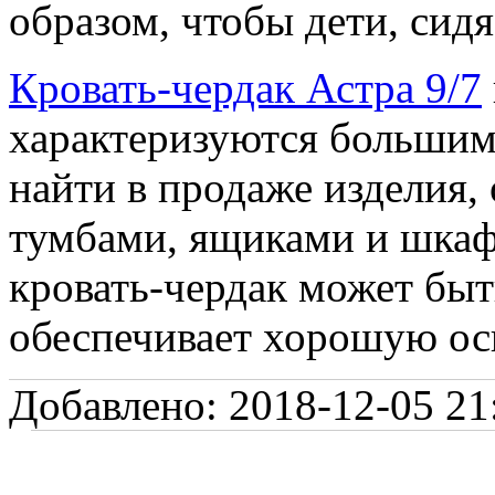
образом, чтобы дети, сидя
Кровать-чердак Астра 9/7
характеризуются большим
найти в продаже изделия
тумбами, ящиками и шкаф
кровать-чердак может бы
обеспечивает хорошую ос
Добавлено: 2018-12-05 21: