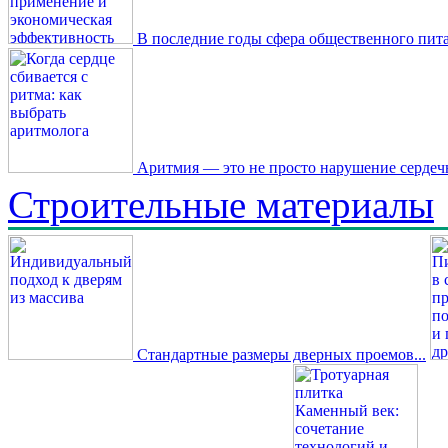
В последние годы сфера общественного пита
Аритмия — это не просто нарушение сердечн
Строительные материалы
Стандартные размеры дверных проемов...