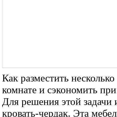
Как разместить несколько
комнате и сэкономить при
Для решения этой задачи 
кровать-чердак. Эта мебел