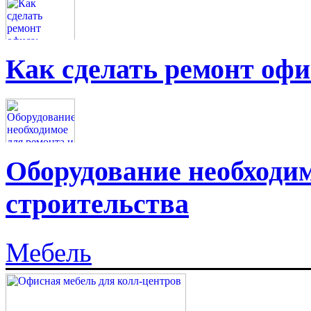
Как сделать ремонт офи
Оборудование необходим
строительства
Мебель