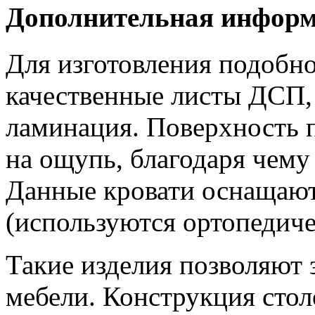
Дополнительная инфор
Для изготовления подобн
качественные листы ДСП, 
ламинация. Поверхность п
на ощупь, благодаря чему
Данные кровати оснащаю
(используются ортопедиче
Такие изделия позволяют 
мебели. Конструкция стол