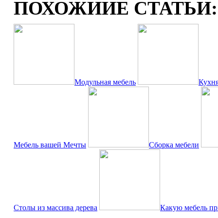
ПОХОЖИИЕ СТАТЬИ:
Модульная мебель
Кухня
Мебель вашей Мечты
Сборка мебели
Столы из массива дерева
Какую мебель пр