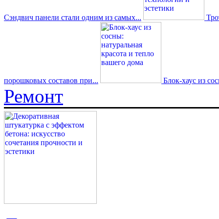
Сэндвич панели стали одним из самых...
Трот
порошковых составов при...
Блок-хаус из со
Ремонт