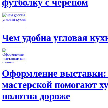
футболку с черепом
Чем удобна угловая кух
Оформление выставки: 
мастерской помогают х
полотна дороже