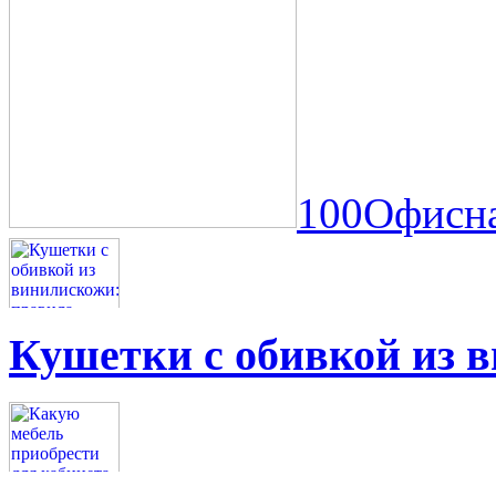
100Офисна
Кушетки с обивкой из 