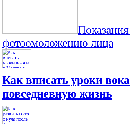
Показания
фотоомоложению лица
Как вписать уроки вок
повседневную жизнь