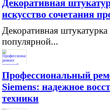
Декоративная штукатур
искусство сочетания пр
Декоративная штукатурка 
популярной...
Профессиональный ремо
Siemens: надежное восс
техники