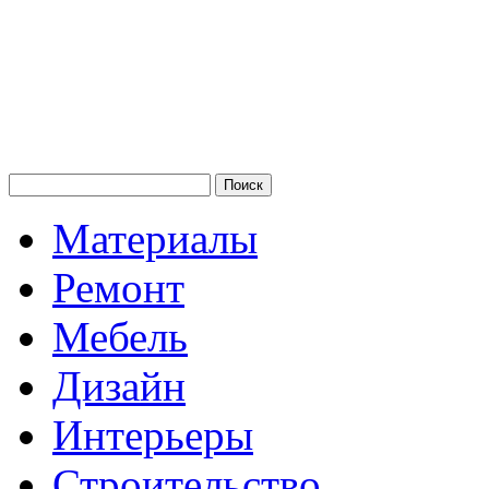
Материалы
Ремонт
Мебель
Дизайн
Интерьеры
Строительство