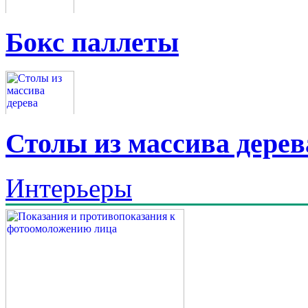
Бокс паллеты
Столы из массива дерев
Интерьеры