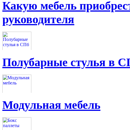
Какую мебель приобрес
руководителя
Полубарные стулья в С
Модульная мебель