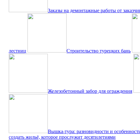
Заказы на демонтажные работы от заказчи
лестниц
Строительство турецких бань
Железобетонный забор для ограждения
Вышка-тура: разновидности и особенност
создать жильё, которое прослужит десятилетиями