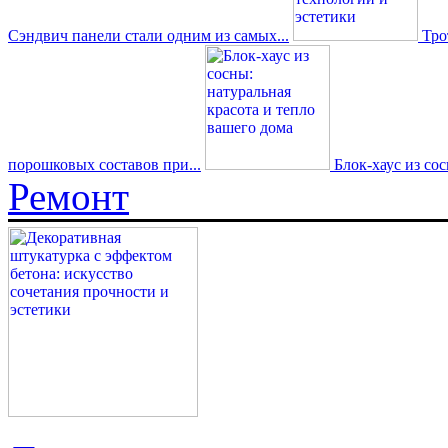
Сэндвич панели стали одним из самых...
Трот
порошковых составов при...
Блок-хаус из со
Ремонт