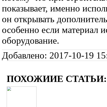
показывает, именно испол
он открывать дополнител
особенно если материал и
оборудование.
Добавлено: 2017-10-19 15:
ПОХОЖИИЕ СТАТЬИ: