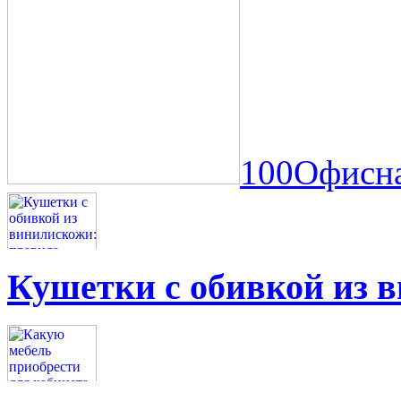
100Офисна
Кушетки с обивкой из 