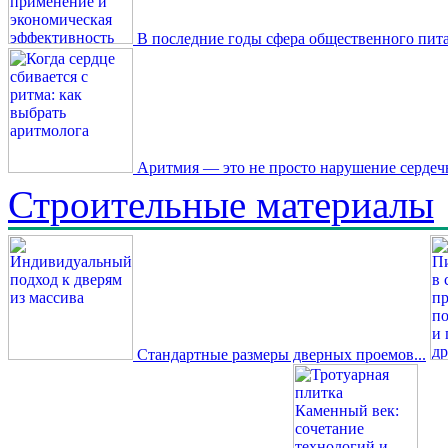
В последние годы сфера общественного пита
Аритмия — это не просто нарушение сердечн
Строительные материалы
Стандартные размеры дверных проемов...