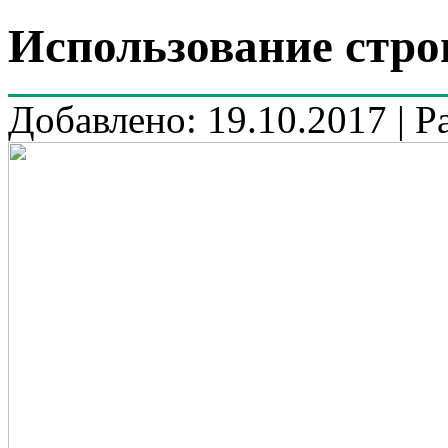
Использование стро
Добавлено: 19.10.2017 | Р