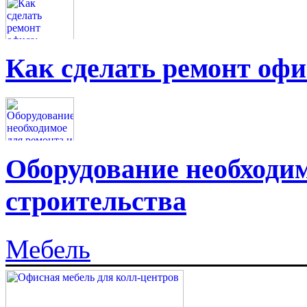
Как сделать ремонт офи
Оборудование необходим
строительства
Мебель