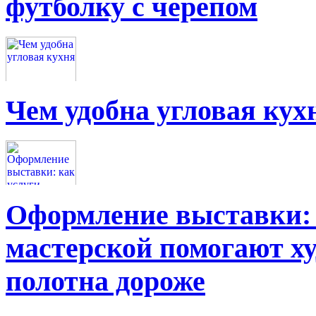
футболку с черепом
Чем удобна угловая кух
Оформление выставки: 
мастерской помогают х
полотна дороже