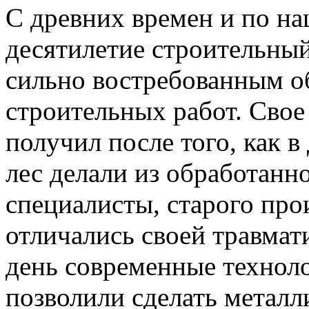
С древних времен и по на
десятилетие строительный
сильно востребованным о
строительных работ. Свое
получил после того, как 
лес делали из обработанн
специалисты, старого про
отличались своей травма
день современные технол
позволили сделать металл