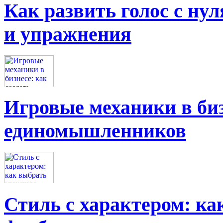
Как развить голос с нул
и упражнения
Игровые механики в биз
единомышленников
Стиль с характером: к