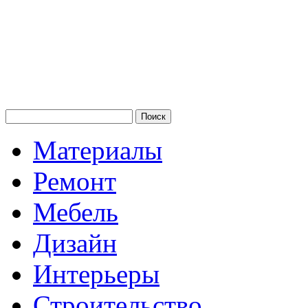
Материалы
Ремонт
Мебель
Дизайн
Интерьеры
Строительство