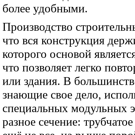
более удобными.
Производство строительн
что вся конструкция держи
которого основой являетс
что позволяет легко повт
или здания. В большинств
знающие свое дело, испол
специальных модульных э
разное сечение: трубчатое