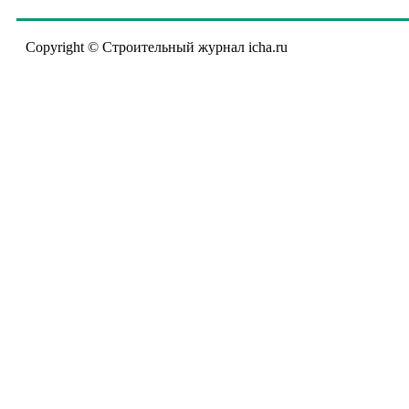
Copyright © Строительный журнал icha.ru