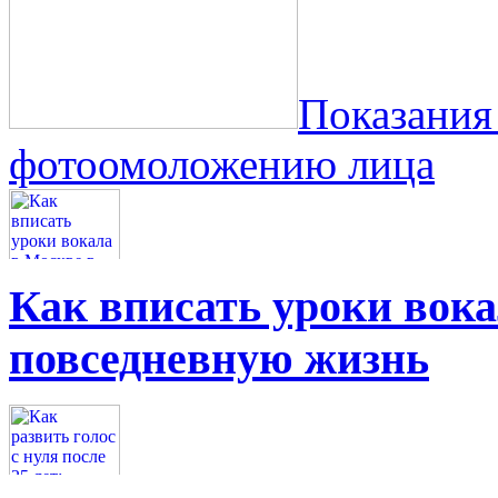
Показания
фотоомоложению лица
Как вписать уроки вок
повседневную жизнь