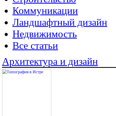
Коммуникации
Ландшафтный дизайн
Недвижимость
Все статьи
Архитектура и дизайн