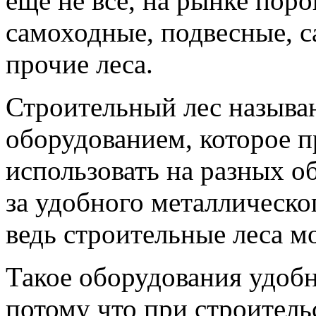
ещё не все, на рынке пор
самоходные, подвесные, 
прочие леса.
Строительный лес называ
оборудованием, которое 
использовать на разных о
за удобного металлическо
ведь строительные леса 
Такое оборудования удобн
потому что при строитель