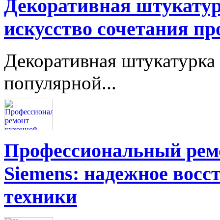
Декоративная штукатур
искусство сочетания пр
Декоративная штукатурка 
популярной...
Профессиональный ремо
Siemens: надежное восс
техники