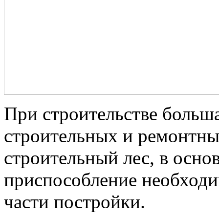
При строительстве больша
строительных и ремонтны
строительный лес, в осно
приспособление необход
части постройки.