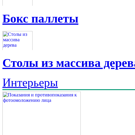
Бокс паллеты
Столы из массива дерев
Интерьеры