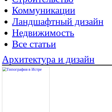
Коммуникации
Ландшафтный дизайн
Недвижимость
Все статьи
Архитектура и дизайн