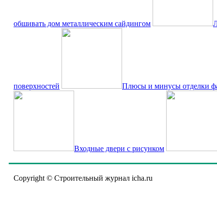
обшивать дом металлическим сайдингом
Л
поверхностей
Плюсы и минусы отделки фа
Входные двери с рисунком
Copyright © Строительный журнал icha.ru