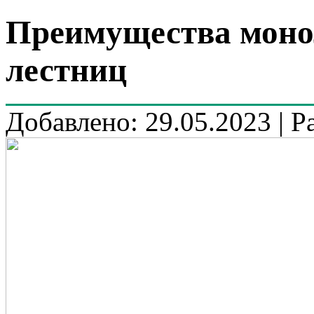
Преимущества моно
лестниц
Добавлено: 29.05.2023 | Р