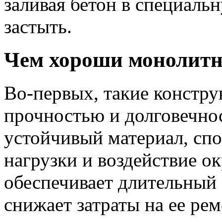
заливая бетон в специаль
застыть.
Чем хороши монолитн
Во-первых, такие констр
прочностью и долговечно
устойчивый материал, сп
нагрузки и воздействие 
обеспечивает длительный
снижает затраты на ее ре