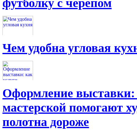
футболку с черепом
Чем удобна угловая кух
Оформление выставки: 
мастерской помогают х
полотна дороже