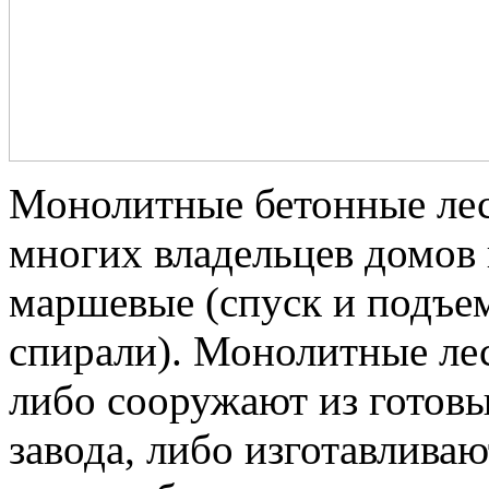
Монолитные бетонные ле
многих владельцев домов
маршевые (спуск и подъем
спирали). Монолитные л
либо сооружают из готовы
завода, либо изготавливаю