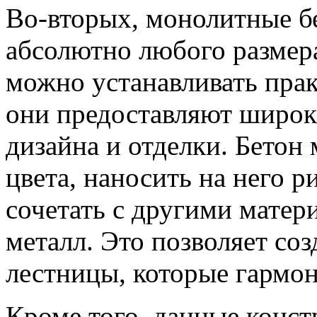
Во-вторых, монолитные б
абсолютно любого размер
можно устанавливать пра
они предоставляют широк
дизайна и отделки. Бетон
цвета, наносить на него р
сочетать с другими матер
металл. Это позволяет со
лестницы, которые гармон
Кроме того, данные конст