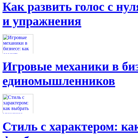
Как развить голос с нул
и упражнения
Игровые механики в биз
единомышленников
Стиль с характером: к