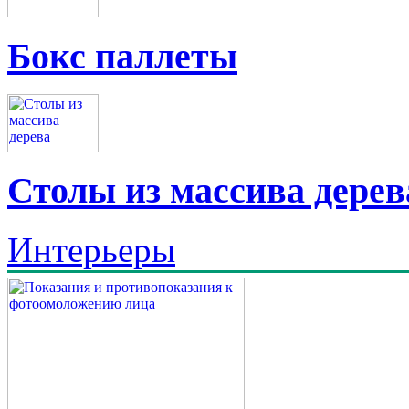
Бокс паллеты
Столы из массива дерев
Интерьеры