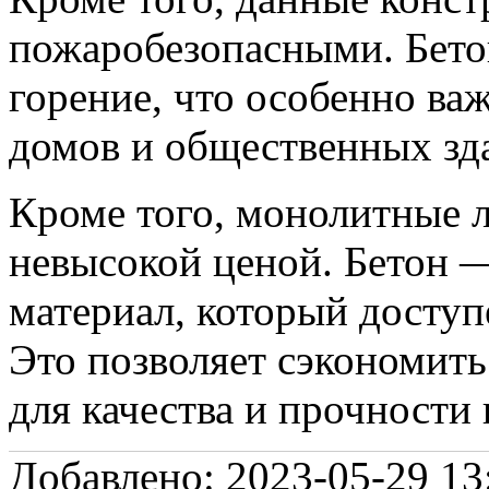
пожаробезопасными. Бетон
горение, что особенно ва
домов и общественных зд
Кроме того, монолитные 
невысокой ценой. Бетон 
материал, который доступ
Это позволяет сэкономить
для качества и прочности
Добавлено: 2023-05-29 13: