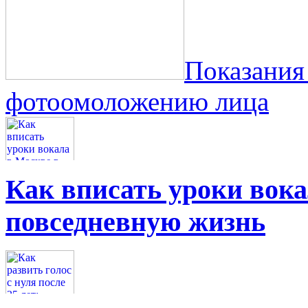
Показания
фотоомоложению лица
Как вписать уроки вок
повседневную жизнь