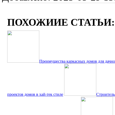
ПОХОЖИИЕ СТАТЬИ:
Преимущества каркасных домов для дачног
проектов домов в хай-тек стиле
Строитель