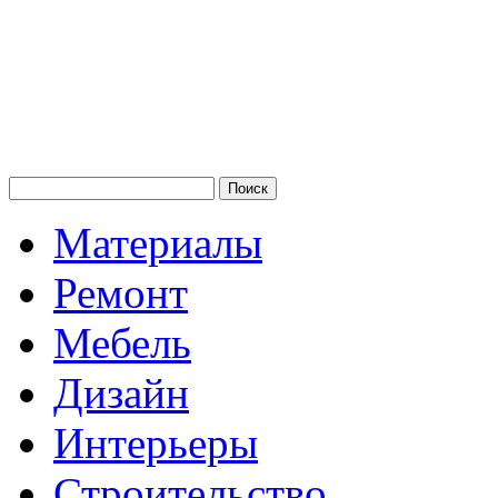
Материалы
Ремонт
Мебель
Дизайн
Интерьеры
Строительство