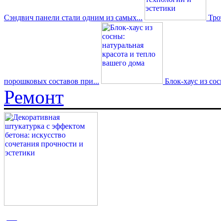
Сэндвич панели стали одним из самых...
Трот
порошковых составов при...
Блок-хаус из со
Ремонт