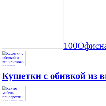
100Офисна
Кушетки с обивкой из 