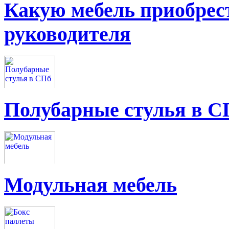
Какую мебель приобрес
руководителя
Полубарные стулья в С
Модульная мебель