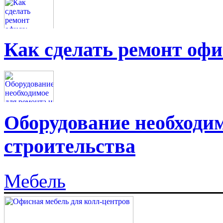
Как сделать ремонт офи
Оборудование необходим
строительства
Мебель