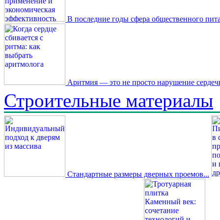
В последние годы сфера общественного пита
Аритмия — это не просто нарушение сердечн
Строительные материалы
Стандартные размеры дверных проемов...