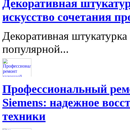
Декоративная штукатур
искусство сочетания пр
Декоративная штукатурка 
популярной...
Профессиональный ремо
Siemens: надежное восс
техники