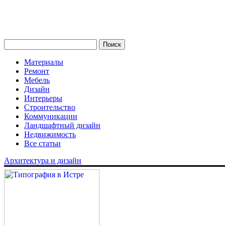
Материалы
Ремонт
Мебель
Дизайн
Интерьеры
Строительство
Коммуникации
Ландшафтный дизайн
Недвижимость
Все статьи
Архитектура и дизайн