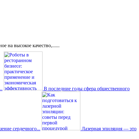
 на высокое качество,......
..
В последние годы сфера общественного
ение сердечного...
Лазерная эпиляция — это