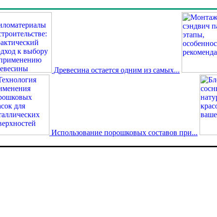
Древесина остается одним из самых...
Использование порошковых составов при...