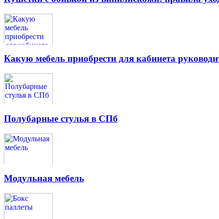
Какую мебель приобрести для кабинета руководи
Полубарные стулья в СПб
Модульная мебель