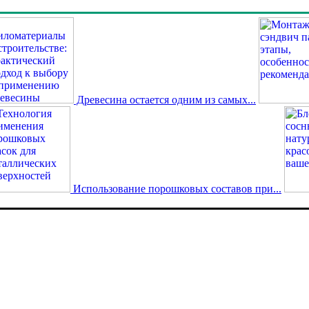
Древесина остается одним из самых...
Использование порошковых составов при...