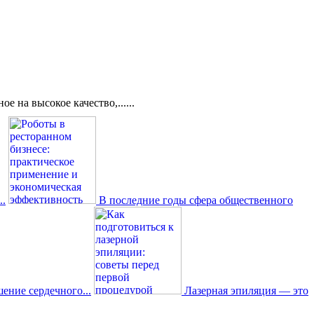
 на высокое качество,......
..
В последние годы сфера общественного
ение сердечного...
Лазерная эпиляция — это