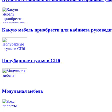
Какую мебель приобрести для кабинета руководи
Полубарные стулья в СПб
Модульная мебель