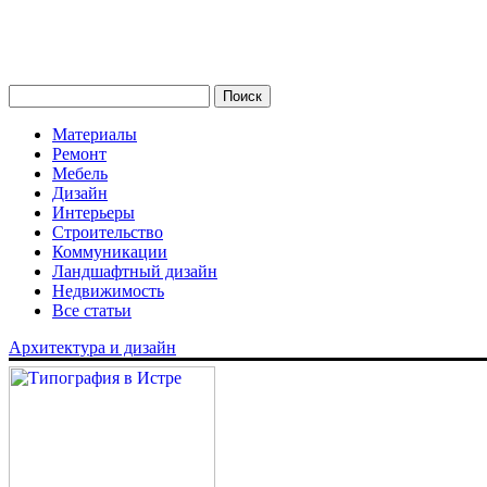
Материалы
Ремонт
Мебель
Дизайн
Интерьеры
Строительство
Коммуникации
Ландшафтный дизайн
Недвижимость
Все статьи
Архитектура и дизайн