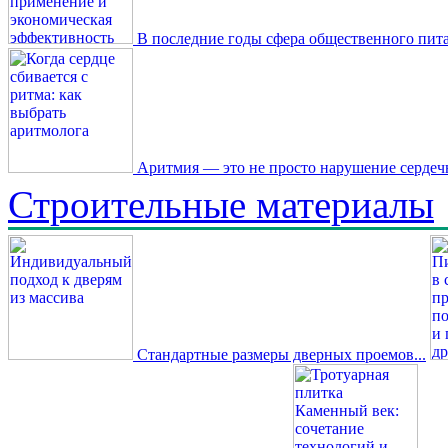
В последние годы сфера общественного пита
Аритмия — это не просто нарушение сердечн
Строительные материалы
Стандартные размеры дверных проемов...