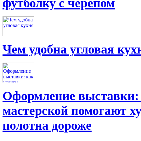
футболку с черепом
Чем удобна угловая кух
Оформление выставки: 
мастерской помогают х
полотна дороже