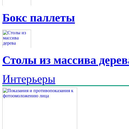
Бокс паллеты
Столы из массива дерев
Интерьеры