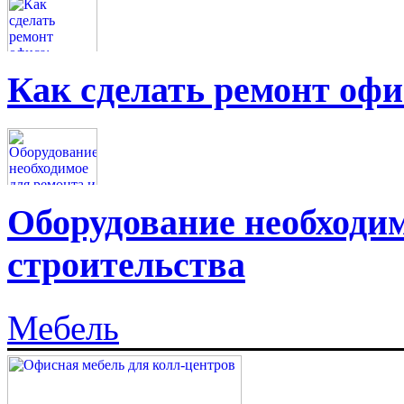
Как сделать ремонт офи
Оборудование необходим
строительства
Мебель