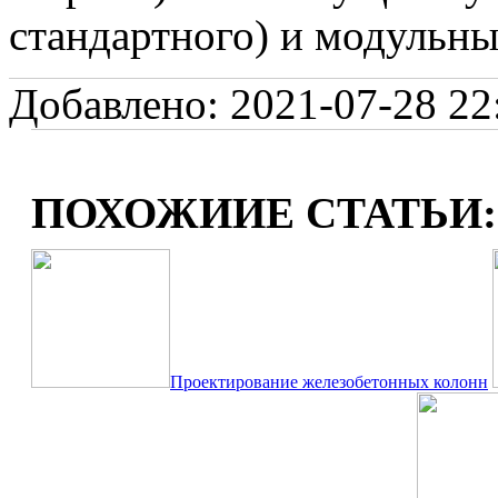
стандартного) и модульный
Добавлено: 2021-07-28 22:
ПОХОЖИИЕ СТАТЬИ:
Проектирование железобетонных колонн