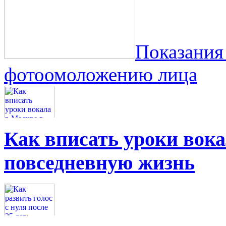
Показания
фотоомоложению лица
Как вписать уроки вок
повседневную жизнь