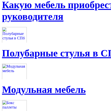
Какую мебель приобрес
руководителя
Полубарные стулья в С
Модульная мебель