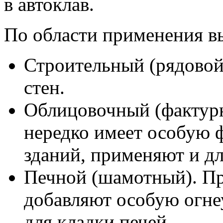
в автоклав.
По области применения в
Строительный (рядовой)
стен.
Облицовочный (фактурн
нередко имеет особую 
зданий, применяют и дл
Печной (шамотный). Пр
добавляют особую огне
для кладки печей.