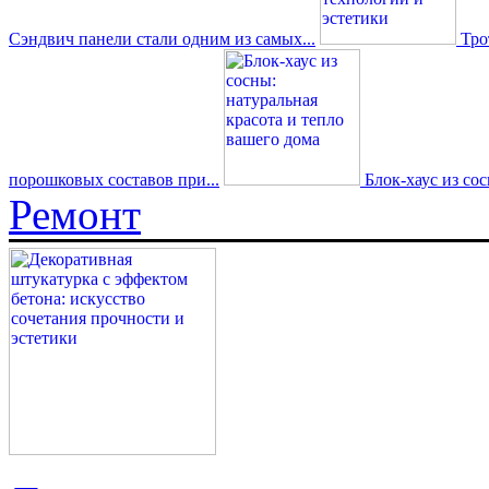
Сэндвич панели стали одним из самых...
Трот
порошковых составов при...
Блок-хаус из со
Ремонт