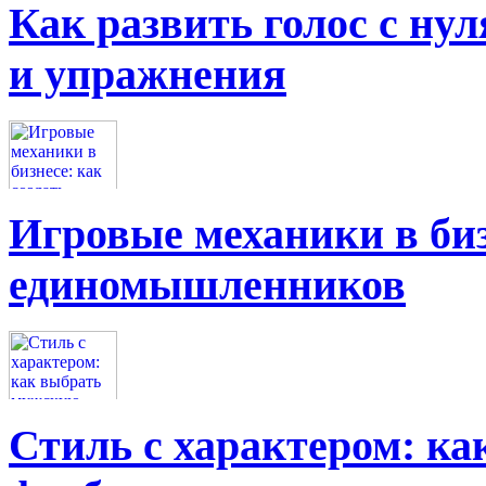
Как развить голос с нул
и упражнения
Игровые механики в биз
единомышленников
Стиль с характером: к