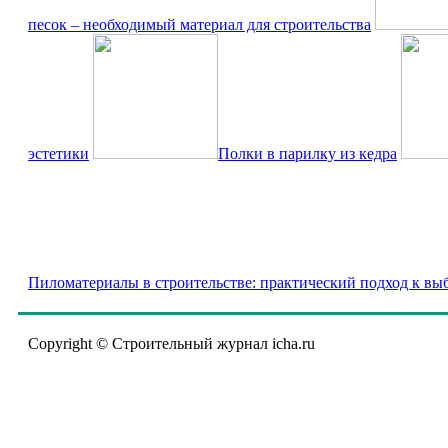
песок – необходимый материал для строительства
эстетики
Полки в парилку из кедра
Пиломатериалы в строительстве: практический подход к в
Copyright © Строительный журнал icha.ru