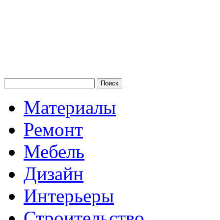
Материалы
Ремонт
Мебель
Дизайн
Интерьеры
Строительство