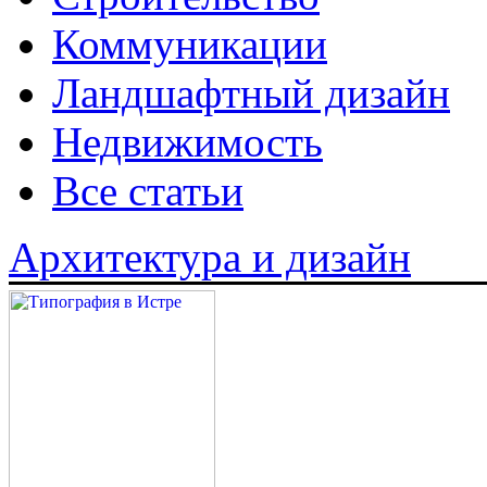
Коммуникации
Ландшафтный дизайн
Недвижимость
Все статьи
Архитектура и дизайн