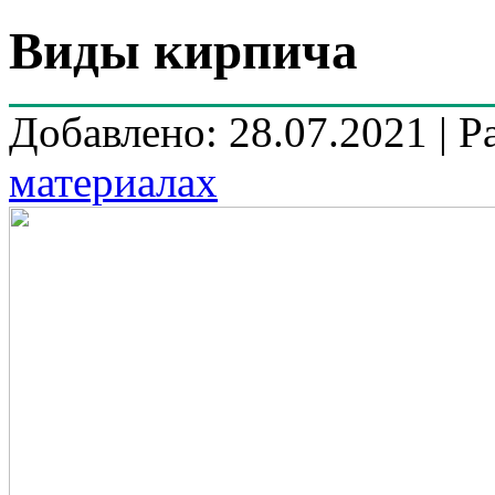
Виды кирпича
Добавлено: 28.07.2021 | Р
материалах