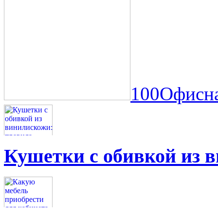
100Офисна
Кушетки с обивкой из 