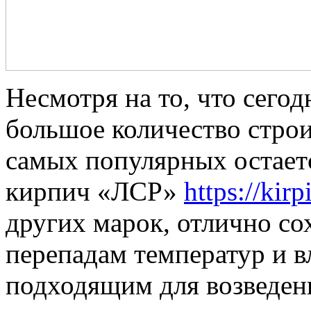
Несмотря на то, что сегод
большое количество стро
самых популярных остает
кирпич «ЛСР»
https://kirp
других марок, отлично со
перепадам температур и в
подходящим для возведен