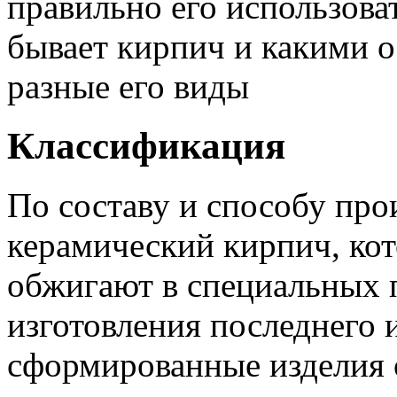
правильно его использоват
бывает кирпич и какими 
разные его виды
Классификация
По составу и способу про
керамический кирпич, кот
обжигают в специальных п
изготовления последнего 
сформированные изделия 