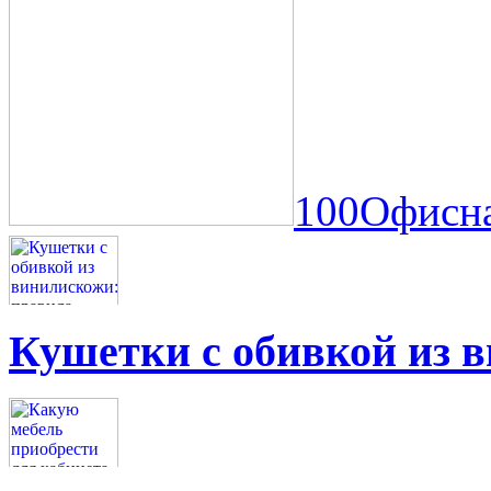
100Офисна
Кушетки с обивкой из 