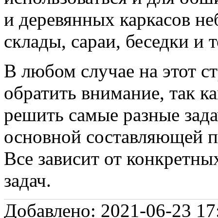
и деревянных каркасов н
склады, сараи, беседки и 
В любом случае на этот с
обратить внимание, так к
решить самые разные зада
основной составляющей пр
Все зависит от конкретны
задач.
Добавлено: 2021-06-23 17: