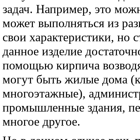
задач. Например, это можн
может выполняться из раз
свои характеристики, но с
данное изделие достаточно
помощью кирпича возводя
могут быть жилые дома (к
многоэтажные), админист
промышленные здания, печ
многое другое.