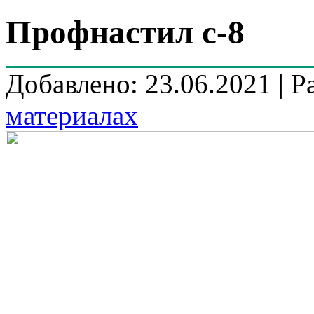
Профнастил с-8
Добавлено: 23.06.2021 | Р
материалах