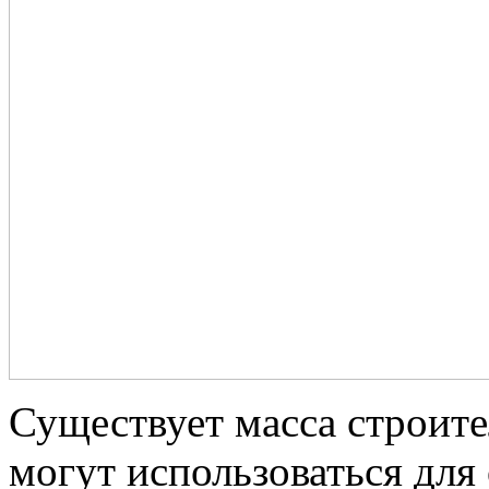
Существует масса строите
могут использоваться для