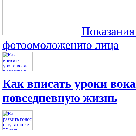
Показания
фотоомоложению лица
Как вписать уроки вок
повседневную жизнь