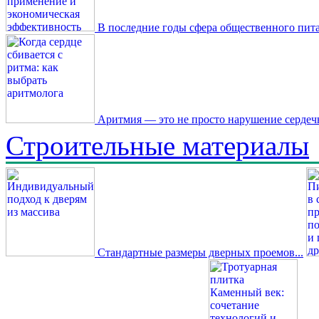
В последние годы сфера общественного пита
Аритмия — это не просто нарушение сердечн
Строительные материалы
Стандартные размеры дверных проемов...