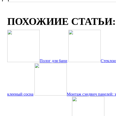
ПОХОЖИИЕ СТАТЬИ:
Полог для бани
Стеклои
клееный сосна
Монтаж сэндвич панелей: 