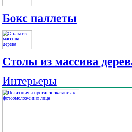
Бокс паллеты
Столы из массива дерев
Интерьеры