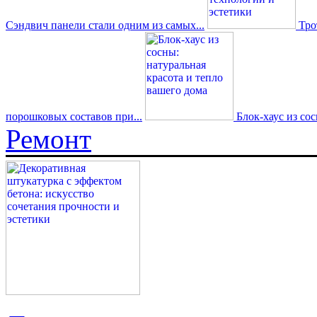
Сэндвич панели стали одним из самых...
Трот
порошковых составов при...
Блок-хаус из со
Ремонт