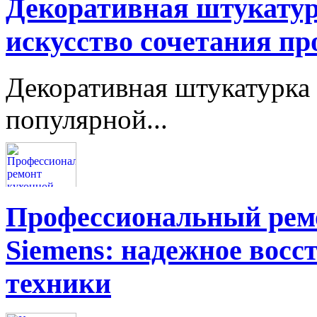
Декоративная штукатур
искусство сочетания пр
Декоративная штукатурка 
популярной...
Профессиональный ремо
Siemens: надежное восс
техники