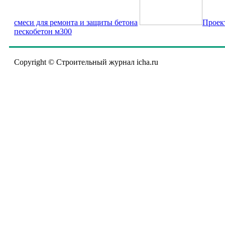
смеси для ремонта и защиты бетона
Проек
пескобетон м300
Copyright © Строительный журнал icha.ru