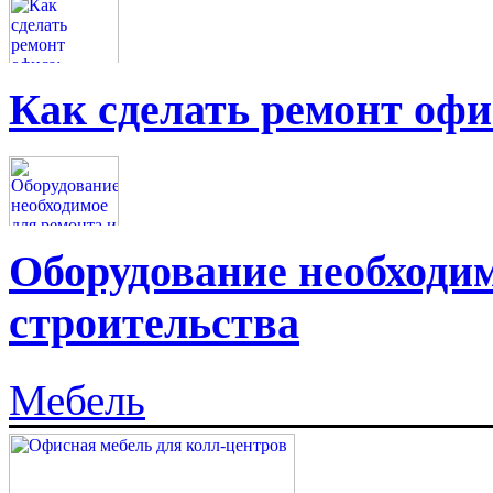
Как сделать ремонт офи
Оборудование необходим
строительства
Мебель