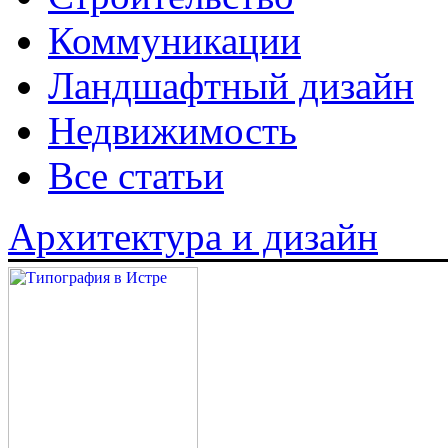
Коммуникации
Ландшафтный дизайн
Недвижимость
Все статьи
Архитектура и дизайн