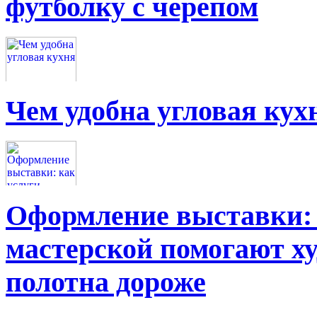
футболку с черепом
Чем удобна угловая кух
Оформление выставки: 
мастерской помогают х
полотна дороже