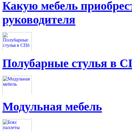
Какую мебель приобрес
руководителя
Полубарные стулья в С
Модульная мебель