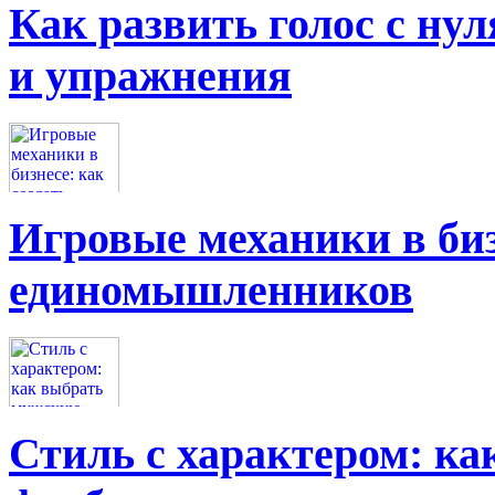
Как развить голос с нул
и упражнения
Игровые механики в биз
единомышленников
Стиль с характером: к