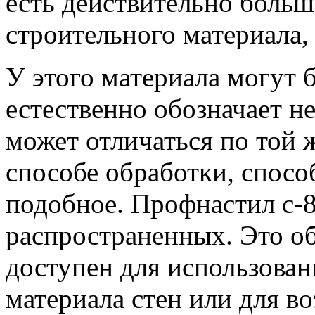
есть действительно больш
строительного материала,
У этого материала могут 
естественно обозначает не
может отличаться по той 
способе обработки, спосо
подобное. Профнастил с-8
распространенных. Это об
доступен для использован
материала стен или для в