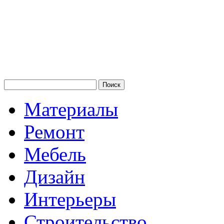
Материалы
Ремонт
Мебель
Дизайн
Интерьеры
Строительство