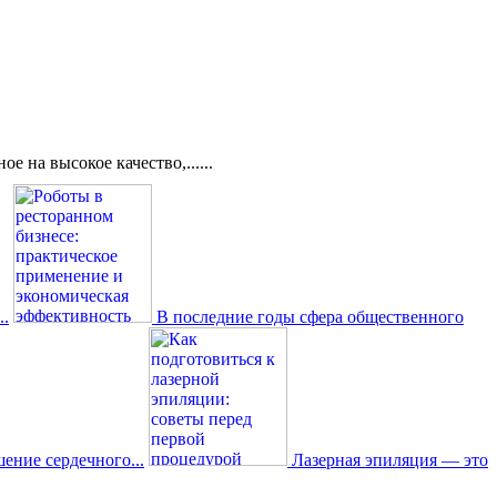
 на высокое качество,......
..
В последние годы сфера общественного
ение сердечного...
Лазерная эпиляция — это