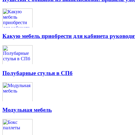
Какую мебель приобрести для кабинета руководи
Полубарные стулья в СПб
Модульная мебель