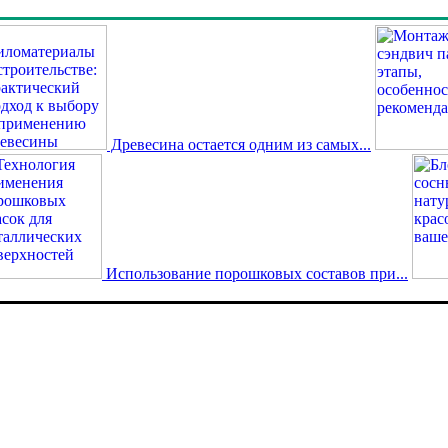
Древесина остается одним из самых...
Использование порошковых составов при...