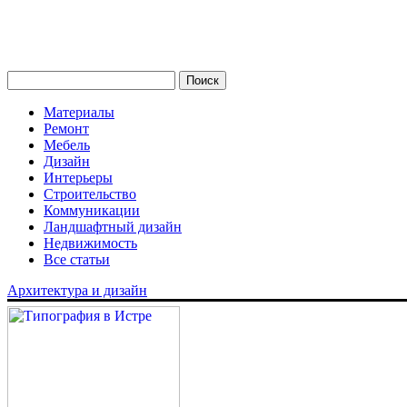
Материалы
Ремонт
Мебель
Дизайн
Интерьеры
Строительство
Коммуникации
Ландшафтный дизайн
Недвижимость
Все статьи
Архитектура и дизайн