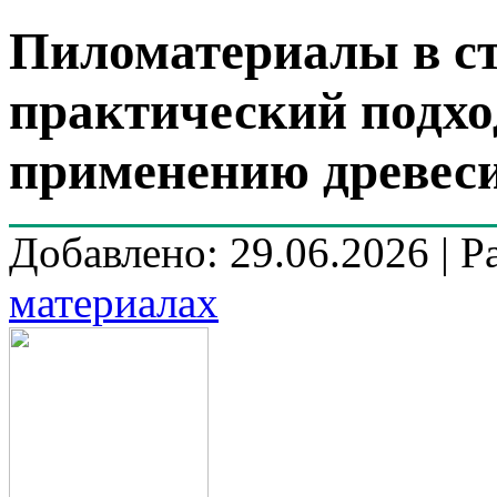
Пиломатериалы в ст
практический подхо
применению древес
Добавлено: 29.06.2026 | Р
материалах