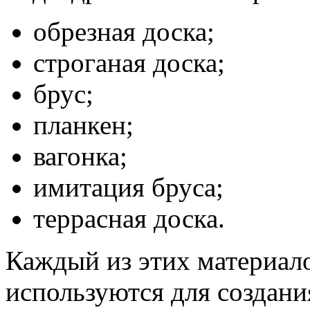
обрезная доска;
строганая доска;
брус;
планкен;
вагонка;
имитация бруса;
террасная доска.
Каждый из этих материало
используются для создани