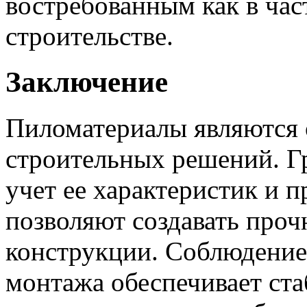
востребованным как в час
строительстве.
Заключение
Пиломатериалы являются 
строительных решений. Г
учет ее характеристик и п
позволяют создавать проч
конструкции. Соблюдение
монтажа обеспечивает стаб