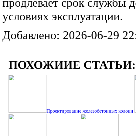
продлевает срок службы 
условиях эксплуатации.
Добавлено: 2026-06-29 22:
ПОХОЖИИЕ СТАТЬИ:
Проектирование железобетонных колонн