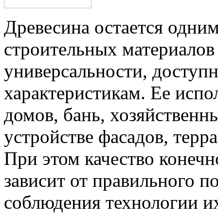
Древесина остается одни
строительных материалов 
универсальности, доступ
характеристикам. Ее испо
домов, бань, хозяйственн
устройстве фасадов, терр
При этом качество конечн
зависит от правильного п
соблюдения технологии и