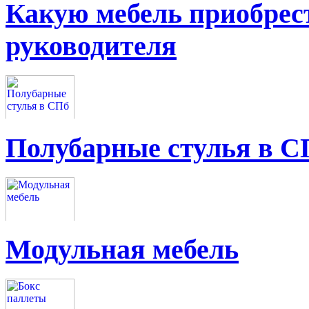
Какую мебель приобрес
руководителя
Полубарные стулья в С
Модульная мебель