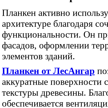
Планкен активно использу
архитектуре благодаря со
функциональности. Он пр
фасадов, оформлении терр
элементов зданий.
Планкен от ЛесАнгар
поз
аккуратные поверхности с
текстуры древесины. Благ
обеспечивается вентиляци