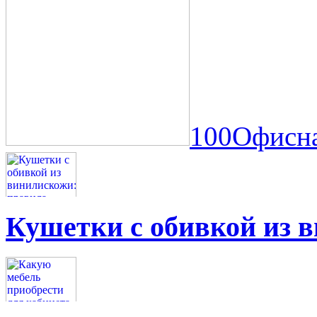
100Офисна
Кушетки с обивкой из 