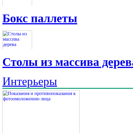
Бокс паллеты
Столы из массива дерев
Интерьеры