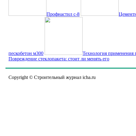
Профнастил с-8
Цементн
пескобетон м300
Технология применения 
Повреждение стеклопакета: стоит ли менять его
Copyright © Строительный журнал icha.ru