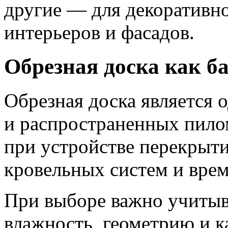
другие — для декоративн
интерьеров и фасадов.
Обрезная доска как б
Обрезная доска является 
и распространенных пило
при устройстве перекрыти
кровельных систем и вре
При выборе важно учитыв
влажность, геометрию и к