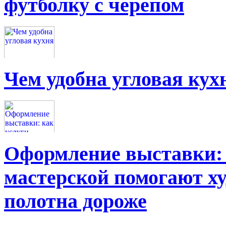
футболку с черепом
Чем удобна угловая кух
Оформление выставки: 
мастерской помогают х
полотна дороже