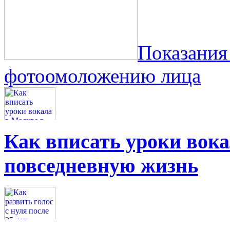
Показания
фотоомоложению лица
Как вписать уроки вок
повседневную жизнь