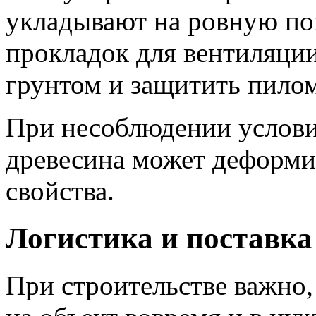
укладывают на ровную по
прокладок для вентиляции
грунтом и защитить пилом
При несоблюдении услови
древесина может деформир
свойства.
Логистика и поставка
При строительстве важно