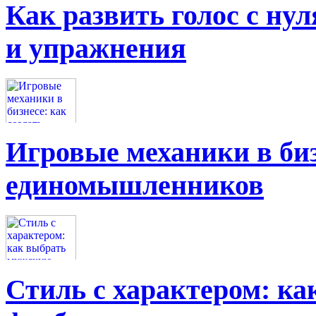
Как развить голос с нул
и упражнения
Игровые механики в биз
единомышленников
Стиль с характером: к