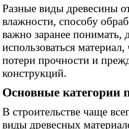
Разные виды древесины о
влажности, способу обра
важно заранее понимать, д
использоваться материал,
потери прочности и преж
конструкций.
Основные категории 
В строительстве чаще вс
виды древесных материал