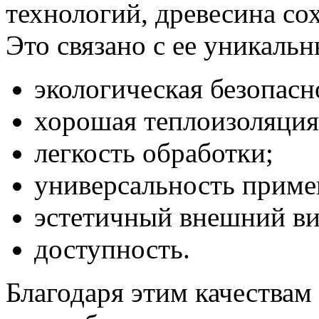
технологий, древесина со
Это связано с ее уникаль
экологическая безопасн
хорошая теплоизоляция
легкость обработки;
универсальность приме
эстетичный внешний ви
доступность.
Благодаря этим качествам 