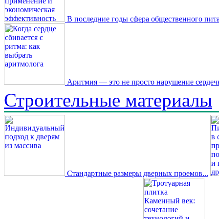
В последние годы сфера общественного пита
Аритмия — это не просто нарушение сердечн
Строительные материалы
Стандартные размеры дверных проемов...