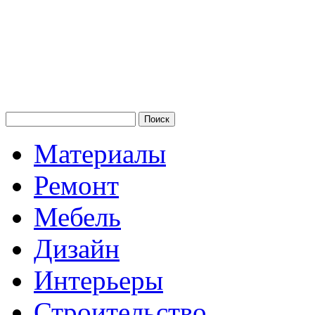
Материалы
Ремонт
Мебель
Дизайн
Интерьеры
Строительство