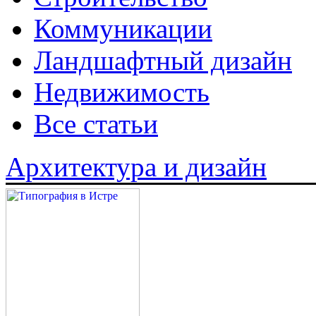
Коммуникации
Ландшафтный дизайн
Недвижимость
Все статьи
Архитектура и дизайн