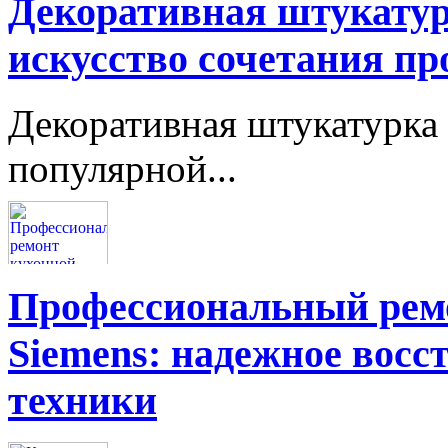
Декоративная штукатур
искусство сочетания пр
Декоративная штукатурка 
популярной...
Профессиональный ремо
Siemens: надежное восс
техники