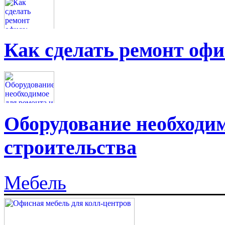
Как сделать ремонт офи
Оборудование необходим
строительства
Мебель