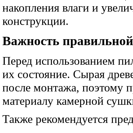
накопления влаги и увели
конструкции.
Важность правильной
Перед использованием пи
их состояние. Сырая дре
после монтажа, поэтому п
материалу камерной сушк
Также рекомендуется пред