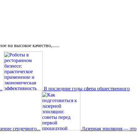
 на высокое качество,......
..
В последние годы сфера общественного
ение сердечного...
Лазерная эпиляция — это