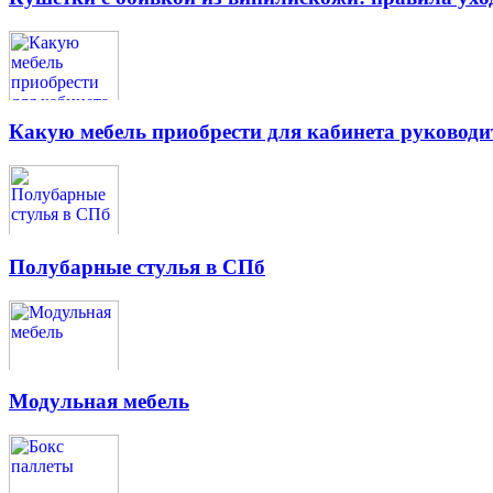
Какую мебель приобрести для кабинета руководи
Полубарные стулья в СПб
Модульная мебель