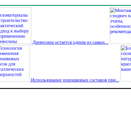
Древесина остается одним из самых...
Использование порошковых составов при...