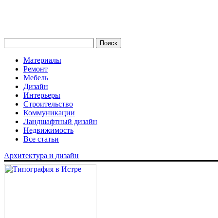
Материалы
Ремонт
Мебель
Дизайн
Интерьеры
Строительство
Коммуникации
Ландшафтный дизайн
Недвижимость
Все статьи
Архитектура и дизайн