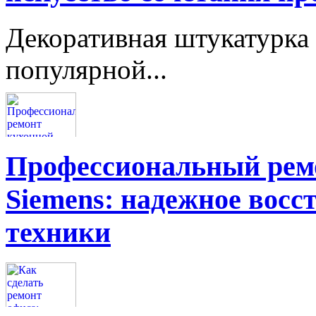
Декоративная штукатурка 
популярной...
Профессиональный ремо
Siemens: надежное восс
техники