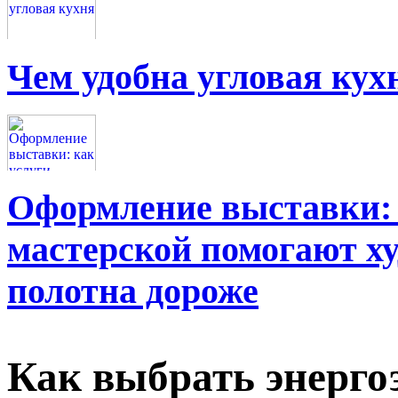
Чем удобна угловая кух
Оформление выставки: 
мастерской помогают х
полотна дороже
Как выбрать энерг