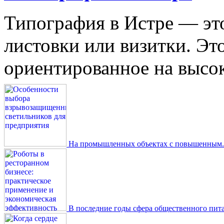
Типография в Истре — это
листовки или визитки. Эт
ориентированное на высокое
На промышленных объектах с повышенным..
В последние годы сфера общественного пита