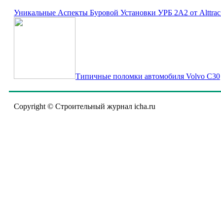
Уникальные Аспекты Буровой Установки УРБ 2А2 от Alttrac
Типичные поломки автомобиля Volvo C30
Copyright © Строительный журнал icha.ru