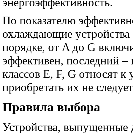
энергоэффективность.
По показателю эффективно
охлаждающие устройства 
порядке, от A до G включ
эффективен, последний –
классов E, F, G относят к
приобретать их не следует
Правила выбора
Устройства, выпущенные 