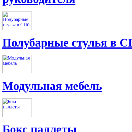
Полубарные стулья в С
Модульная мебель
Бокс паллеты