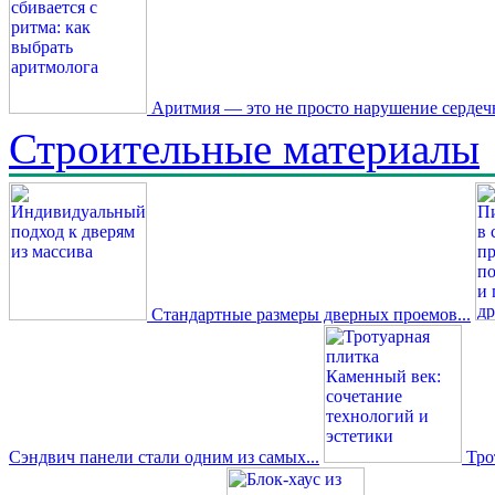
Аритмия — это не просто нарушение сердечн
Строительные материалы
Стандартные размеры дверных проемов...
Сэндвич панели стали одним из самых...
Трот