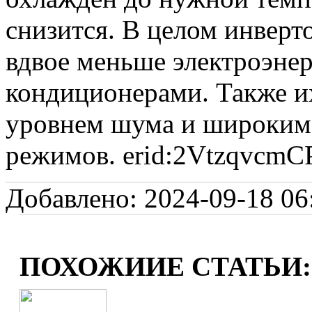
снизится. В целом инверт
вдвое меньше электроэне
кондиционерами. Также их
уровнем шума и широким
режимов. erid:2VtzqvcmC
Добавлено: 2024-09-18 06:
ПОХОЖИИЕ СТАТЬИ: