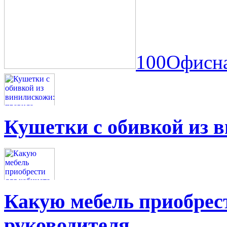
100Офисна
Кушетки с обивкой из 
Какую мебель приобрес
руководителя