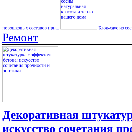
порошковых составов при...
Блок-хаус из со
Ремонт
Декоративная штукатур
искусство сочетания пр