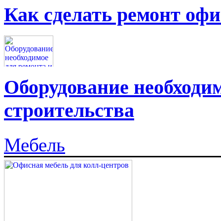
Как сделать ремонт офи
Оборудование необходим
строительства
Мебель