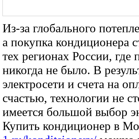
Из-за глобального потепле
а покупка кондиционера с
тех регионах России, где
никогда не было. В резуль
электросети и счета на о
счастью, технологии не ст
имеется большой выбор э
Купить кондиционер в М