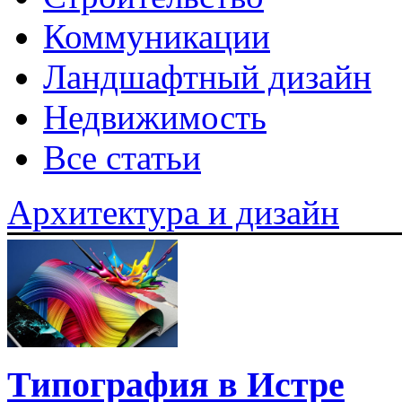
Коммуникации
Ландшафтный дизайн
Недвижимость
Все статьи
Архитектура и дизайн
Типография в Истре