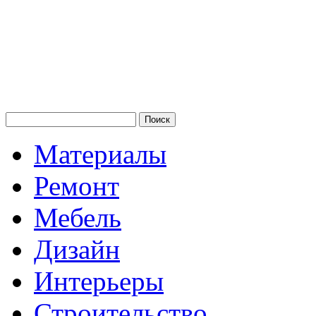
Материалы
Ремонт
Мебель
Дизайн
Интерьеры
Строительство