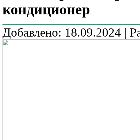
кондиционер
Добавлено: 18.09.2024 | Р