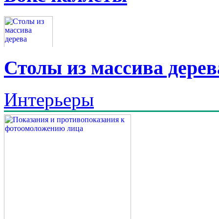
Столы из массива дерев
Интерьеры