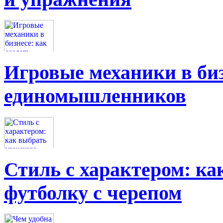
Игровые механики в биз
единомышленников
Стиль с характером: к
футболку с черепом