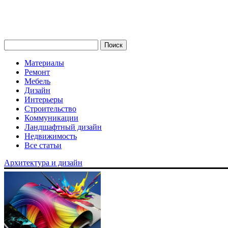
Материалы
Ремонт
Мебель
Дизайн
Интерьеры
Строительство
Коммуникации
Ландшафтный дизайн
Недвижимость
Все статьи
Архитектура и дизайн