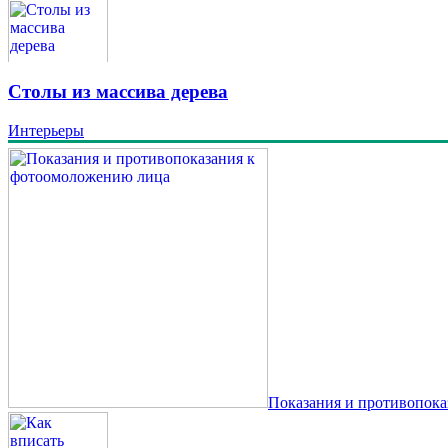
Столы из массива дерева
Интерьеры
Показания и противопок