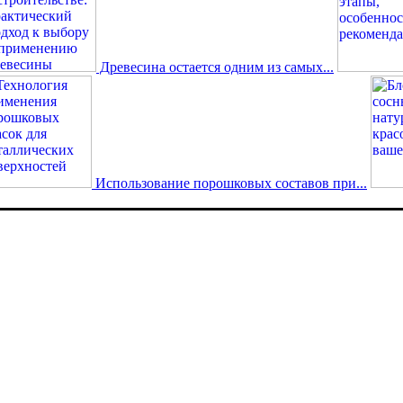
Древесина остается одним из самых...
Использование порошковых составов при...