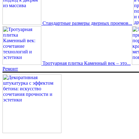
Стандартные размеры дверных проемов...
Тротуарная плитка Каменный век – это...
Ремонт