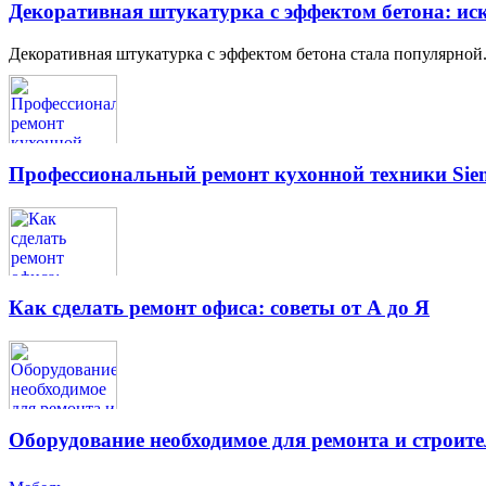
Декоративная штукатурка с эффектом бетона: иск
Декоративная штукатурка с эффектом бетона стала популярной.
Профессиональный ремонт кухонной техники Siem
Как сделать ремонт офиса: советы от А до Я
Оборудование необходимое для ремонта и строите