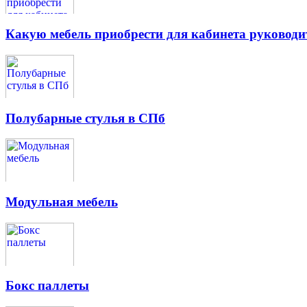
Какую мебель приобрести для кабинета руководи
Полубарные стулья в СПб
Модульная мебель
Бокс паллеты