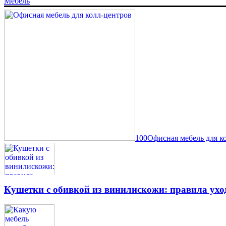
Мебель
100Офисная мебель для к
Кушетки с обивкой из винилискожи: правила ухо