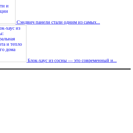
Сэндвич панели стали одним из самых...
Блок-хаус из сосны — это современный и...