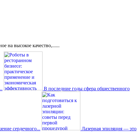
 на высокое качество,......
..
В последние годы сфера общественного
ение сердечного...
Лазерная эпиляция — это