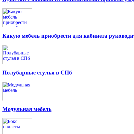
Какую мебель приобрести для кабинета руководи
Полубарные стулья в СПб
Модульная мебель