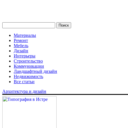
Материалы
Ремонт
Мебель
Дизайн
Интерьеры
Строительство
Коммуникации
Ландшафтный дизайн
Недвижимость
Все статьи
Архитектура и дизайн