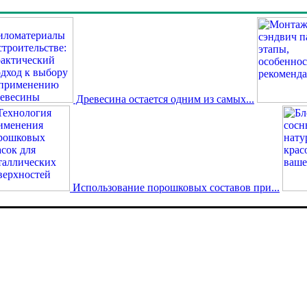
Древесина остается одним из самых...
Использование порошковых составов при...