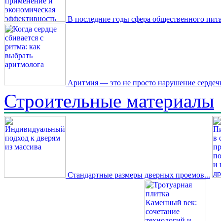
В последние годы сфера общественного пита
Аритмия — это не просто нарушение сердечн
Строительные материалы
Стандартные размеры дверных проемов...