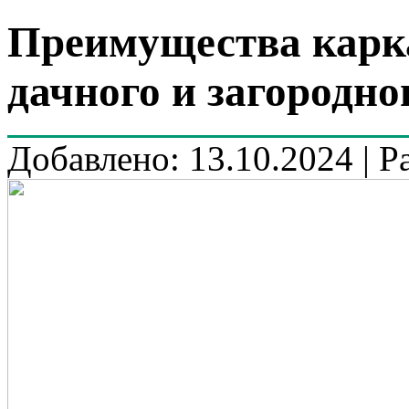
Преимущества карк
дачного и загородно
Добавлено: 13.10.2024 | Р