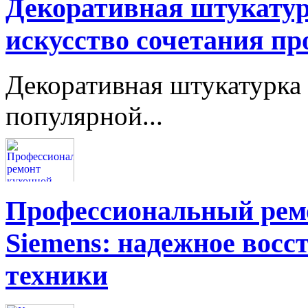
Декоративная штукатур
искусство сочетания пр
Декоративная штукатурка 
популярной...
Профессиональный ремо
Siemens: надежное восс
техники