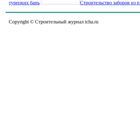
турецких бань
Строительство заборов из 
Copyright © Строительный журнал icha.ru