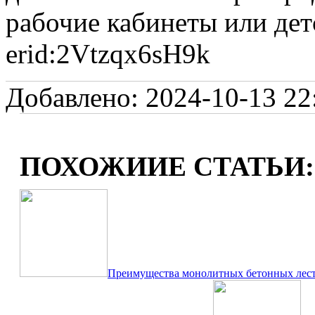
рабочие кабинеты или дет
erid:2Vtzqx6sH9k
Добавлено: 2024-10-13 22:
ПОХОЖИИЕ СТАТЬИ:
Преимущества монолитных бетонных лес