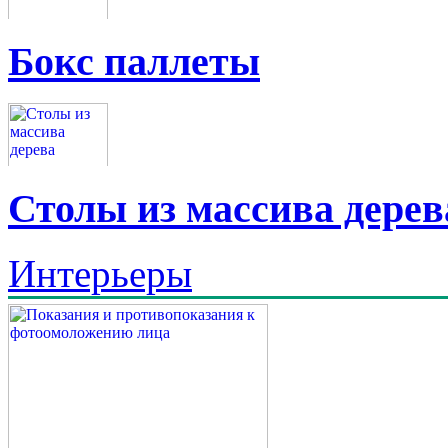
Бокс паллеты
Столы из массива дерев
Интерьеры