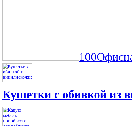
100Офисна
Кушетки с обивкой из 