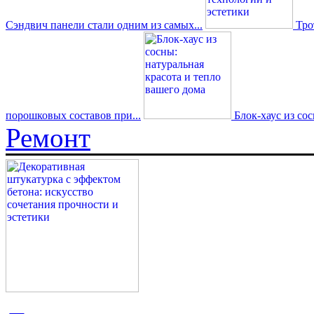
Сэндвич панели стали одним из самых...
Трот
порошковых составов при...
Блок-хаус из со
Ремонт