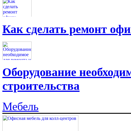
Как сделать ремонт офи
Оборудование необходим
строительства
Мебель