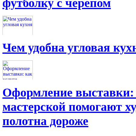
футболку с черепом
Чем удобна угловая кух
Оформление выставки: 
мастерской помогают х
полотна дороже