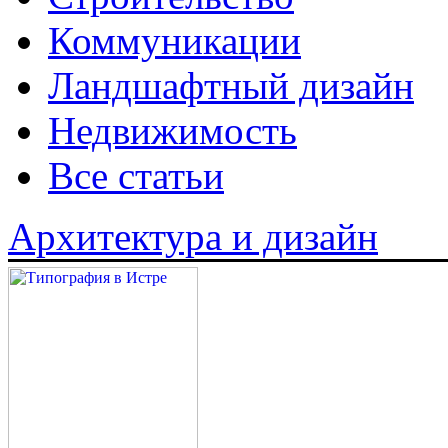
Коммуникации
Ландшафтный дизайн
Недвижимость
Все статьи
Архитектура и дизайн