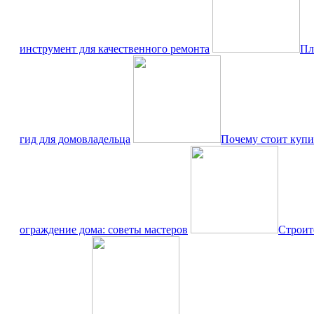
инструмент для качественного ремонта
Пл
гид для домовладельца
Почему стоит куп
ограждение дома: советы мастеров
Строит