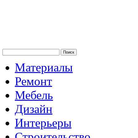
Материалы
Ремонт
Мебель
Дизайн
Интерьеры
Строительство