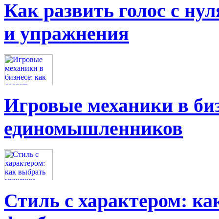
Как развить голос с нул
и упражнения
Игровые механики в биз
единомышленников
Стиль с характером: к