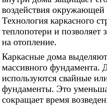
воздействия окружающей с
Технология каркасного ст
теплопотери и позволяет 
на отопление.
Каркасные дома выделяют
массивного фундамента. Д
используются свайные ил
фундаменты. Это уменьшае
сокращает время возведен