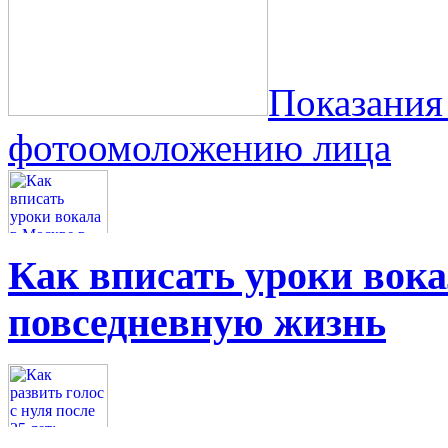
Показания
фотоомоложению лица
Как вписать уроки вок
повседневную жизнь