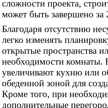
сложности проекта, строи
может быть завершено за 
Благодаря отсутствию нес
легко изменять планировк
открытые пространства и
необходимости комнаты. 
увеличивают кухню или о
обеденной зоной для созд
Кроме того, при необход
дополнительные перегород