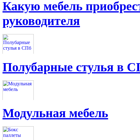
Какую мебель приобрес
руководителя
Полубарные стулья в С
Модульная мебель