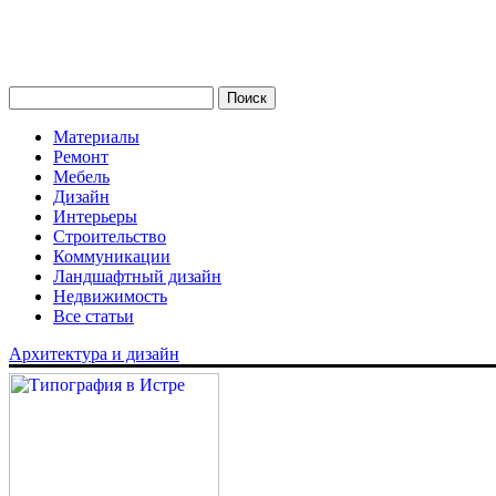
Материалы
Ремонт
Мебель
Дизайн
Интерьеры
Строительство
Коммуникации
Ландшафтный дизайн
Недвижимость
Все статьи
Архитектура и дизайн