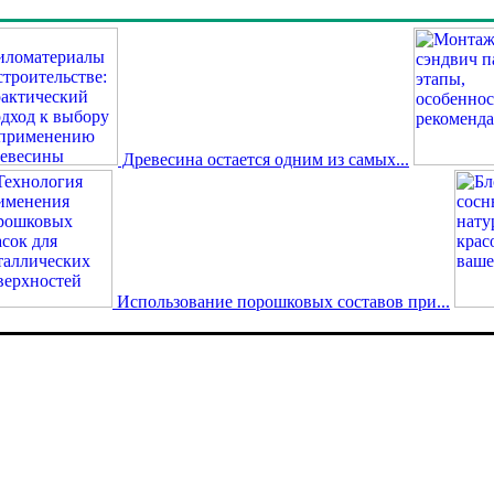
Древесина остается одним из самых...
Использование порошковых составов при...