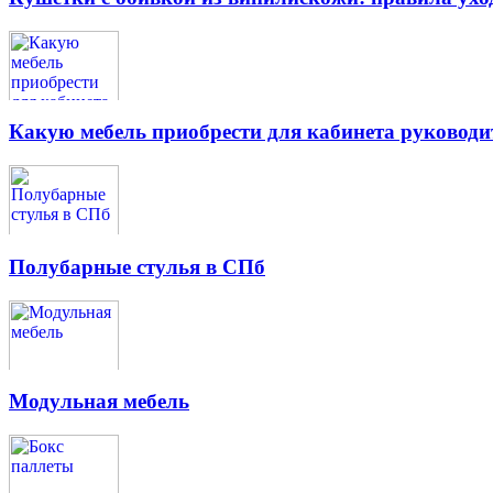
Какую мебель приобрести для кабинета руководи
Полубарные стулья в СПб
Модульная мебель