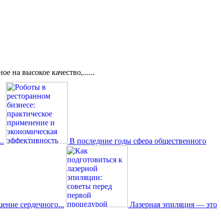
 на высокое качество,......
..
В последние годы сфера общественного
ение сердечного...
Лазерная эпиляция — это