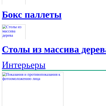
Бокс паллеты
Столы из массива дерев
Интерьеры