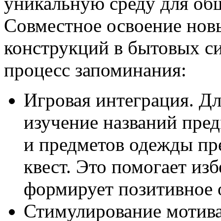
уникальную среду для об
Совместное освоение нов
конструкций в бытовых си
процесс запоминания:
Игровая интеграция. Дл
изучение названий пред
и предметов одежды пр
квест. Это помогает из
формирует позитивное 
Стимулирование мотива