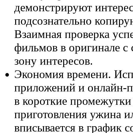
демонстрируют интерес
подсознательно копирую
Взаимная проверка усп
фильмов в оригинале с
зону интересов.
Экономия времени. Ис
приложений и онлайн-п
в короткие промежутки 
приготовления ужина ил
вписывается в график с