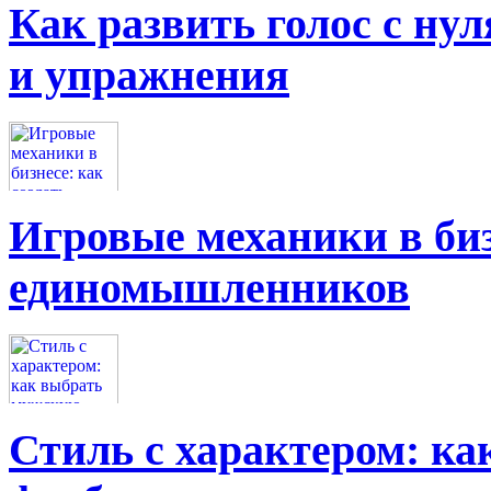
Как развить голос с нул
и упражнения
Игровые механики в биз
единомышленников
Стиль с характером: к