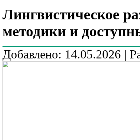
Лингвистическое раз
методики и доступн
Добавлено: 14.05.2026 | Р