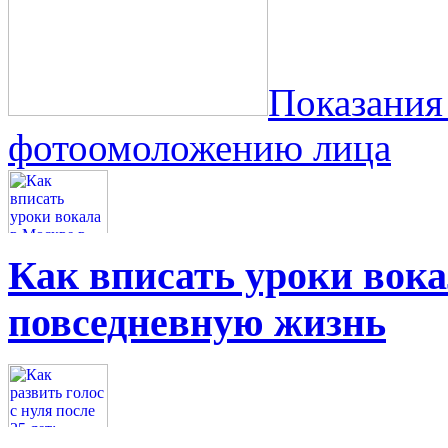
Показания
фотоомоложению лица
Как вписать уроки вок
повседневную жизнь