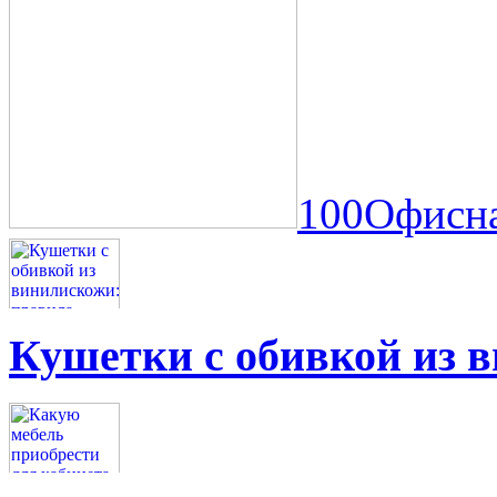
100Офисна
Кушетки с обивкой из 