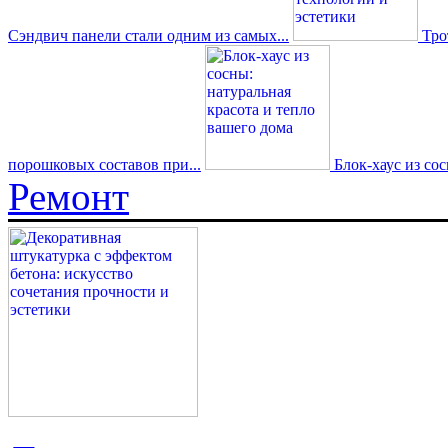
Сэндвич панели стали одним из самых...
Трот
порошковых составов при...
Блок-хаус из со
Ремонт