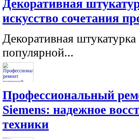
Декоративная штукатур
искусство сочетания пр
Декоративная штукатурка 
популярной...
Профессиональный ремо
Siemens: надежное восс
техники