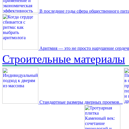
В последние годы сфера общественного пита
Аритмия — это не просто нарушение сердечн
Строительные материалы
Стандартные размеры дверных проемов...