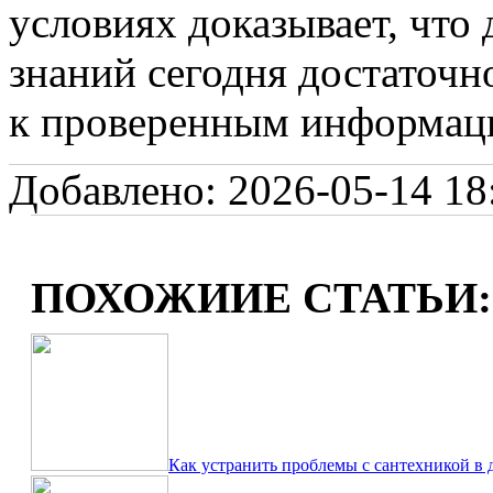
условиях доказывает, что
знаний сегодня достаточ
к проверенным информац
Добавлено: 2026-05-14 18:
ПОХОЖИИЕ СТАТЬИ:
Как устранить проблемы с сантехникой в 