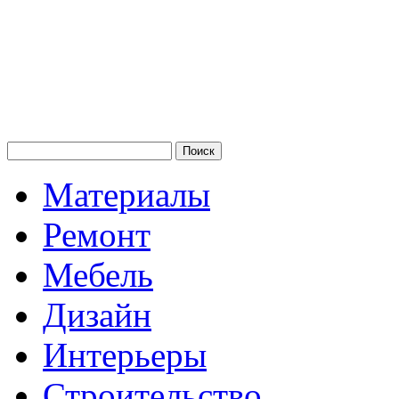
Материалы
Ремонт
Мебель
Дизайн
Интерьеры
Строительство