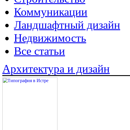
Коммуникации
Ландшафтный дизайн
Недвижимость
Все статьи
Архитектура и дизайн