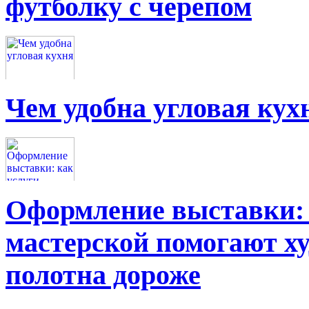
футболку с черепом
Чем удобна угловая кух
Оформление выставки: 
мастерской помогают х
полотна дороже