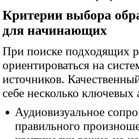
Критерии выбора обр
для начинающих
При поиске подходящих р
ориентироваться на систе
источников. Качественный
себе несколько ключевых 
Аудиовизуальное сопро
правильного произноше