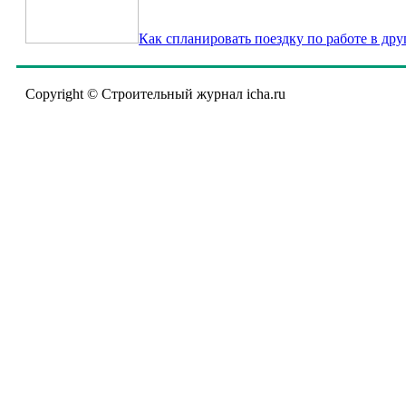
Как спланировать поездку по работе в дру
Copyright © Строительный журнал icha.ru