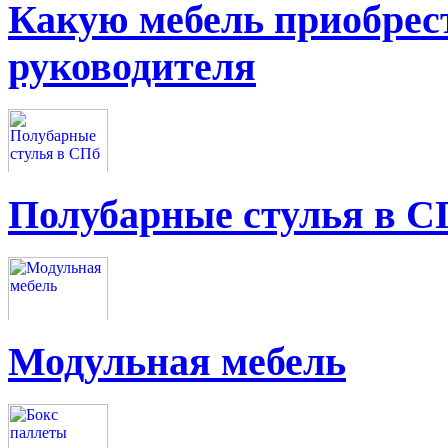
Какую мебель приобрес
руководителя
Полубарные стулья в С
Модульная мебель