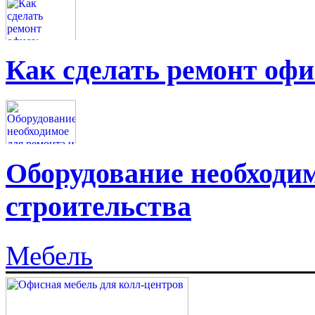
Как сделать ремонт офи
Оборудование необходим
строительства
Мебель