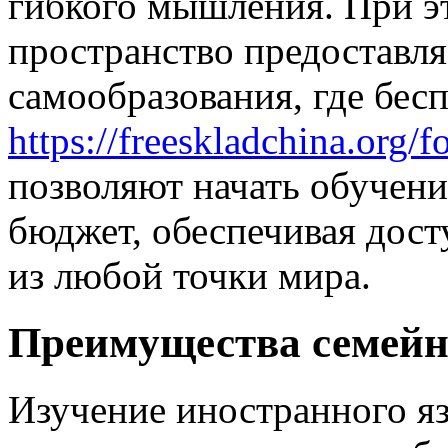
гибкого мышления. При э
пространство предоставл
самообразования, где бес
https://freeskladchina.org/f
позволяют начать обучени
бюджет, обеспечивая дост
из любой точки мира.
Преимущества семейн
Изучение иностранного яз