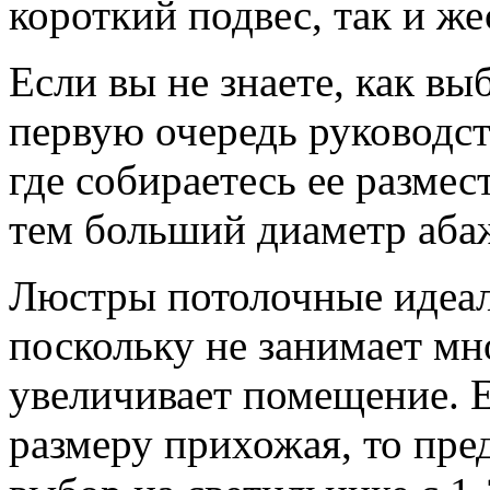
короткий подвес, так и ж
Если вы не знаете, как вы
первую очередь руководс
где собираетесь ее размес
тем больший диаметр аба
Люстры потолочные идеал
поскольку не занимает мн
увеличивает помещение. Е
размеру прихожая, то пре