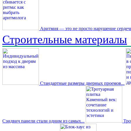
Аритмия — это не просто нарушение сердечн
Строительные материалы
Стандартные размеры дверных проемов...
Сэндвич панели стали одним из самых...
Трот