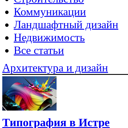
Коммуникации
Ландшафтный дизайн
Недвижимость
Все статьи
Архитектура и дизайн
Типография в Истре