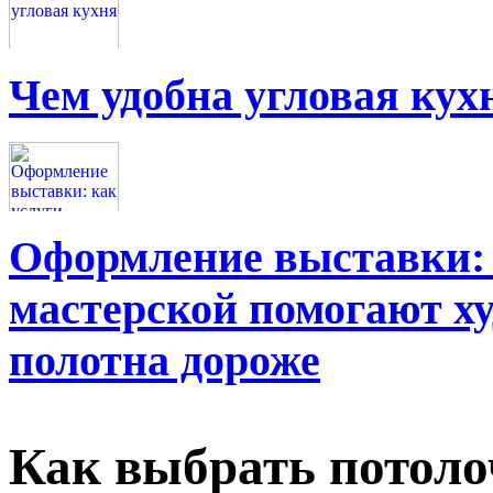
Чем удобна угловая кух
Оформление выставки: 
мастерской помогают х
полотна дороже
Как выбрать потол