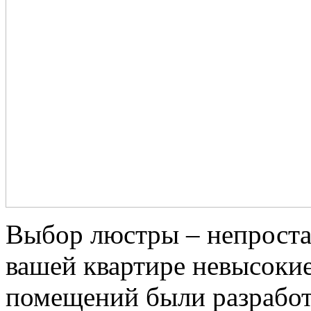
Выбор люстры – непростая
вашей квартире невысокие
помещений были разрабо