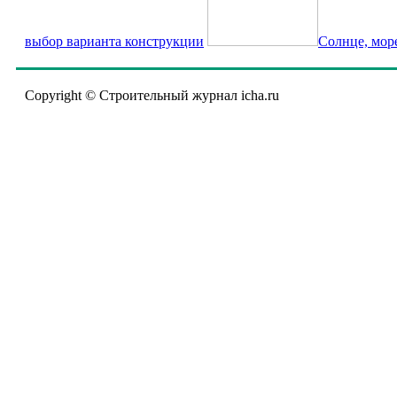
выбор варианта конструкции
Солнце, мор
Copyright © Строительный журнал icha.ru