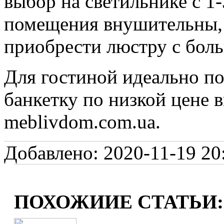
выбор на светильнике с 1
помещения внушительны, 
приобрести люстру с бол
Для гостиной идеально п
банкетку по низкой цене 
meblivdom.com.ua.
Добавлено: 2020-11-19 20:
ПОХОЖИИЕ СТАТЬИ: