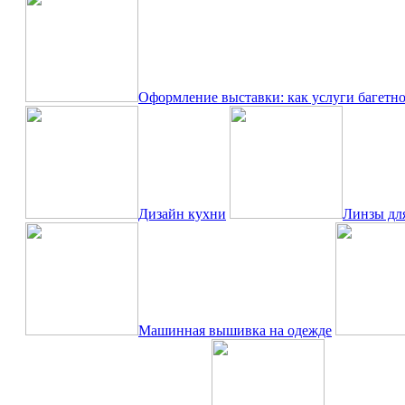
Оформление выставки: как услуги багетн
Дизайн кухни
Линзы для 
Машинная вышивка на одежде