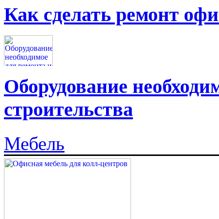
Как сделать ремонт офи
Оборудование необходим
строительства
Мебель