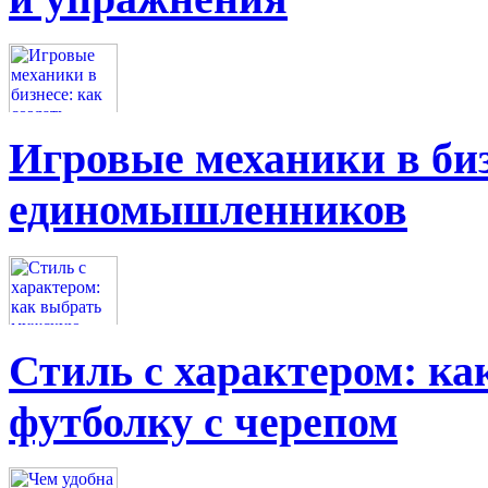
Игровые механики в биз
единомышленников
Стиль с характером: к
футболку с черепом