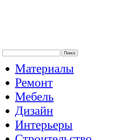
Материалы
Ремонт
Мебель
Дизайн
Интерьеры
Строительство