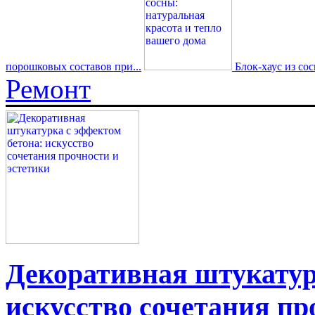
порошковых составов при...
Блок-хаус из со
Ремонт
Декоративная штукатур
искусство сочетания пр