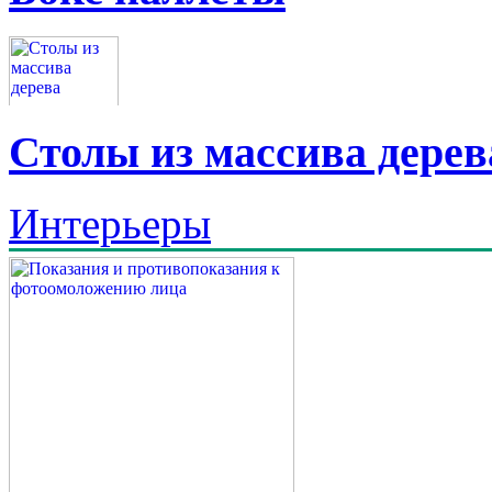
Столы из массива дерев
Интерьеры