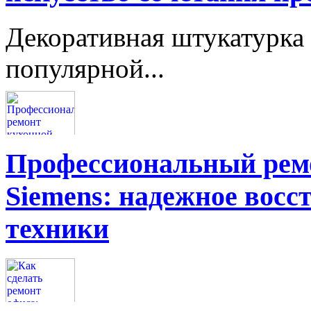
Декоративная штукатурка 
популярной...
Профессиональный ремо
Siemens: надежное восс
техники