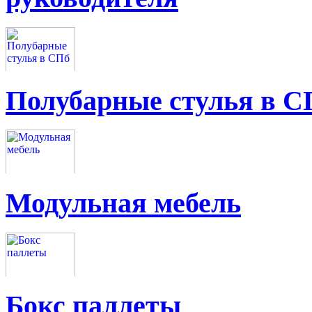
Полубарные стулья в С
Модульная мебель
Бокс паллеты