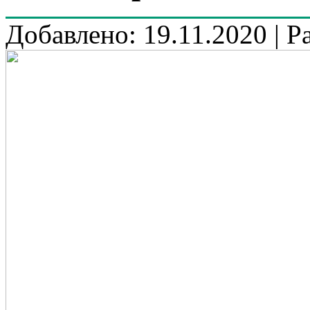
Добавлено: 19.11.2020 | Р