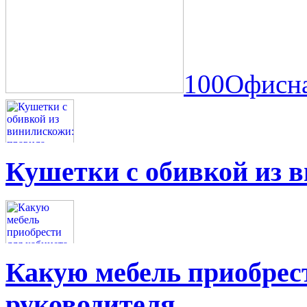
100Офисна
Кушетки с обивкой из 
Какую мебель приобрес
руководителя