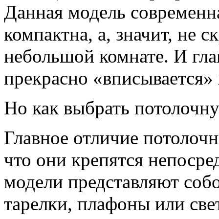
Данная модель современна
компактна, а, значит, не 
небольшой комнате. И гла
прекрасно «вписывается» 
Но как выбрать потолочн
Главное отличие потолочн
что они крепятся непосре
модели представляют соб
тарелки, плафоны или све