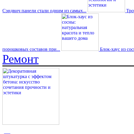
Сэндвич панели стали одним из самых...
Трот
порошковых составов при...
Блок-хаус из со
Ремонт