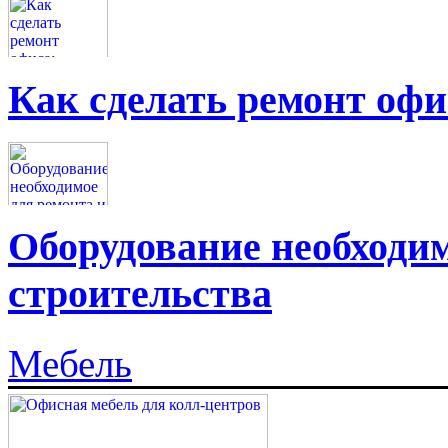
Как сделать ремонт офи
Оборудование необходим
строительства
Мебель