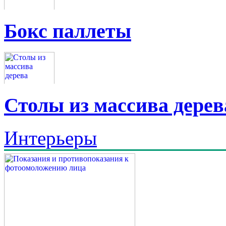
Бокс паллеты
Столы из массива дерев
Интерьеры