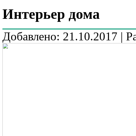
Интерьер дома
Добавлено: 21.10.2017 | Р