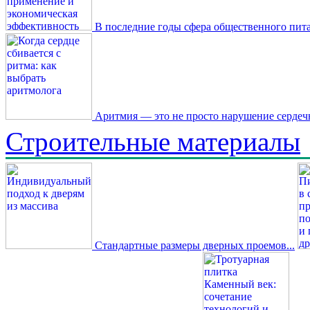
В последние годы сфера общественного пита
Аритмия — это не просто нарушение сердечн
Строительные материалы
Стандартные размеры дверных проемов...