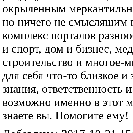
окрыленным меркантильн
но ничего не смыслящим 
комплекс порталов разноо
и спорт, дом и бизнес, ме
строительство и многое-м
для себя что-то близкое 
знания, ответственность 
возможно именно в этот м
знаете вы. Помогите ему!