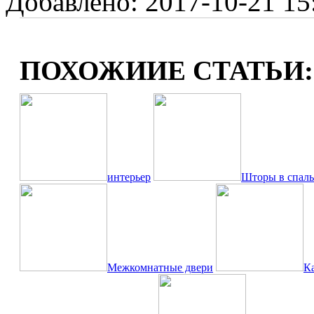
Добавлено: 2017-10-21 15:
ПОХОЖИИЕ СТАТЬИ:
интерьер
Шторы в спал
Межкомнатные двери
К