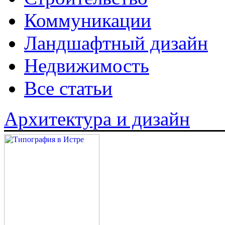
Коммуникации
Ландшафтный дизайн
Недвижимость
Все статьи
Архитектура и дизайн