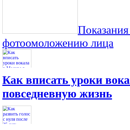
Показания
фотоомоложению лица
Как вписать уроки вок
повседневную жизнь