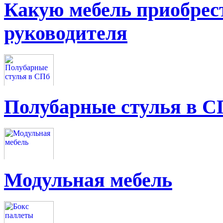
Какую мебель приобрес
руководителя
Полубарные стулья в С
Модульная мебель