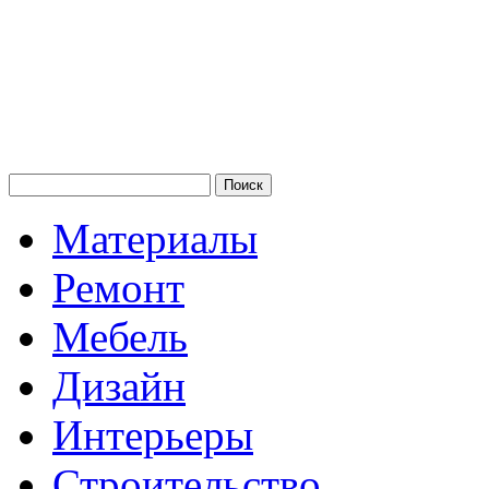
Материалы
Ремонт
Мебель
Дизайн
Интерьеры
Строительство