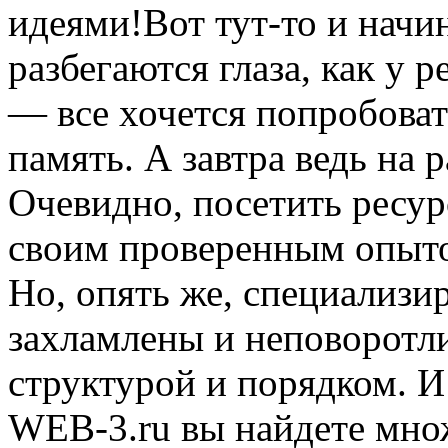
идеями!Вот тут-то и нач
разбегаются глаза, как у 
— все хочется попробоват
память. А завтра ведь на 
Очевидно, посетить ресур
своим проверенным опыто
Но, опять же, специализ
захламлены и неповоротли
структурой и порядком. И 
WEB-3.ru вы найдете мно