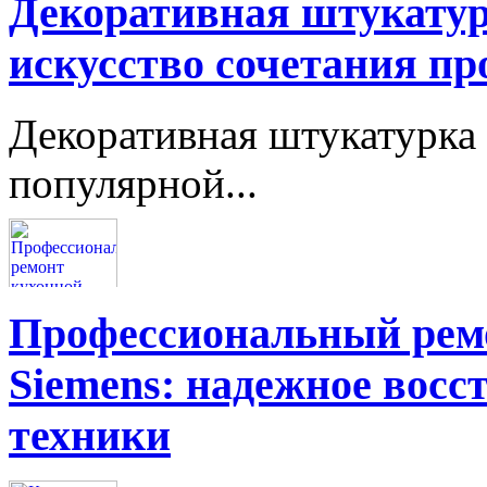
Декоративная штукатур
искусство сочетания пр
Декоративная штукатурка 
популярной...
Профессиональный ремо
Siemens: надежное восс
техники