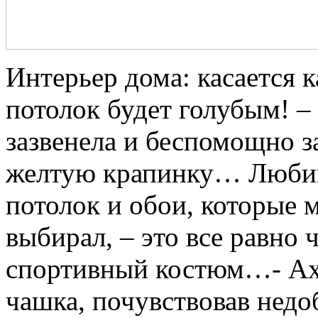
Интерьер дома: касается 
потолок будет голубым! –
зазвенела и беспомощно за
желтую крапинку… Любима
потолок и обои, которые 
выбирал, – это все равно 
спортивный костюм…- Ах, 
чашка, почувствовав недо