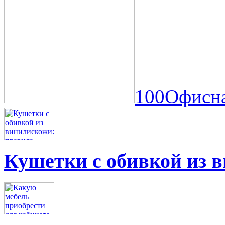
100Офисна
Кушетки с обивкой из 