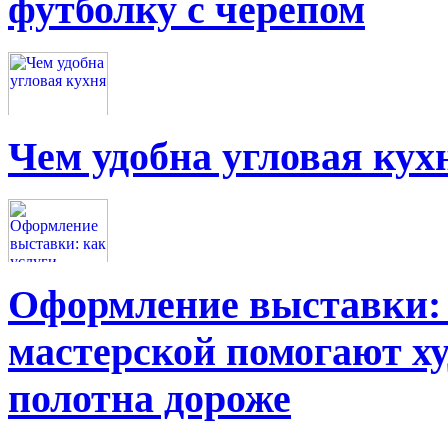
футболку с черепом
Чем удобна угловая кух
Оформление выставки: 
мастерской помогают х
полотна дороже