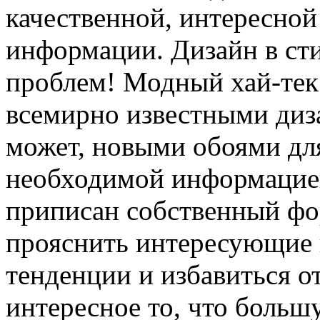
качественной, интересной
информации. Дизайн в ст
проблем! Модный хай-тек
всемирно известными диз
может, новыми обоями для
необходимой информацией,
приписан собственный фо
прояснить интересующие 
тенденции и избавиться о
интересное то, что больш