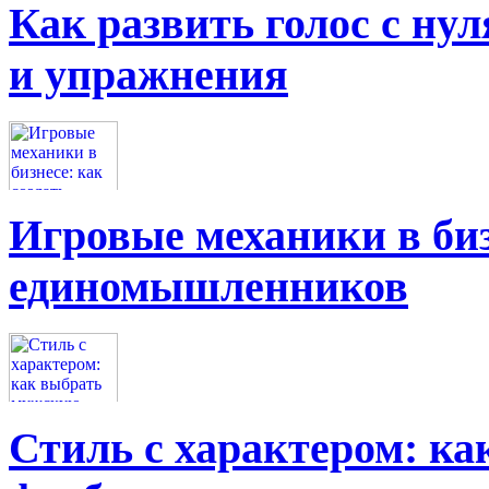
Как развить голос с нул
и упражнения
Игровые механики в биз
единомышленников
Стиль с характером: к