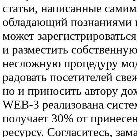
статьи, написанные самим
обладающий познаниями в
может зарегистрироваться 
и разместить собственную
несложную процедуру мод
радовать посетителей све
но и приносить автору дох
WEB-3 реализована систем
получает 30% от принесен
ресурсу. Согласитесь, зам