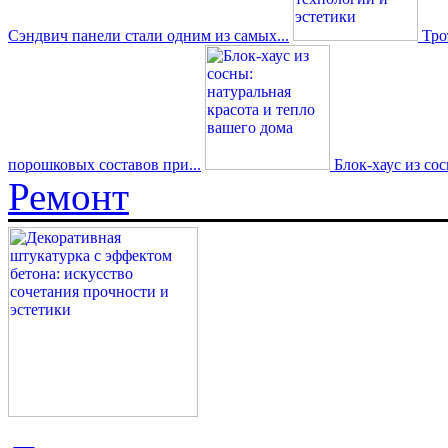
Сэндвич панели стали одним из самых...
Трот
порошковых составов при...
Блок-хаус из со
Ремонт