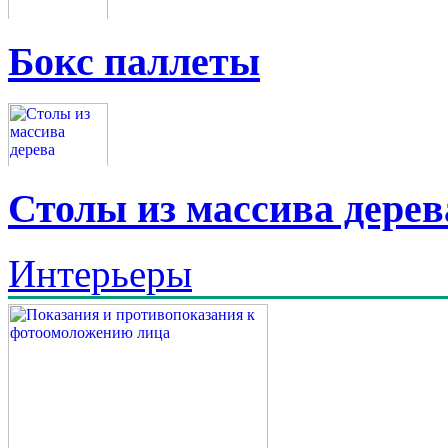
Бокс паллеты
Столы из массива дерев
Интерьеры