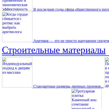
В последние годы сфера общественного пита
Аритмия — это не просто нарушение сердечн
Строительные материалы
Стандартные размеры дверных проемов...