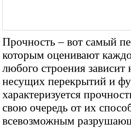
Прочность – вот самый пе
которым оценивают каждо
любого строения зависит 
несущих перекрытий и фу
характеризуется прочность
свою очередь от их спосо
всевозможным разрушающ