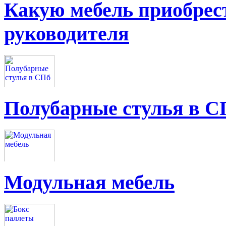
Какую мебель приобрес
руководителя
Полубарные стулья в С
Модульная мебель