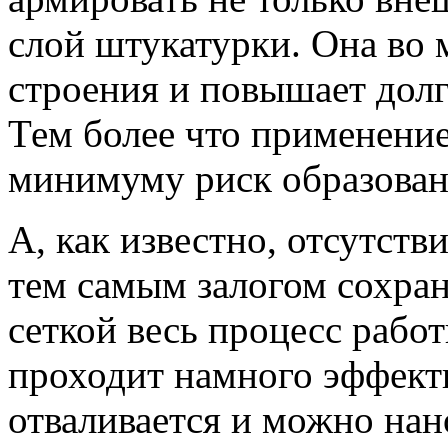
слой штукатурки. Она во 
строения и повышает долг
Тем более что применение
минимуму риск образован
А, как известно, отсутств
тем самым залогом сохран
сеткой весь процесс рабо
проходит намного эффекти
отваливается и можно на