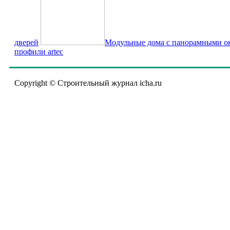
дверей
Модульные дома с панорамными о
профили artec
Copyright © Строительный журнал icha.ru