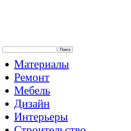
Материалы
Ремонт
Мебель
Дизайн
Интерьеры
Строительство