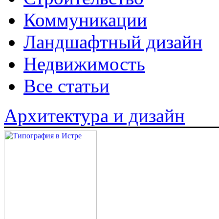
Коммуникации
Ландшафтный дизайн
Недвижимость
Все статьи
Архитектура и дизайн