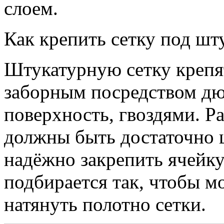
слоем.
Как крепить сетку под шт
Штукатурную сетку крепят
заборным посредством дюб
поверхность, гвоздями. Р
должны быть достаточно 
надёжно закрепить ячейку
подбирается так, чтобы 
натянуть полотно сетки.