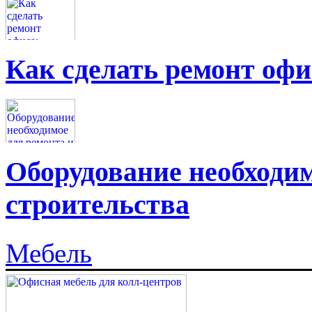
Как сделать ремонт офи
Оборудование необходим
строительства
Мебель