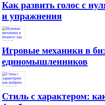
Как развить голос с нул
и упражнения
Игровые механики в биз
единомышленников
Стиль с характером: к