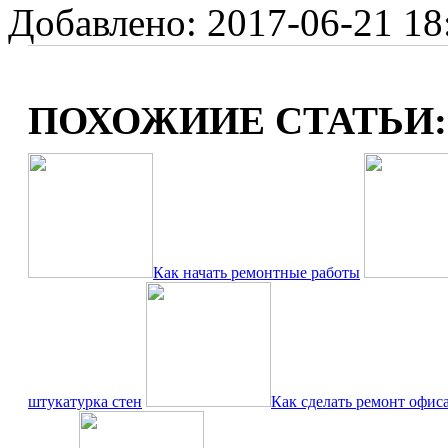
Добавлено: 2017-06-21 18:
ПОХОЖИИЕ СТАТЬИ:
Как начать ремонтные работы
штукатурка стен
Как сделать ремонт офиса