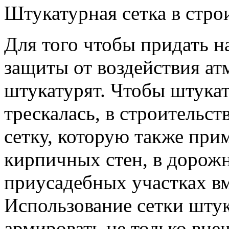
Штукатурная сетка в стро
Для того чтобы придать 
защиты от воздействия ат
штукатурят. Чтобы штукат
трескалась, в строительс
сетку, которую также при
кирпичных стен, в дорожн
приусадебных участках вм
Использование сетки шту
армировать не только вне