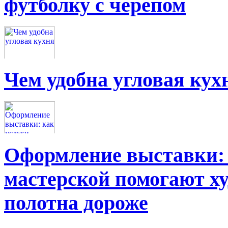
футболку с черепом
Чем удобна угловая кух
Оформление выставки: 
мастерской помогают х
полотна дороже