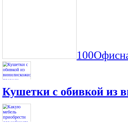
100Офисна
Кушетки с обивкой из 