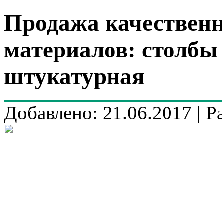
Продажа качествен
материалов: столбы 
штукатурная
Добавлено: 21.06.2017 | Р