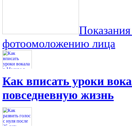
Показания
фотоомоложению лица
Как вписать уроки вок
повседневную жизнь