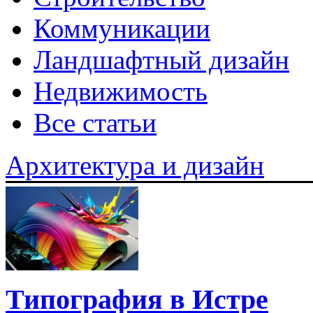
Коммуникации
Ландшафтный дизайн
Недвижимость
Все статьи
Архитектура и дизайн
Типография в Истре