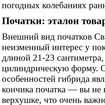
погодных колебаниях ранн
Початки: эталон това
Внешний вид початков Св
неизменный интерес у по
длиной 21-23 сантиметра
цилиндрическую форму. 
особенностей гибрида явл
кончика початка — вы не 
верхушке, что очень важн