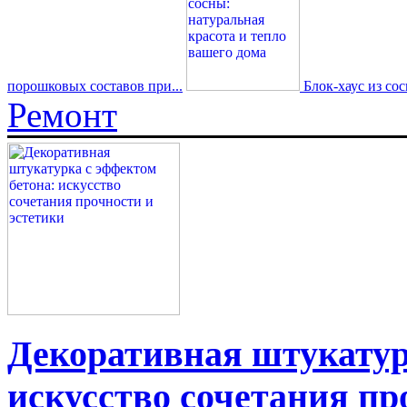
порошковых составов при...
Блок-хаус из со
Ремонт
Декоративная штукатур
искусство сочетания пр