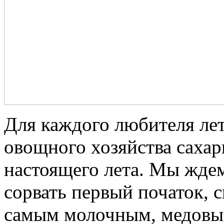
Для каждого любителя лет
овощного хозяйства сахар
настоящего лета. Мы ждем
сорвать первый початок, с
самым молочным, медовым