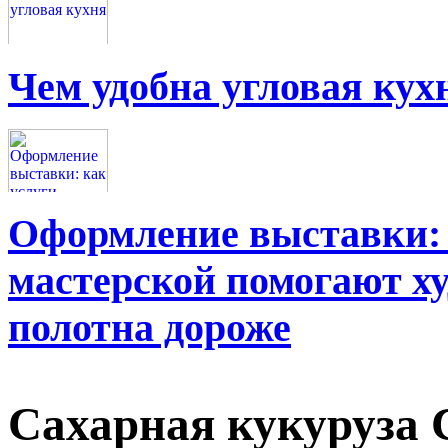
Чем удобна угловая кух
Оформление выставки: 
мастерской помогают х
полотна дороже
Сахарная кукуруза 