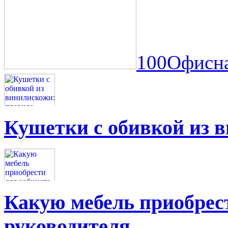
100Офисна
Кушетки с обивкой из 
Какую мебель приобрес
руководителя