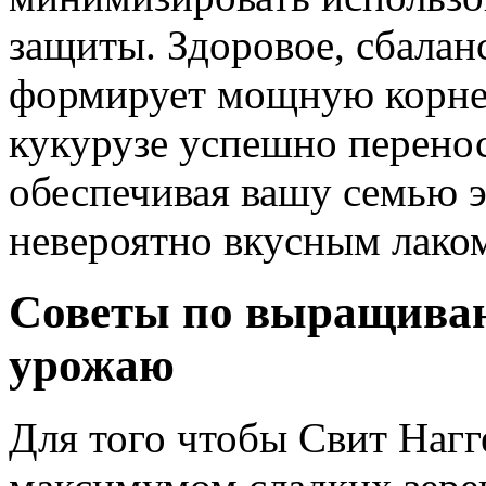
защиты. Здоровое, сбалан
формирует мощную корнев
кукурузе успешно перенос
обеспечивая вашу семью 
невероятно вкусным лако
Советы по выращиван
урожаю
Для того чтобы Свит Нагг