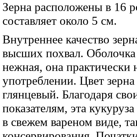
Зерна расположены в 16 р
составляет около 5 см.
Внутреннее качество зерн
высших похвал. Оболочка 
нежная, она практически
употреблении. Цвет зерн
глянцевый. Благодаря св
показателям, эта кукуруза
в свежем вареном виде, та
консервирования. Початки