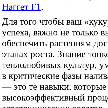
Наггет F1
.
Для того чтобы ваш «куку
успеха, важно не только в
обеспечить растениям до
этапах роста. Знание тон
теплолюбивых культур, у
в критические фазы налив
— это те навыки, которые
высокоэффективный проце