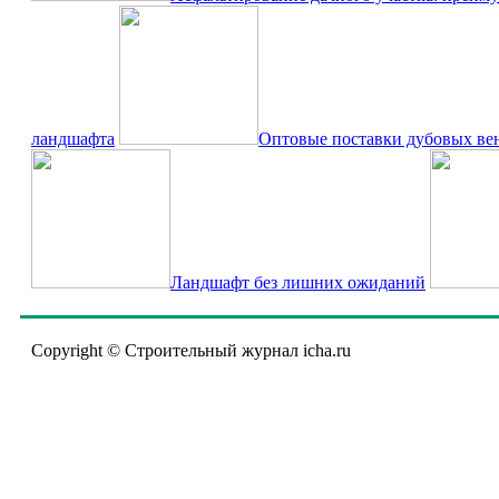
ландшафта
Оптовые поставки дубовых вен
Ландшафт без лишних ожиданий
Copyright © Строительный журнал icha.ru