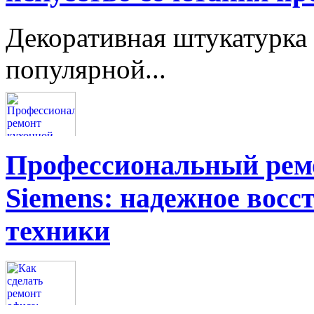
Декоративная штукатурка 
популярной...
Профессиональный ремо
Siemens: надежное восс
техники