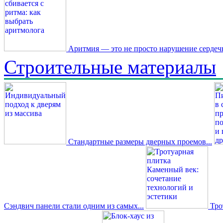
Аритмия — это не просто нарушение сердечн
Строительные материалы
Стандартные размеры дверных проемов...
Сэндвич панели стали одним из самых...
Трот