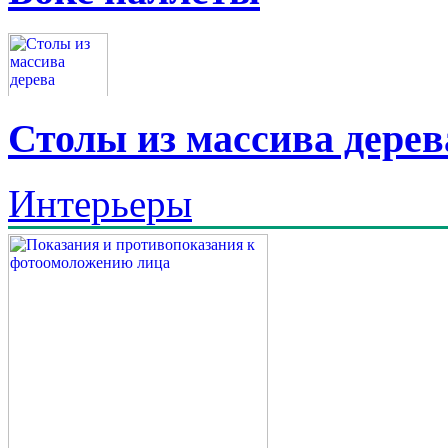
Столы из массива дерев
Интерьеры