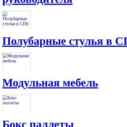
Полубарные стулья в С
Модульная мебель
Бокс паллеты