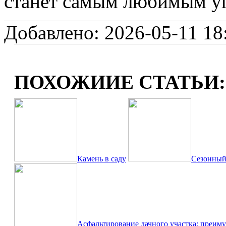
станет самым любимым уг
Добавлено: 2026-05-11 18:
ПОХОЖИИЕ СТАТЬИ:
Камень в саду
Сезонный 
Асфальтирование дачного участка: преиму