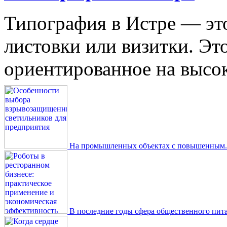
Типография в Истре — это
листовки или визитки. Эт
ориентированное на высокое
На промышленных объектах с повышенным..
В последние годы сфера общественного пита