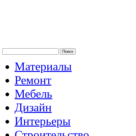
Материалы
Ремонт
Мебель
Дизайн
Интерьеры
Строительство