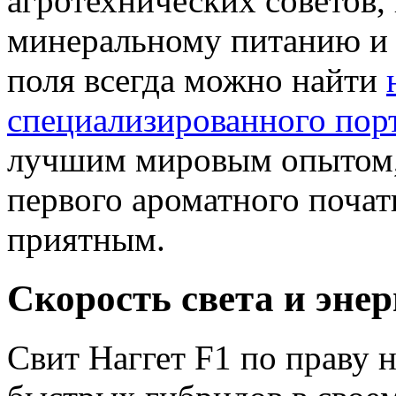
агротехнических советов,
минеральному питанию и 
поля всегда можно найти
специализированного пор
лучшим мировым опытом, 
первого ароматного почат
приятным.
Скорость света и эне
Свит Наггет F1 по праву 