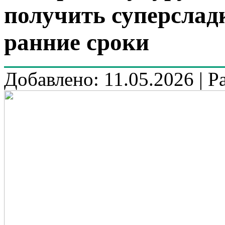
получить суперслад
ранние сроки
Добавлено: 11.05.2026 | Р