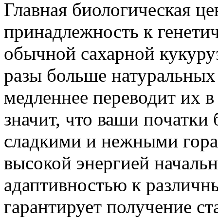
Главная биологическая ц
принадлежность к генетич
обычной сахарной кукуруз
разы больше натуральных 
медленнее переводит их в
значит, что ваши початки 
сладкими и нежными гора
высокой энергией начальн
адаптивностью к различн
гарантирует получение ст