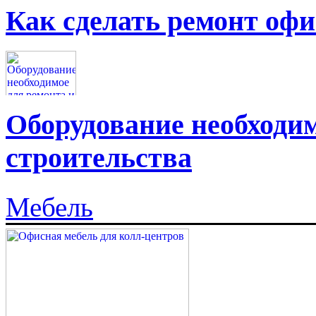
Как сделать ремонт офи
Оборудование необходим
строительства
Мебель