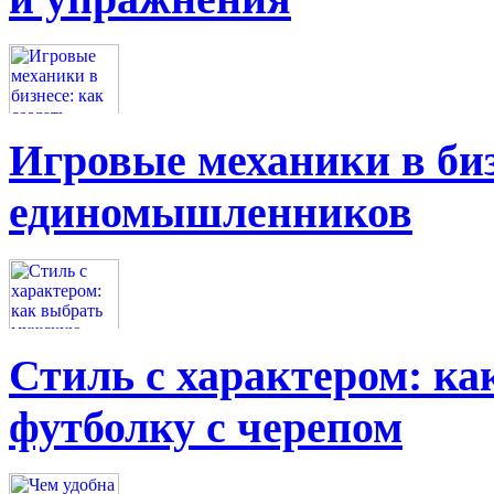
Игровые механики в биз
единомышленников
Стиль с характером: к
футболку с черепом