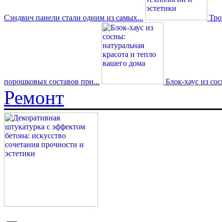
Сэндвич панели стали одним из самых...
Трот
порошковых составов при...
Блок-хаус из со
Ремонт