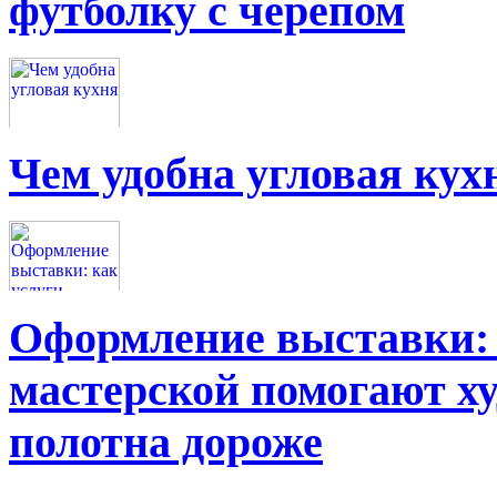
футболку с черепом
Чем удобна угловая кух
Оформление выставки: 
мастерской помогают х
полотна дороже