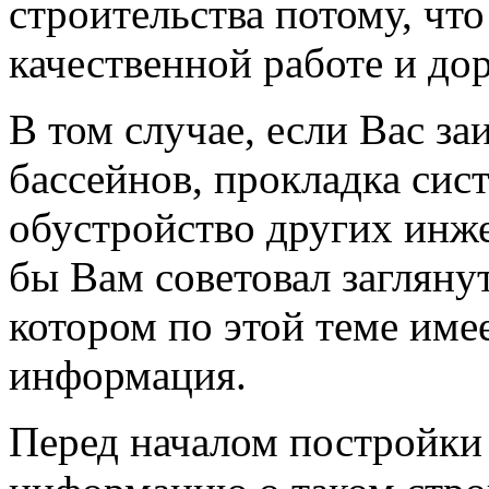
строительства потому, чт
качественной работе и до
В том случае, если Вас за
бассейнов, прокладка сис
обустройство других инж
бы Вам советовал заглянут
котором по этой теме име
информация.
Перед началом постройки 