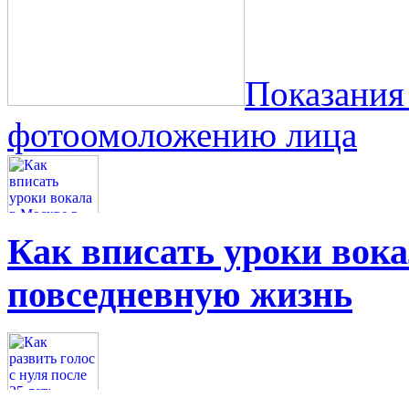
Показания
фотоомоложению лица
Как вписать уроки вок
повседневную жизнь