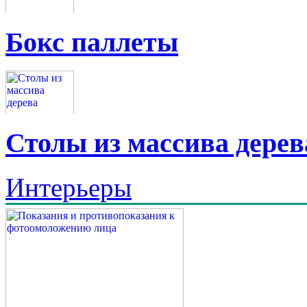
Бокс паллеты
Столы из массива дерев
Интерьеры