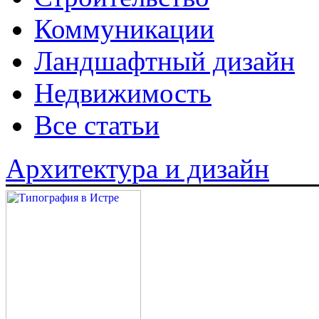
Коммуникации
Ландшафтный дизайн
Недвижимость
Все статьи
Архитектура и дизайн