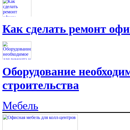
Как сделать ремонт офи
Оборудование необходим
строительства
Мебель