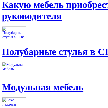
Какую мебель приобрес
руководителя
Полубарные стулья в С
Модульная мебель