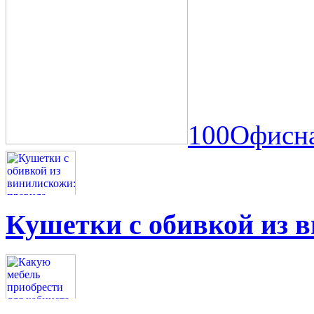
100Офисна
Кушетки с обивкой из 