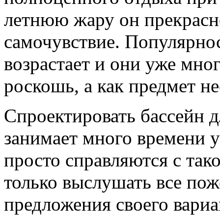
летнюю жару он прекрасн
самочувствие. Популярнос
возрастает и они уже мно
роскошь, а как предмет н
Спроектировать бассейн дл
занимает много времени у
просто справляются с так
только выслушать все пож
предложения своего вариа