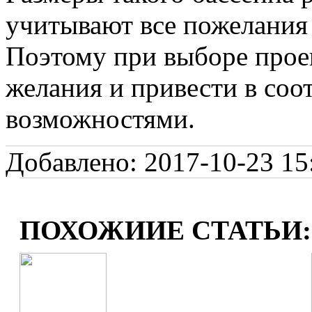
учитывают все пожелания 
Поэтому при выборе проек
желания и привести в соо
возможностями.
Добавлено: 2017-10-23 15:
ПОХОЖИИЕ СТАТЬИ: