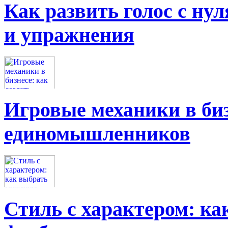
Как развить голос с нул
и упражнения
Игровые механики в биз
единомышленников
Стиль с характером: к