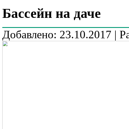
Бассейн на даче
Добавлено: 23.10.2017 | Р