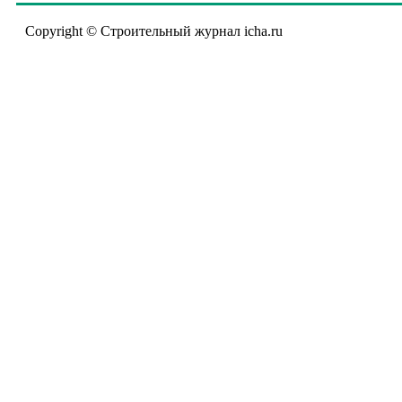
Copyright © Строительный журнал icha.ru