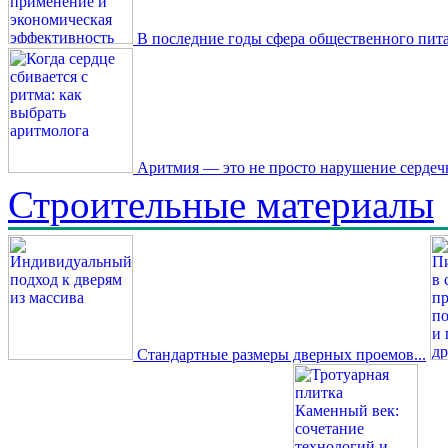
В последние годы сфера общественного пита
Аритмия — это не просто нарушение сердечн
Строительные материалы
Стандартные размеры дверных проемов...