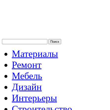
Материалы
Ремонт
Мебель
Дизайн
Интерьеры
Строительство