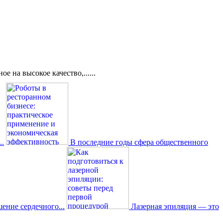
 на высокое качество,......
..
В последние годы сфера общественного
ение сердечного...
Лазерная эпиляция — это