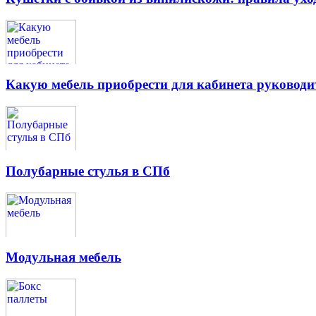
Какую мебель приобрести для кабинета руководи
Полубарные стулья в СПб
Модульная мебель