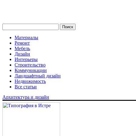
Материалы
Ремонт
Мебель
Дизайн
Интерьеры
Строительство
Коммуникации
Ландшафтный дизайн
Недвижимость
Все статьи
Архитектура и дизайн