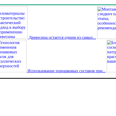
Древесина остается одним из самых...
Использование порошковых составов при...