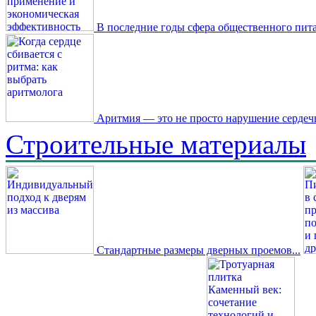
В последние годы сфера общественного пита
Аритмия — это не просто нарушение сердечн
Строительные материалы
Стандартные размеры дверных проемов...