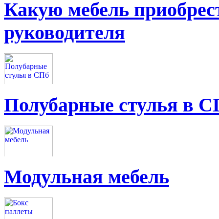
Какую мебель приобрес
руководителя
Полубарные стулья в С
Модульная мебель