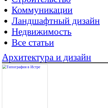
Коммуникации
Ландшафтный дизайн
Недвижимость
Все статьи
Архитектура и дизайн