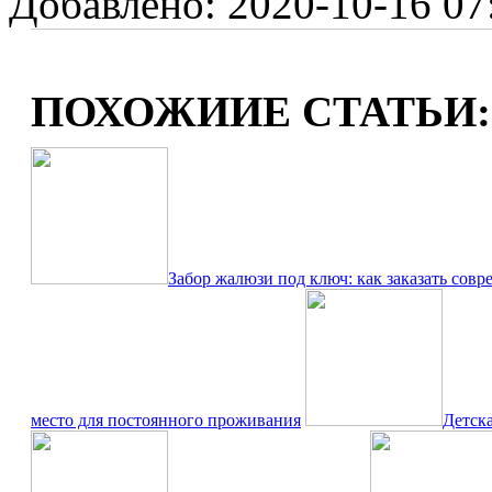
Добавлено: 2020-10-16 07:
ПОХОЖИИЕ СТАТЬИ:
Забор жалюзи под ключ: как заказать совр
место для постоянного проживания
Детск