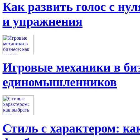
Как развить голос с нул
и упражнения
Игровые механики в биз
единомышленников
Стиль с характером: к