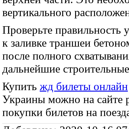
вертикального расположен
Проверьте правильность у
к заливке траншеи бетон
после полного схватыван
дальнейшие строительные
Купить
жд билеты онлайн
Украины можно на сайте p
покупки билетов на поезд