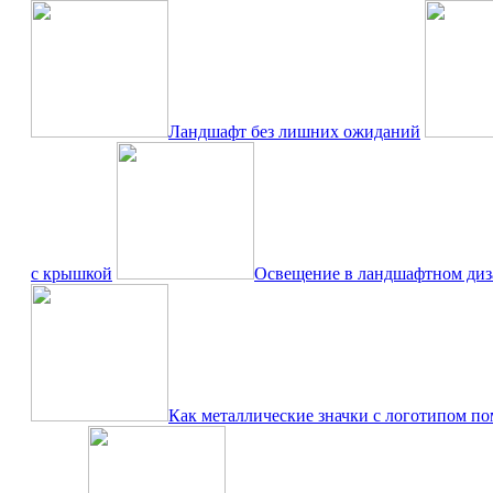
Ландшафт без лишних ожиданий
с крышкой
Освещение в ландшафтном диза
Как металлические значки с логотипом по