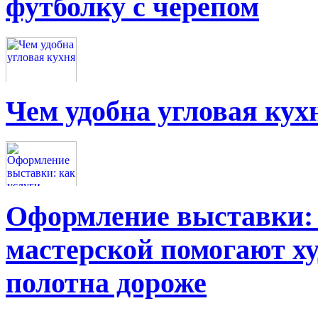
футболку с черепом
Чем удобна угловая кух
Оформление выставки: 
мастерской помогают х
полотна дороже