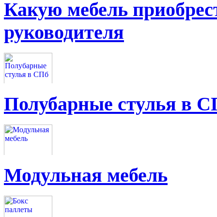
Какую мебель приобрес
руководителя
Полубарные стулья в С
Модульная мебель