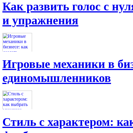
Как развить голос с нул
и упражнения
Игровые механики в биз
единомышленников
Стиль с характером: к