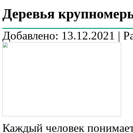
Деревья крупномер
Добавлено: 13.12.2021 | Р
Каждый человек понимает