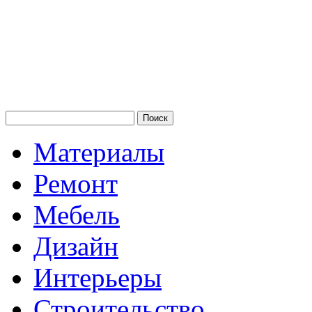
Материалы
Ремонт
Мебель
Дизайн
Интерьеры
Строительство