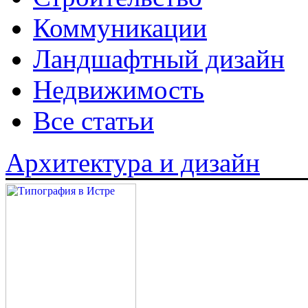
Коммуникации
Ландшафтный дизайн
Недвижимость
Все статьи
Архитектура и дизайн