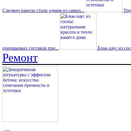
Сэндвич панели стали одним из самых...
Трот
порошковых составов при...
Блок-хаус из со
Ремонт