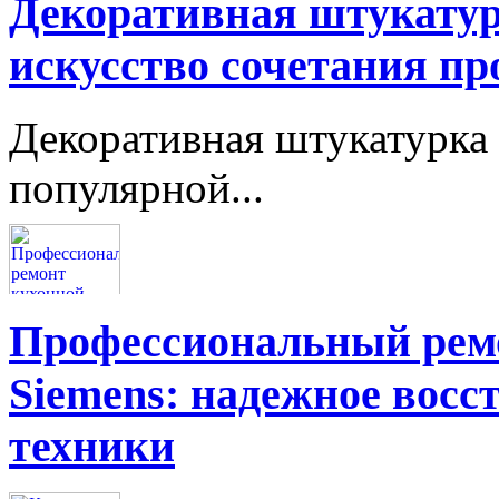
Декоративная штукатур
искусство сочетания пр
Декоративная штукатурка 
популярной...
Профессиональный ремо
Siemens: надежное восс
техники