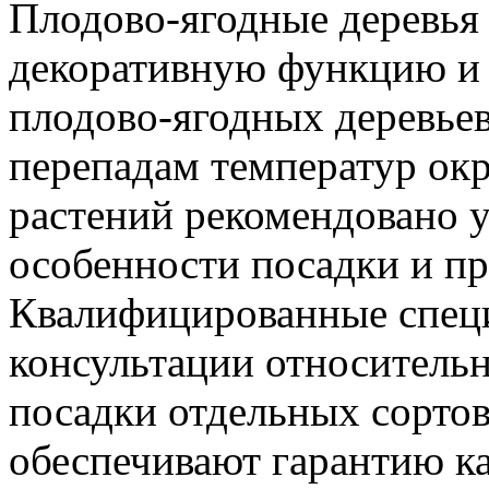
Плодово-ягодные деревья
декоративную функцию и
плодово-ягодных деревье
перепадам температур ок
растений рекомендовано у
особенности посадки и п
Квалифицированные спец
консультации относительн
посадки отдельных сорто
обеспечивают гарантию к