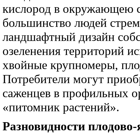
кислород в окружающею с
большинство людей стрем
ландшафтный дизайн собст
озеленения территорий и
хвойные крупномеры, пло
Потребители могут приоб
саженцев в профильных о
«питомник растений».
Разновидности плодово-