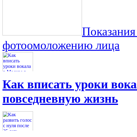
Показания
фотоомоложению лица
Как вписать уроки вок
повседневную жизнь