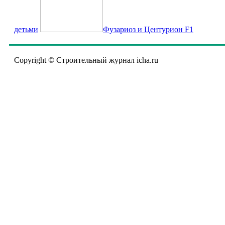
детьми
Фузариоз и Центурион F1
Copyright © Строительный журнал icha.ru