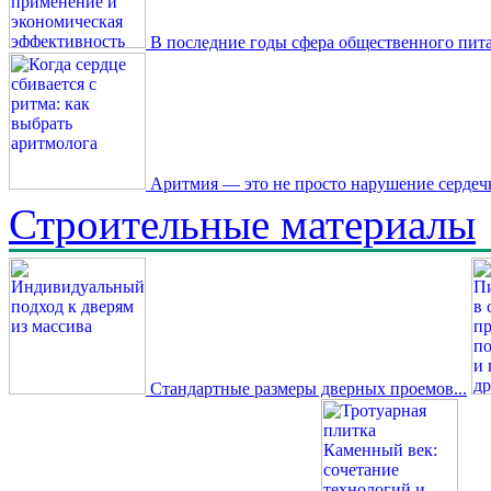
В последние годы сфера общественного пита
Аритмия — это не просто нарушение сердечн
Строительные материалы
Стандартные размеры дверных проемов...