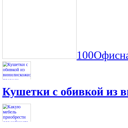
100Офисна
Кушетки с обивкой из 