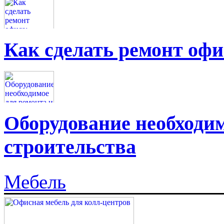
Как сделать ремонт офи
Оборудование необходим
строительства
Мебель