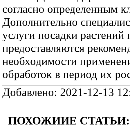
согласно определенным к
Дополнительно специалис
услуги посадки растений 
предоставляются рекоменд
необходимости применен
обработок в период их рос
Добавлено: 2021-12-13 12:
ПОХОЖИИЕ СТАТЬИ: