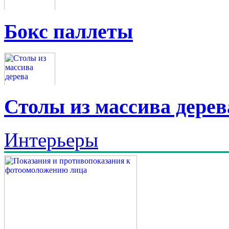
Бокс паллеты
Столы из массива дерев
Интерьеры