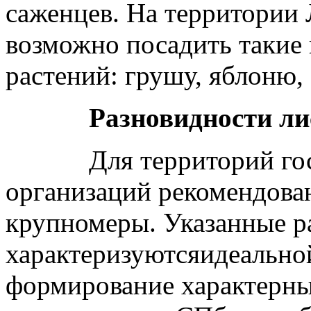
саженцев. На территории
возможно посадить такие
растений: грушу, яблоню, 
Разновидности лист
Для территорий госуд
организаций рекомендова
крупномеры. Указанные р
характеризуютсяидеально
формирование характерны