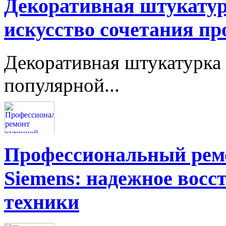
Декоративная штукатур
искусство сочетания пр
Декоративная штукатурка 
популярной...
Профессиональный ремо
Siemens: надежное восс
техники