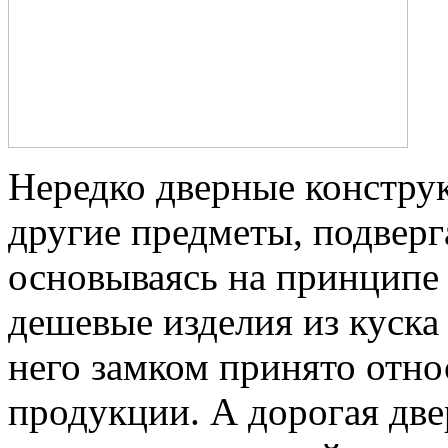
Нередко дверные конструк
другие предметы, подвер
основываясь на принципе
дешевые изделия из куска
него замком принято отно
продукции. А дорогая дв