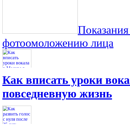
Показания
фотоомоложению лица
Как вписать уроки вок
повседневную жизнь