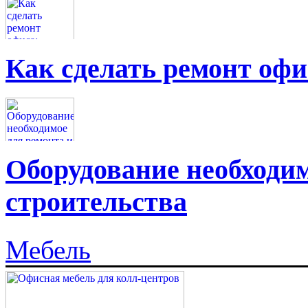
Как сделать ремонт офи
Оборудование необходим
строительства
Мебель