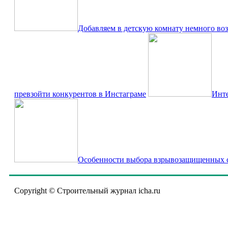
Добавляем в детскую комнату немного воз
превзойти конкурентов в Инстаграме
Инте
Особенности выбора взрывозащищенных с
Copyright © Строительный журнал icha.ru