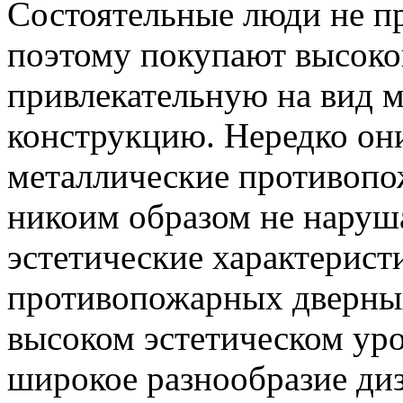
Состоятельные люди не п
поэтому покупают высоко
привлекательную на вид 
конструкцию. Нередко он
металлические противопо
никоим образом не наруша
эстетические характерис
противопожарных дверных
высоком эстетическом ур
широкое разнообразие диз