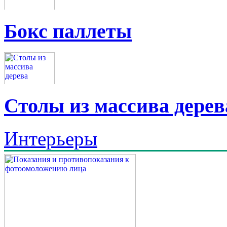
Бокс паллеты
Столы из массива дерев
Интерьеры