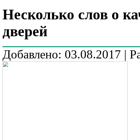
Несколько слов о к
дверей
Добавлено: 03.08.2017 | Р