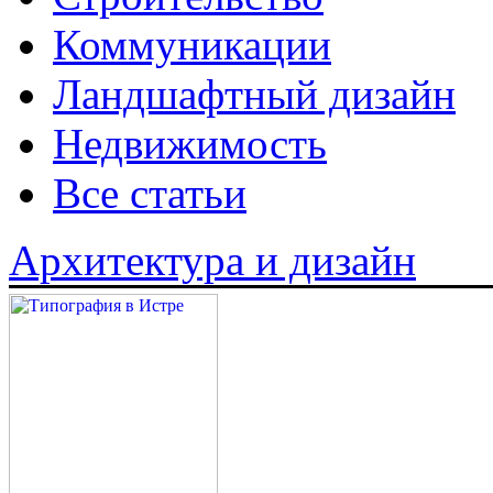
Коммуникации
Ландшафтный дизайн
Недвижимость
Все статьи
Архитектура и дизайн