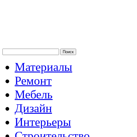
Материалы
Ремонт
Мебель
Дизайн
Интерьеры
Строительство