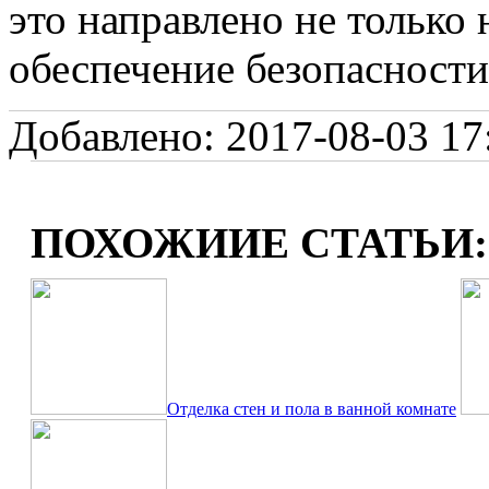
это направлено не только
обеспечение безопасности,
Добавлено: 2017-08-03 17:
ПОХОЖИИЕ СТАТЬИ:
Отделка стен и пола в ванной комнате