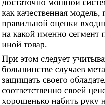
достаточно мощной систе
как качественная модель,
правильной оценки входн
на какой именно сегмент 
иной товар.
При этом следует учитыва
большинстве случаев мета
защищать своего обладате
соответственно своей цен
хорошенько набить руку н