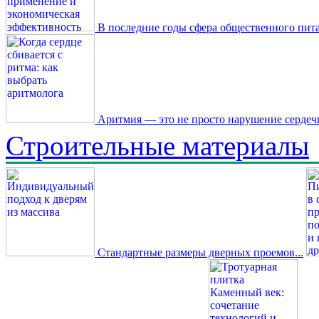
В последние годы сфера общественного пита
Аритмия — это не просто нарушение сердечн
Строительные материалы
Стандартные размеры дверных проемов...