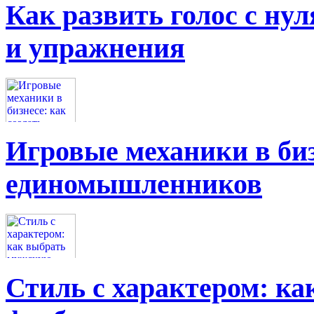
Как развить голос с нул
и упражнения
Игровые механики в биз
единомышленников
Стиль с характером: к