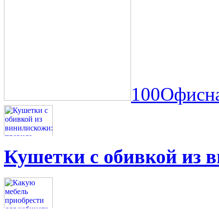
100Офисна
Кушетки с обивкой из 