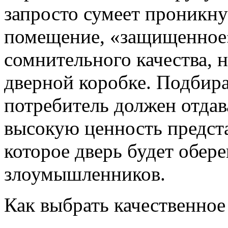
запросто сумеет проникну
помещение, «защищенное
сомнительного качества,
дверной коробке. Подбира
потребитель должен отдава
высокую ценность предста
которое дверь будет обере
злоумышленников.
Как выбрать качественное