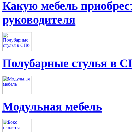
Какую мебель приобрес
руководителя
Полубарные стулья в С
Модульная мебель