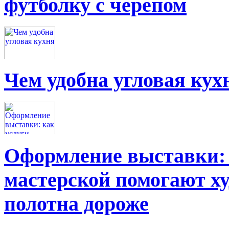
футболку с черепом
Чем удобна угловая кух
Оформление выставки: 
мастерской помогают х
полотна дороже