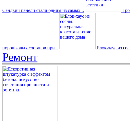
Сэндвич панели стали одним из самых...
Трот
порошковых составов при...
Блок-хаус из со
Ремонт