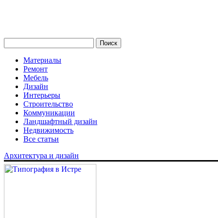
Материалы
Ремонт
Мебель
Дизайн
Интерьеры
Строительство
Коммуникации
Ландшафтный дизайн
Недвижимость
Все статьи
Архитектура и дизайн