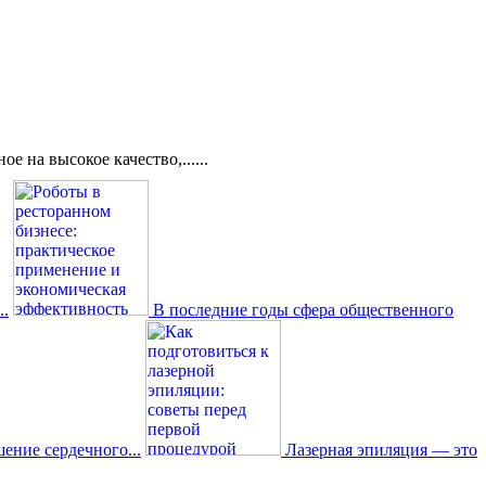
 на высокое качество,......
..
В последние годы сфера общественного
ение сердечного...
Лазерная эпиляция — это