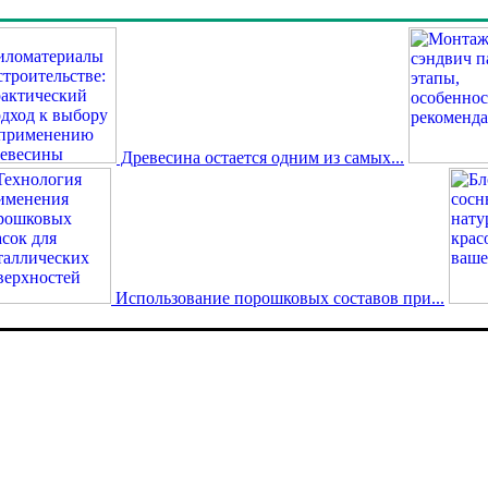
Древесина остается одним из самых...
Использование порошковых составов при...