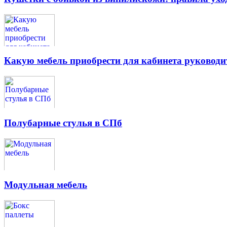
Какую мебель приобрести для кабинета руководи
Полубарные стулья в СПб
Модульная мебель