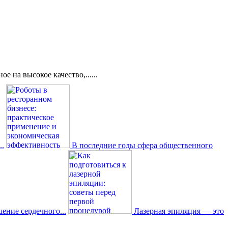
 на высокое качество,......
..
В последние годы сфера общественного
ение сердечного...
Лазерная эпиляция — это