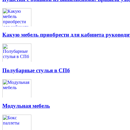
Какую мебель приобрести для кабинета руководи
Полубарные стулья в СПб
Модульная мебель