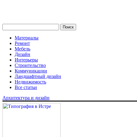
Материалы
Ремонт
Мебель
Дизайн
Интерьеры
Строительство
Коммуникации
Ландшафтный дизайн
Недвижимость
Все статьи
Архитектура и дизайн