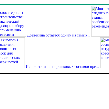
Древесина остается одним из самых...
Использование порошковых составов при...