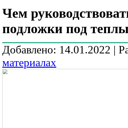
Чем руководствоват
подложки под теплы
Добавлено: 14.01.2022 | Р
материалах