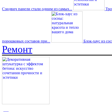
Сэндвич панели стали одним из самых...
Трот
порошковых составов при...
Блок-хаус из со
Ремонт