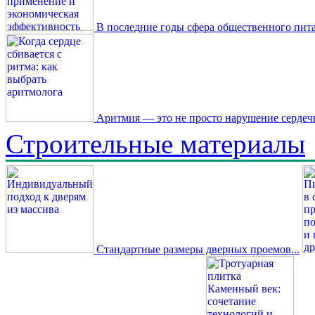
В последние годы сфера общественного пита
Аритмия — это не просто нарушение сердечн
Строительные материалы
Стандартные размеры дверных проемов...