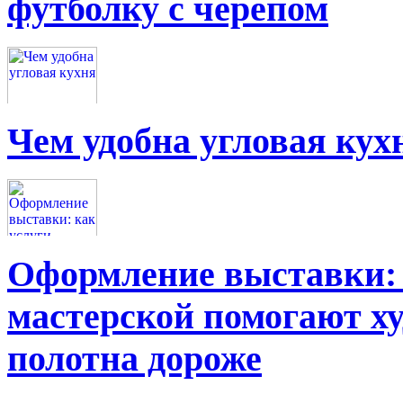
футболку с черепом
Чем удобна угловая кух
Оформление выставки: 
мастерской помогают х
полотна дороже