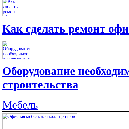
Как сделать ремонт офи
Оборудование необходим
строительства
Мебель