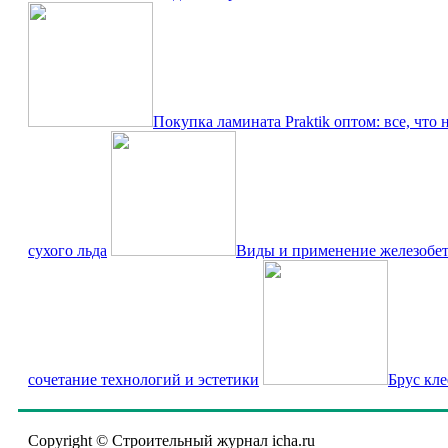
Покупка ламината Praktik оптом: все, что 
сухого льда
Виды и применение железобе
сочетание технологий и эстетики
Брус кл
Copyright © Строительный журнал icha.ru