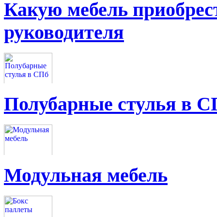
Какую мебель приобрес
руководителя
Полубарные стулья в С
Модульная мебель