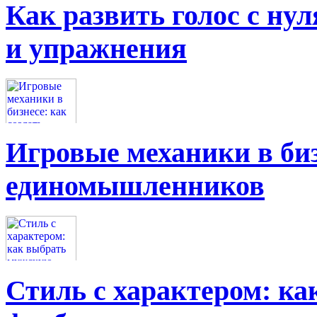
Как развить голос с нул
и упражнения
Игровые механики в биз
единомышленников
Стиль с характером: к