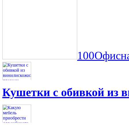
100Офисна
Кушетки с обивкой из 