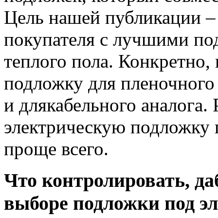
Цель нашей публикации –
покупателя с лучшими по
теплого пола. Конкретно,
подложку для пленочного 
и длякабельного аналога. 
электрическую подложку 
проще всего.
Что контролировать, да
выборе подложки под э