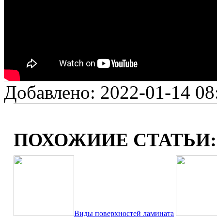
Добавлено: 2022-01-14 08:
ПОХОЖИИЕ СТАТЬИ:
Виды поверхностей ламината