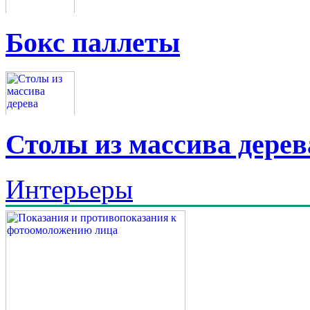
Бокс паллеты
Столы из массива дерев
Интерьеры