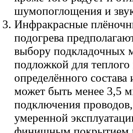
шумопоглощения и звук
Инфракрасные плёночн
подогрева предполагаю
выбору подкладочных м
подложкой для теплого 
определённого состава
может быть менее 3,5 м
подключения проводов,
умеренной эксплуатации
финишным покрытием и 