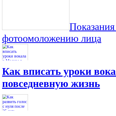
Показания
фотоомоложению лица
Как вписать уроки вок
повседневную жизнь