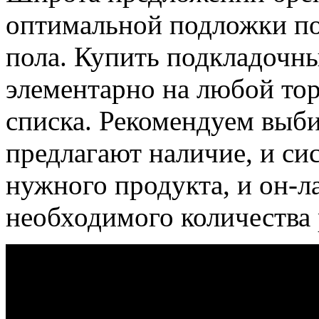
оптимальной подложки по
пола. Купить подкладочн
элементарно на любой то
списка. Рекомендуем выби
предлагают наличие, и си
нужного продукта, и он-л
необходимого количества 