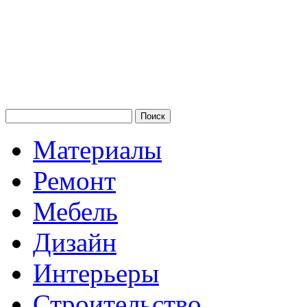
Материалы
Ремонт
Мебель
Дизайн
Интерьеры
Строительство