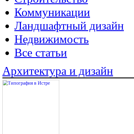
Коммуникации
Ландшафтный дизайн
Недвижимость
Все статьи
Архитектура и дизайн