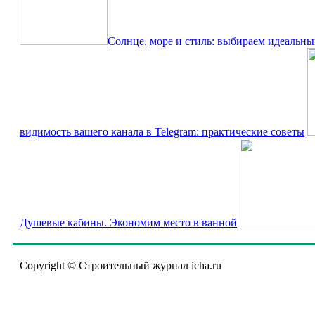
Солнце, море и стиль: выбираем идеальны
видимость вашего канала в Telegram: практические советы
Душевые кабины. Экономим место в ванной
Copyright © Строительный журнал icha.ru