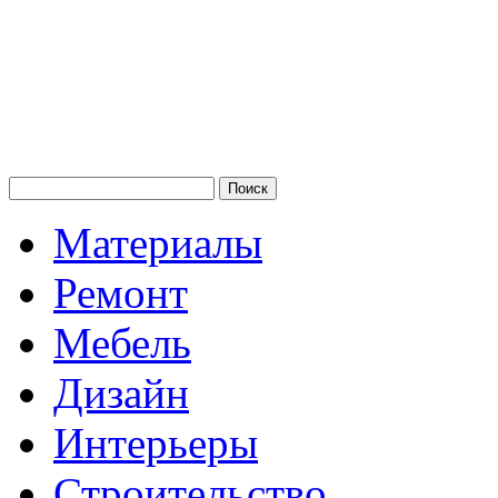
Материалы
Ремонт
Мебель
Дизайн
Интерьеры
Строительство