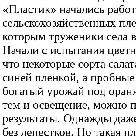
«Пластик» начались рабо
сельскохозяйственных пл
которым труженики села 
Начали с испытания цветн
что некоторые сорта салат
синей пленкой, а пробные
богатый урожай под оранж
тем и освещение, можно 
результаты. Однажды даж
без лепестков. Но такая п