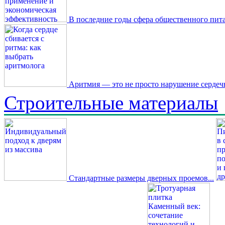
В последние годы сфера общественного пита
Аритмия — это не просто нарушение сердечн
Строительные материалы
Стандартные размеры дверных проемов...