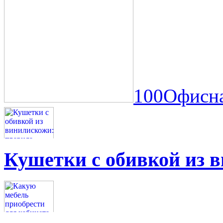
100Офисна
Кушетки с обивкой из 