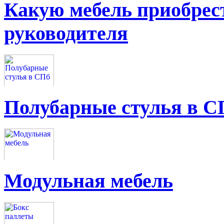
Какую мебель приобрес
руководителя
Полубарные стулья в С
Модульная мебель