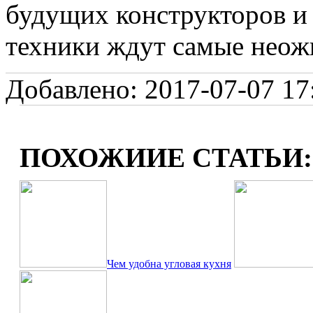
будущих конструкторов и
техники ждут самые неож
Добавлено: 2017-07-07 17:
ПОХОЖИИЕ СТАТЬИ:
Чем удобна угловая кухня