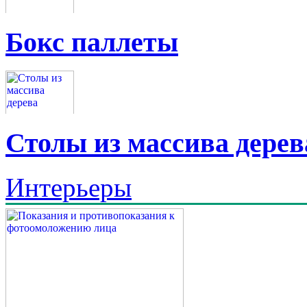
Бокс паллеты
Столы из массива дерев
Интерьеры