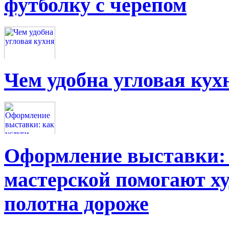
футболку с черепом
Чем удобна угловая кух
Оформление выставки: 
мастерской помогают х
полотна дороже