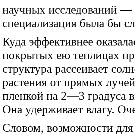
научных исследований — д
специализация была бы с
Куда эффективнее оказала
покрытых ею теплицах про
структура рассеивает сол
растения от прямых лучей
пленкой на 2—3 градуса в
Она удерживает влагу. Оч
Словом, возможности для 