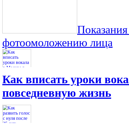
Показания
фотоомоложению лица
Как вписать уроки вок
повседневную жизнь