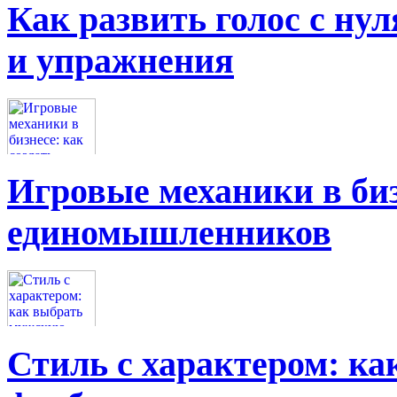
Как развить голос с нул
и упражнения
Игровые механики в биз
единомышленников
Стиль с характером: к