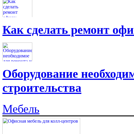
Как сделать ремонт офи
Оборудование необходим
строительства
Мебель