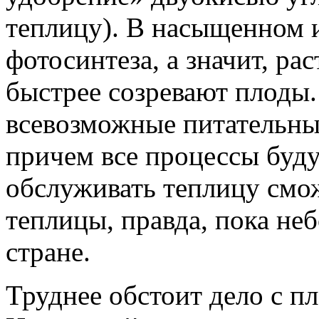
теплицу). В насыщенном и
фотосинтеза, а значит, ра
быстрее созревают плоды
всевозможные питательны
причем все процессы буду
обслуживать теплицу смож
теплицы, правда, пока неб
стране.
Труднее обстоит дело с п