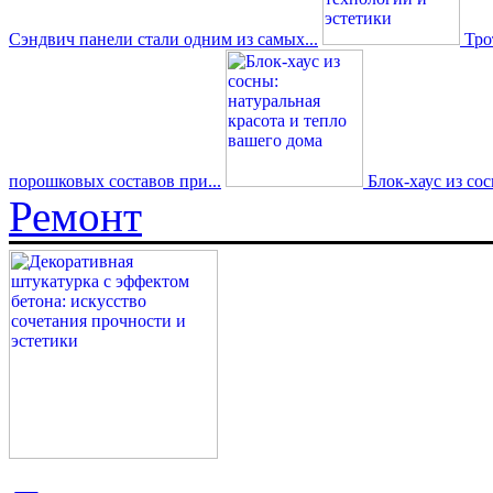
Сэндвич панели стали одним из самых...
Трот
порошковых составов при...
Блок-хаус из со
Ремонт