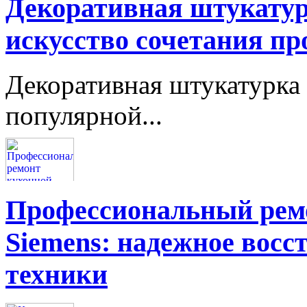
Декоративная штукатур
искусство сочетания пр
Декоративная штукатурка 
популярной...
Профессиональный ремо
Siemens: надежное восс
техники