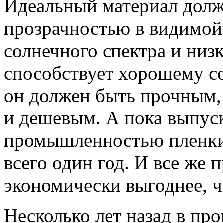
Идеальный материал долж
прозрачностью в видимой
солнечного спектра и низ
способствует хорошему со
он должен быть прочным,
и дешевым. А пока выпус
промышленностью пленки
всего один год. И все же
экономически выгоднее, ч
Несколько лет назад в пр