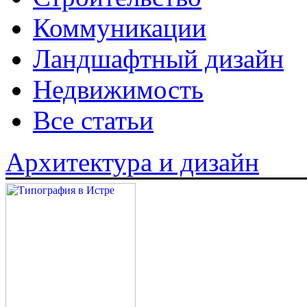
Коммуникации
Ландшафтный дизайн
Недвижимость
Все статьи
Архитектура и дизайн