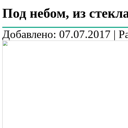
Под небом, из стекл
Добавлено: 07.07.2017 | Р