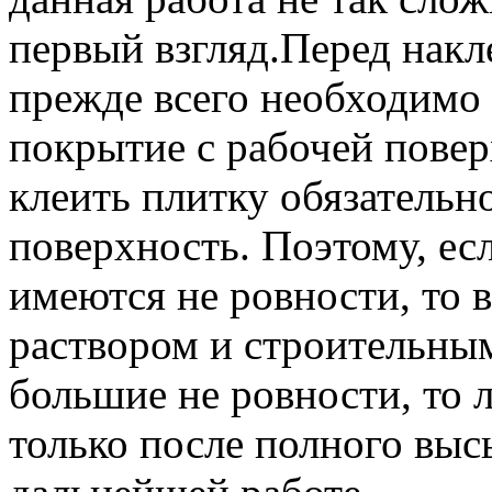
первый взгляд.Перед накл
прежде всего необходимо
покрытие с рабочей повер
клеить плитку обязательн
поверхность. Поэтому, есл
имеются не ровности, то 
раствором и строительны
большие не ровности, то 
только после полного выс