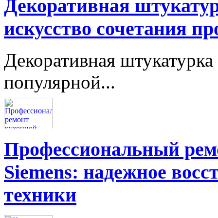
Декоративная штукатур
искусство сочетания пр
Декоративная штукатурка 
популярной...
Профессиональный ремо
Siemens: надежное восс
техники