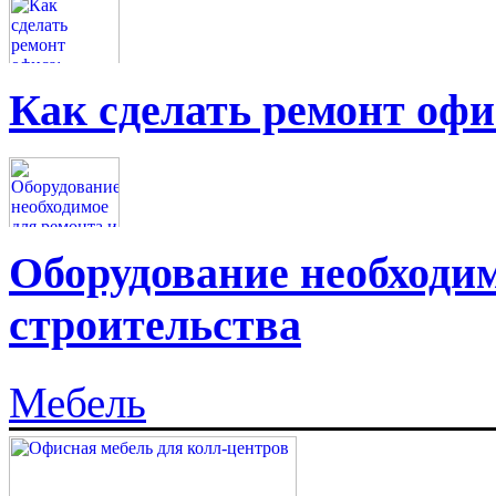
Как сделать ремонт офи
Оборудование необходим
строительства
Мебель