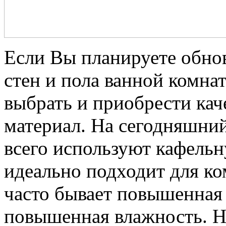
Если Вы планируете обно
стен и пола ванной комна
выбрать и приобрести ка
материал. На сегодняшний
всего используют кафельн
идеально подходит для ко
часто бывает повышенная 
повышенная влажность. Н