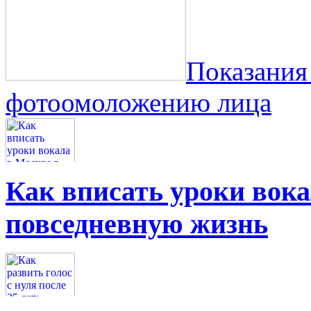
Показания
фотоомоложению лица
Как вписать уроки вок
повседневную жизнь