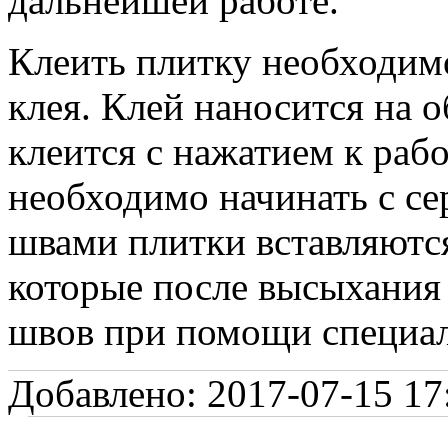
дальнейшей работе.
Клеить плитку необходим
клея. Клей наносится на 
клеится с нажатием к раб
необходимо начинать с с
швами плитки вставляютс
которые после высыхания
швов при помощи специал
Добавлено: 2017-07-15 17: