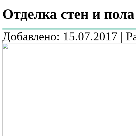
Отделка стен и пола
Добавлено: 15.07.2017 | Р