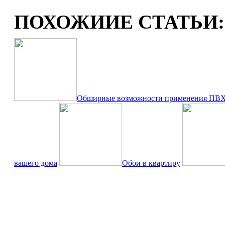
ПОХОЖИИЕ СТАТЬИ:
Обширные возможности применения ПВХ 
вашего дома
Обои в квартиру