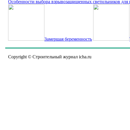
Особенности выбора взрывозащищенных светильников для 
Замершая беременность
Copyright © Строительный журнал icha.ru