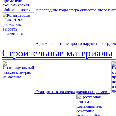
В последние годы сфера общественного пита
Аритмия — это не просто нарушение сердечн
Строительные материалы
Стандартные размеры дверных проемов...