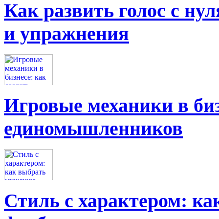
Как развить голос с нул
и упражнения
Игровые механики в биз
единомышленников
Стиль с характером: к