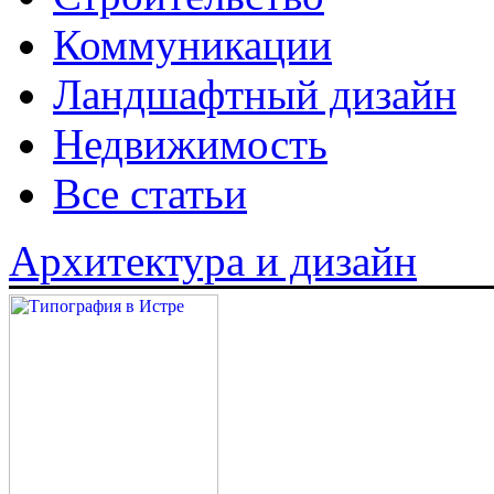
Коммуникации
Ландшафтный дизайн
Недвижимость
Все статьи
Архитектура и дизайн