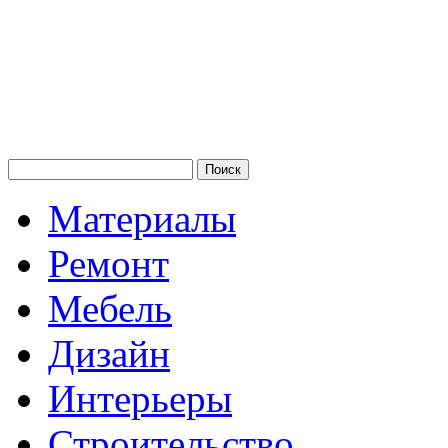
Материалы
Ремонт
Мебель
Дизайн
Интерьеры
Строительство