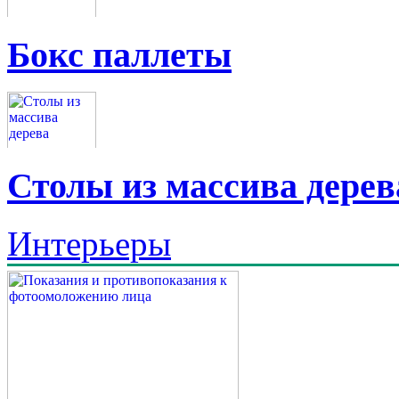
Бокс паллеты
Столы из массива дерев
Интерьеры