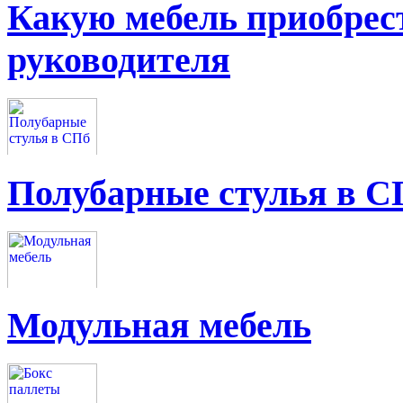
Какую мебель приобрес
руководителя
Полубарные стулья в С
Модульная мебель