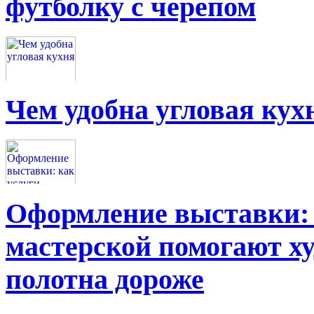
футболку с черепом
Чем удобна угловая кух
Оформление выставки: 
мастерской помогают х
полотна дороже