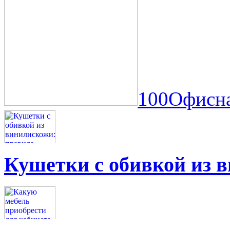
100Офисна
Кушетки с обивкой из 