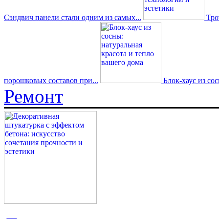
Сэндвич панели стали одним из самых...
Трот
порошковых составов при...
Блок-хаус из со
Ремонт