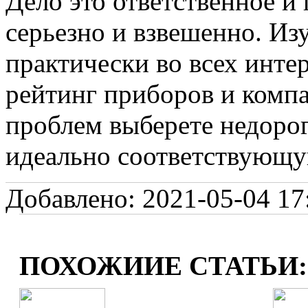
Дело это ответственное и
серьезно и взвешенно. Из
практически во всех инте
рейтинг приборов и компа
проблем выберете недоро
идеально соответствующу
Добавлено: 2021-05-04 17:
ПОХОЖИИЕ СТАТЬИ: