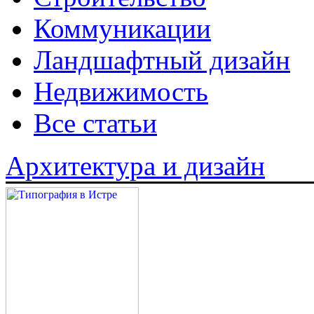
Коммуникации
Ландшафтный дизайн
Недвижимость
Все статьи
Архитектура и дизайн