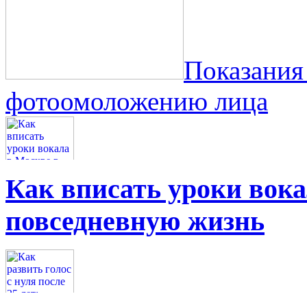
Показания
фотоомоложению лица
Как вписать уроки вок
повседневную жизнь