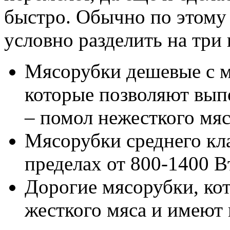
быстро. Обычно по этому
условно разделить на три
Мясорубки дешевые с 
которые позволяют вып
– помол нежесткого мяс
Мясорубки среднего кла
пределах от 800-1400 В
Дорогие мясорубки, кот
жесткого мяса и имеют