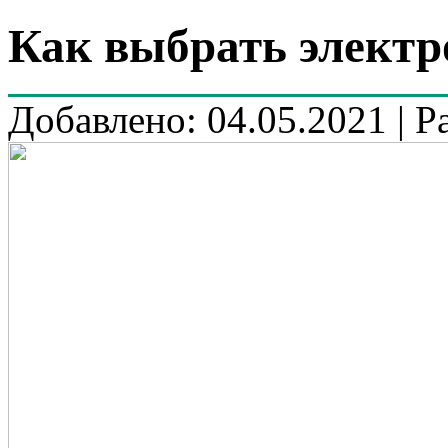
Как выбрать электр
Добавлено: 04.05.2021 | Р