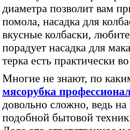
диаметра позволит вам пр
помола, насадка для колб
вкусные колбаски, любит
порадует насадка для мак
терка есть практически во
Многие не знают, по каки
мясорубка профессионал
довольно сложно, ведь на
подобной бытовой техник