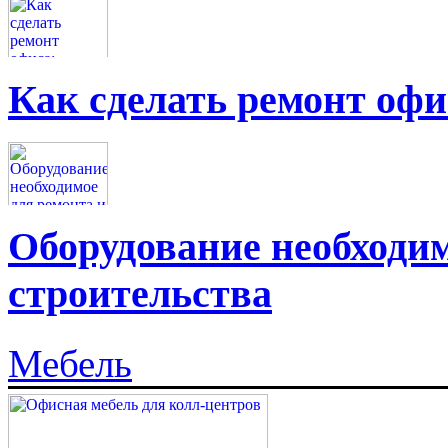
Как сделать ремонт офи
Оборудование необходим
строительства
Мебель