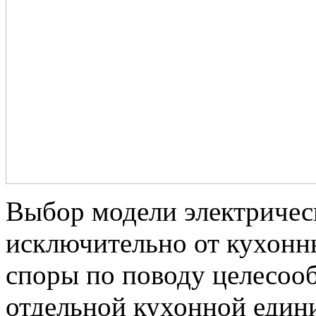
Выбор модели электричес
исключительно от кухонн
споры по поводу целесооб
отдельной кухонной едини