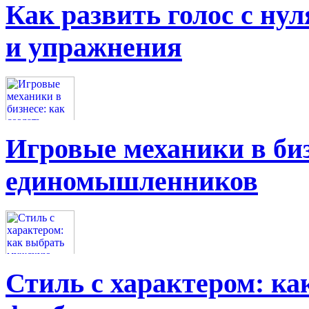
Как развить голос с нул
и упражнения
Игровые механики в биз
единомышленников
Стиль с характером: к