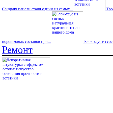
Сэндвич панели стали одним из самых...
Трот
порошковых составов при...
Блок-хаус из со
Ремонт