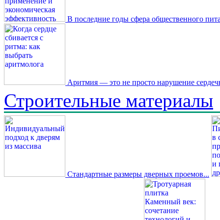
В последние годы сфера общественного пита
Аритмия — это не просто нарушение сердечн
Строительные материалы
Стандартные размеры дверных проемов...