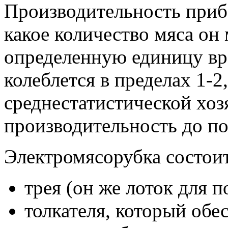
Производительность приб
какое количество мяса он
определенную единицу вр
колеблется в пределах 1-2
среднестатистической хоз
производительность до по
Электромясорубка состои
трея (он же лоток для п
толкателя, который обе