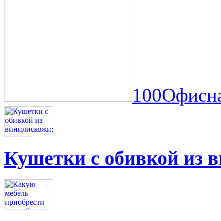
100Офисна
Кушетки с обивкой из 