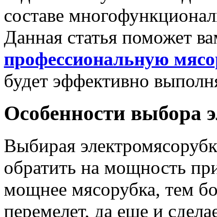
составе многофункционал
Данная статья поможет в
профессиональную мясо
будет эффективно выполн
Особенности выбора 
Выбирая электромясорубк
обратить на мощность при
мощнее мясорубка, тем бо
перемелет, да еще и сдела