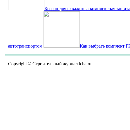
Кессон для скважины: комплексная защит
автотранспортом
Как выбрать комплект Г
Copyright © Строительный журнал icha.ru