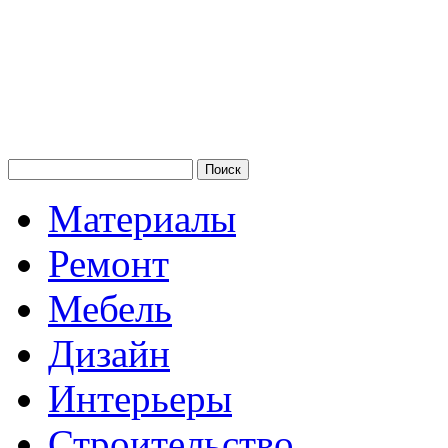
Материалы
Ремонт
Мебель
Дизайн
Интерьеры
Строительство