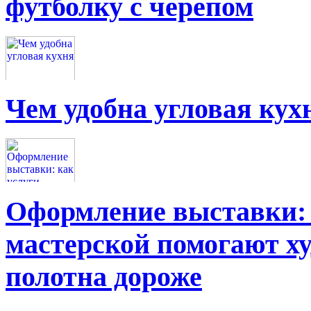
футболку с черепом
Чем удобна угловая кух
Оформление выставки: 
мастерской помогают х
полотна дороже