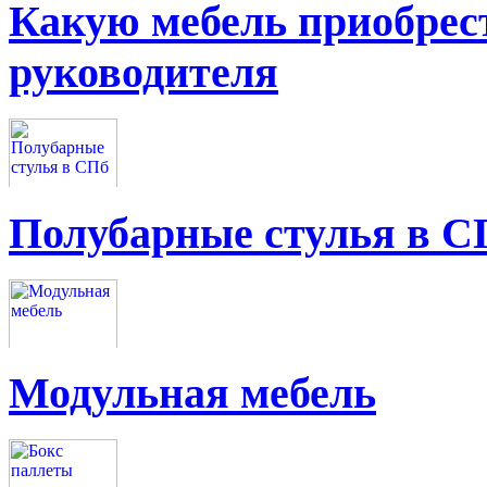
Какую мебель приобрес
руководителя
Полубарные стулья в С
Модульная мебель