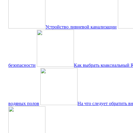
Устройство ливневой канализации
безопасности
Как выбрать коаксиальный 
водяных полов
На что следует обратить 