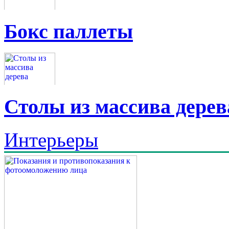
Бокс паллеты
Столы из массива дерев
Интерьеры