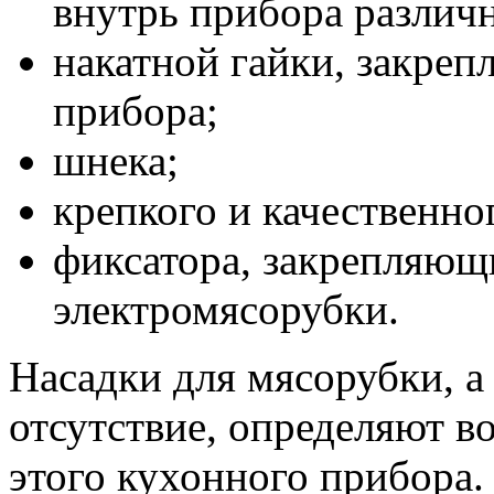
внутрь прибора различ
накатной гайки, закре
прибора;
шнека;
крепкого и качественно
фиксатора, закрепляющ
электромясорубки.
Насадки для мясорубки, а
отсутствие, определяют 
этого кухонного прибора.