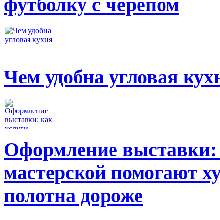
футболку с черепом
Чем удобна угловая кух
Оформление выставки: 
мастерской помогают х
полотна дороже