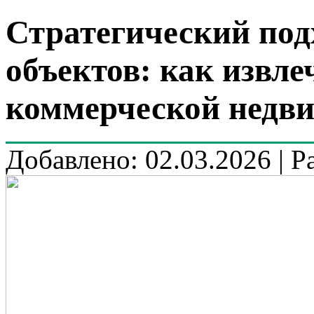
Стратегический под
объектов: как извле
коммерческой недв
Добавлено: 02.03.2026 | Р