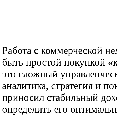
Работа с коммерческой н
быть простой покупкой «
это сложный управленческ
аналитика, стратегия и п
приносил стабильный дохо
определить его оптимальн