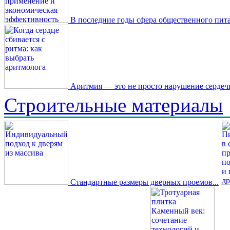
В последние годы сфера общественного пита
Аритмия — это не просто нарушение сердечн
Строительные материалы
Стандартные размеры дверных проемов...