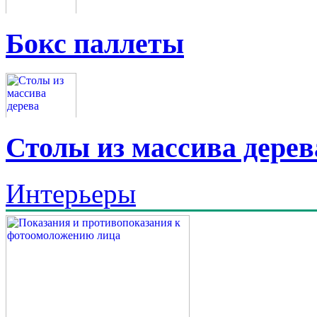
Бокс паллеты
Столы из массива дерев
Интерьеры