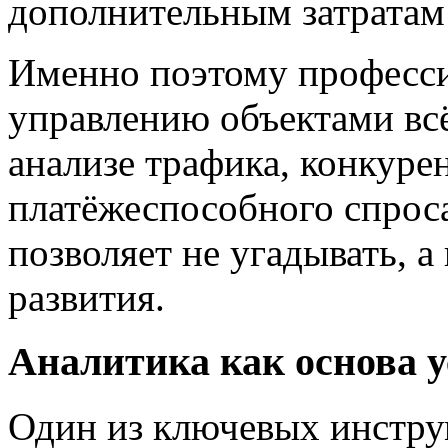
дополнительным затратам
Именно поэтому професс
управлению объектами всё
анализе трафика, конкуре
платёжеспособного спроса
позволяет не угадывать, 
развития.
Аналитика как основа
Один из ключевых инстру