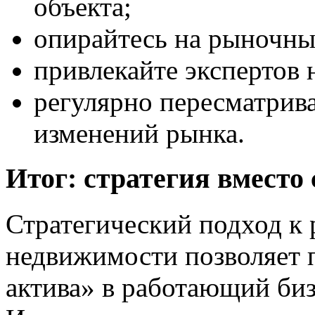
объекта;
опирайтесь на рыночны
привлекайте экспертов 
регулярно пересматрива
изменений рынка.
Итог: стратегия вмест
Стратегический подход к
недвижимости позволяет п
актива» в работающий биз