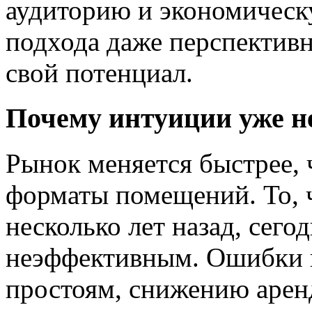
аудиторию и экономическ
подхода даже перспективн
свой потенциал.
Почему интуиции уже н
Рынок меняется быстрее, 
форматы помещений. То,
несколько лет назад, сего
неэффективным. Ошибки в
простоям, снижению арен