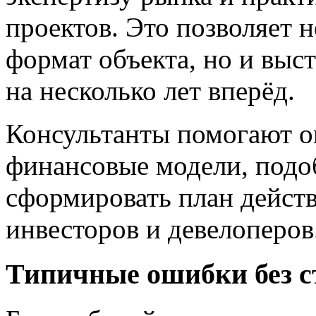
проектов. Это позволяет 
формат объекта, но и выс
на несколько лет вперёд.
Консультанты помогают оц
финансовые модели, подо
сформировать план действ
инвесторов и девелоперов
Типичные ошибки без с