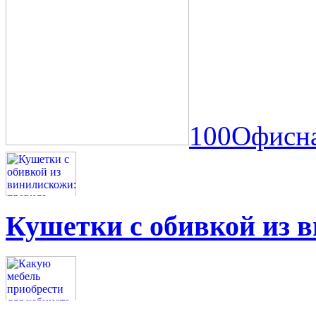
100Офисна
Кушетки с обивкой из 