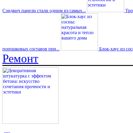
Сэндвич панели стали одним из самых...
Трот
порошковых составов при...
Блок-хаус из со
Ремонт