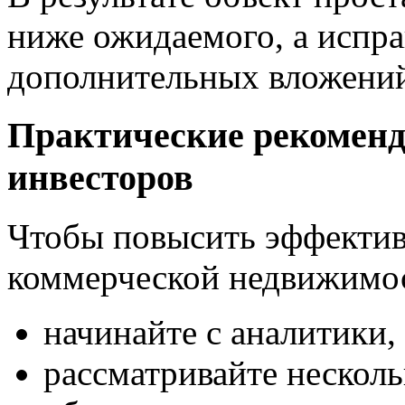
ниже ожидаемого, а испр
дополнительных вложени
Практические рекоменд
инвесторов
Чтобы повысить эффектив
коммерческой недвижимо
начинайте с аналитики, 
рассматривайте несколь