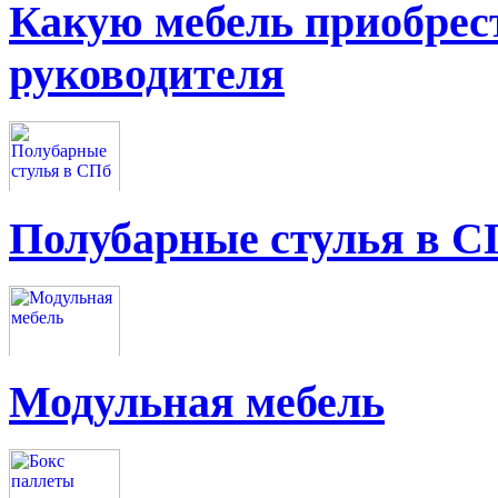
Какую мебель приобрес
руководителя
Полубарные стулья в С
Модульная мебель