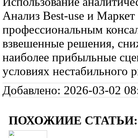
Использование аналитичес
Анализ Best-use и Маркет 
профессиональным консал
взвешенные решения, сни
наиболее прибыльные сце
условиях нестабильного р
Добавлено: 2026-03-02 08:
ПОХОЖИИЕ СТАТЬИ: