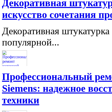
Декоративная штукатур
искусство сочетания пр
Декоративная штукатурка 
популярной...
Профессиональный ремо
Siemens: надежное восс
техники