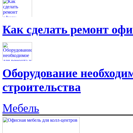
Как сделать ремонт офи
Оборудование необходим
строительства
Мебель