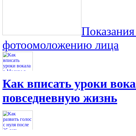
Показания
фотоомоложению лица
Как вписать уроки вок
повседневную жизнь