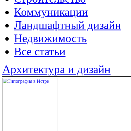
Коммуникации
Ландшафтный дизайн
Недвижимость
Все статьи
Архитектура и дизайн