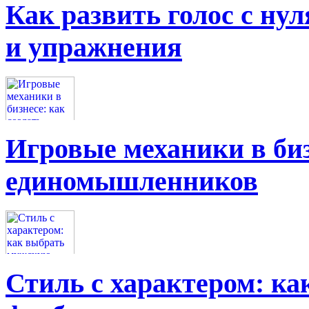
Как развить голос с нул
и упражнения
Игровые механики в биз
единомышленников
Стиль с характером: к