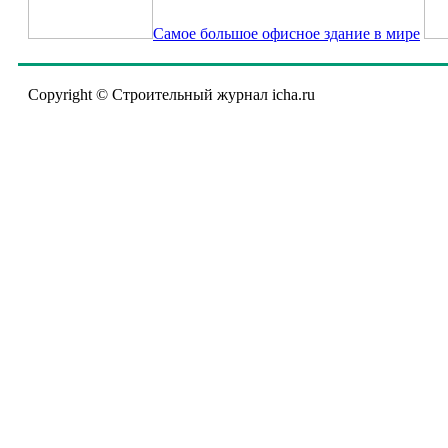
Самое большое офисное здание в мире
Copyright © Строительный журнал icha.ru