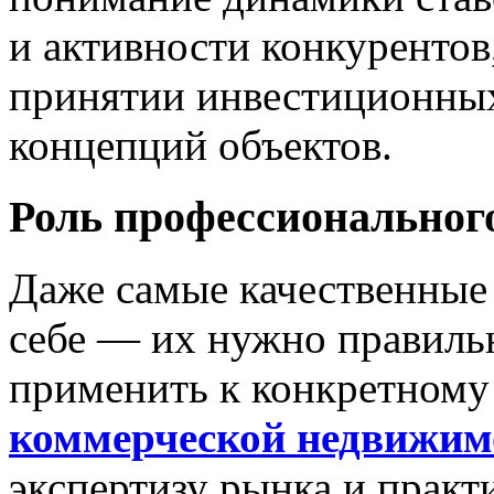
и активности конкурентов
принятии инвестиционных
концепций объектов.
Роль профессиональног
Даже самые качественные
себе — их нужно правиль
применить к конкретному
коммерческой недвижим
экспертизу рынка и практ