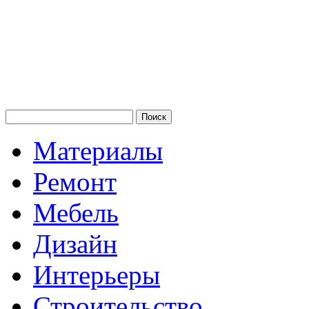
Материалы
Ремонт
Мебель
Дизайн
Интерьеры
Строительство