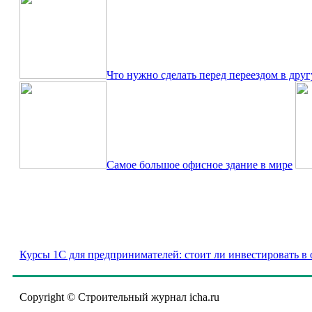
Что нужно сделать перед переездом в дру
Самое большое офисное здание в мире
Курсы 1С для предпринимателей: стоит ли инвестировать в 
Copyright © Строительный журнал icha.ru