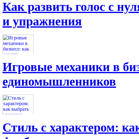
Как развить голос с нул
и упражнения
Игровые механики в биз
единомышленников
Стиль с характером: к