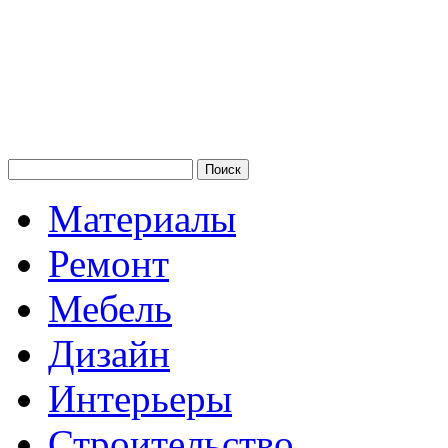
Материалы
Ремонт
Мебель
Дизайн
Интерьеры
Строительство