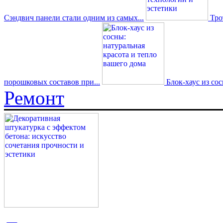
Сэндвич панели стали одним из самых...
Трот
порошковых составов при...
Блок-хаус из со
Ремонт