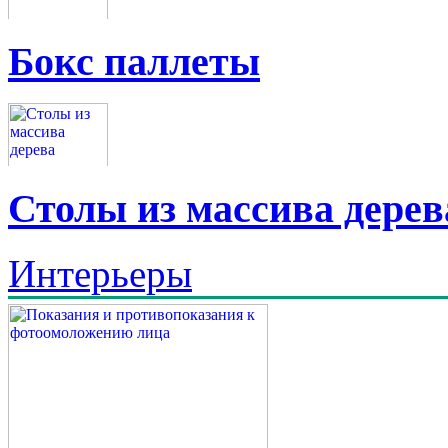
Бокс паллеты
Столы из массива дерев
Интерьеры