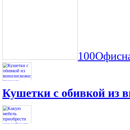
100Офисна
Кушетки с обивкой из 