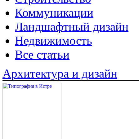
Коммуникации
Ландшафтный дизайн
Недвижимость
Все статьи
Архитектура и дизайн