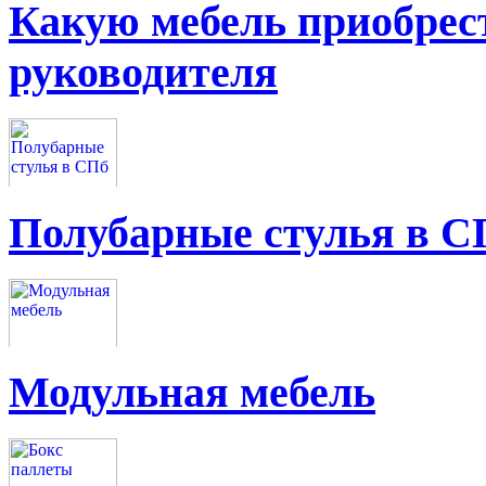
Какую мебель приобрес
руководителя
Полубарные стулья в С
Модульная мебель