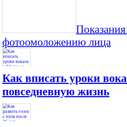
Показания
фотоомоложению лица
Как вписать уроки вок
повседневную жизнь