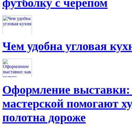
футболку с черепом
Чем удобна угловая кух
Оформление выставки: 
мастерской помогают х
полотна дороже