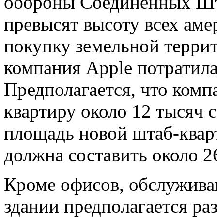
обороны Соединенных Шта
превысят высоту всех аме
покупку земельной террит
компания Apple потратила
Предполагается, что комп
квартиру около 12 тысяч 
площадь новой штаб-квар
должна составить около 2
Кроме офисов, обслужива
здании предполагается ра