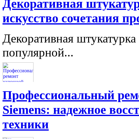
Декоративная штукатур
искусство сочетания пр
Декоративная штукатурка 
популярной...
Профессиональный ремо
Siemens: надежное восс
техники