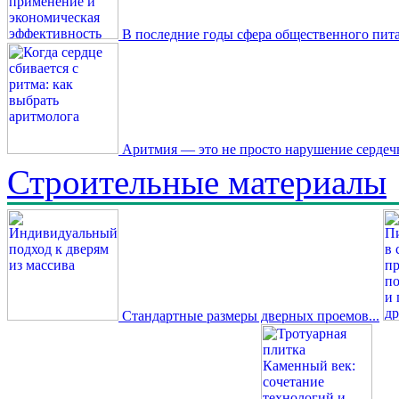
В последние годы сфера общественного пита
Аритмия — это не просто нарушение сердечн
Строительные материалы
Стандартные размеры дверных проемов...