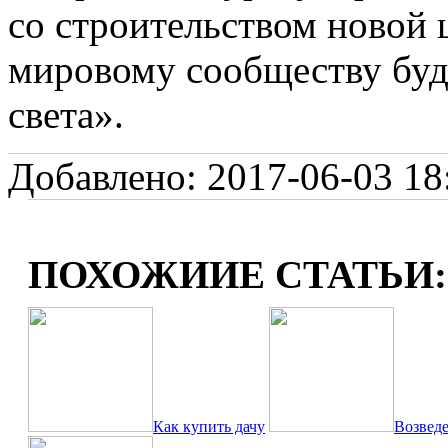
со строительством новой
мировому сообществу буд
света».
Добавлено: 2017-06-03 18:
ПОХОЖИИЕ СТАТЬИ:
Как купить дачу
Возведе