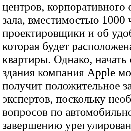
центров, корпоративного 
зала, вместимостью 1000 
проектировщики и об удо
которая будет расположен
квартиры. Однако, начать
здания компания Apple мо
получит положительное з
экспертов, поскольку нео
вопросов по автомобильн
завершению урегулирован