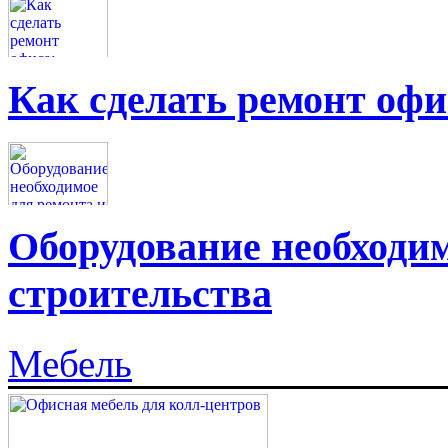
Как сделать ремонт офи
Оборудование необходим
строительства
Мебель