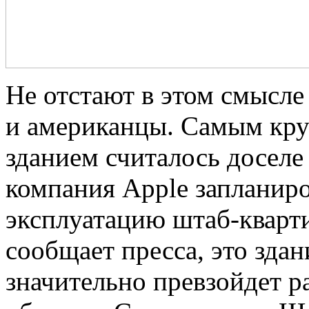
Не отстают в этом смысле
и американцы. Самым кр
зданием считалось доселе
компания Apple запланиро
эксплуатацию штаб-кварт
сообщает пресса, это зда
значительно превзойдет 