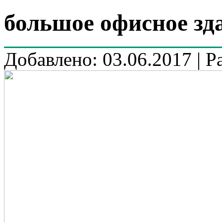
большое офисное зд
Добавлено: 03.06.2017 | Р