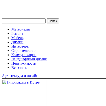
Материалы
Ремонт
Мебель
Дизайн
Интерьеры
Строительство
Коммуникации
Ландшафтный дизайн
Недвижимость
Все статьи
Архитектура и дизайн