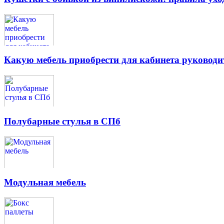
Какую мебель приобрести для кабинета руководи
Полубарные стулья в СПб
Модульная мебель