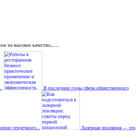
 на высокое качество,......
..
В последние годы сфера общественного
ение сердечного...
Лазерная эпиляция — это