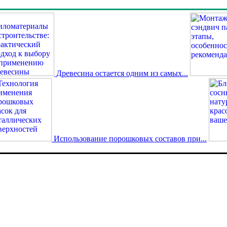
Древесина остается одним из самых...
Использование порошковых составов при...